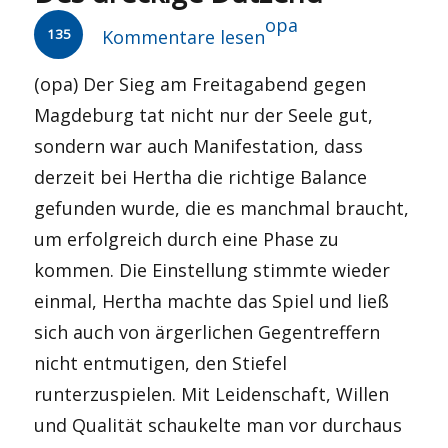
Autor
opa
135
Kommentare lesen
(opa) Der Sieg am Freitagabend gegen
Magdeburg tat nicht nur der Seele gut,
sondern war auch Manifestation, dass
derzeit bei Hertha die richtige Balance
gefunden wurde, die es manchmal braucht,
um erfolgreich durch eine Phase zu
kommen. Die Einstellung stimmte wieder
einmal, Hertha machte das Spiel und ließ
sich auch von ärgerlichen Gegentreffern
nicht entmutigen, den Stiefel
runterzuspielen. Mit Leidenschaft, Willen
und Qualität schaukelte man vor durchaus