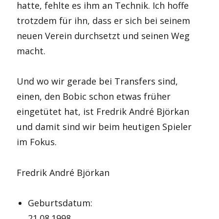
hatte, fehlte es ihm an Technik. Ich hoffe
trotzdem für ihn, dass er sich bei seinem
neuen Verein durchsetzt und seinen Weg
macht.
Und wo wir gerade bei Transfers sind,
einen, den Bobic schon etwas früher
eingetütet hat, ist Fredrik André Björkan
und damit sind wir beim heutigen Spieler
im Fokus.
Fredrik André Björkan
Geburtsdatum:
21.08.1998