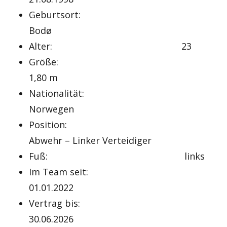
Geburtsort:
Bodø
Alter: 23
Größe:
1,80 m
Nationalität:
Norwegen
Position:
Abwehr – Linker Verteidiger
Fuß: links
Im Team seit:
01.01.2022
Vertrag bis:
30.06.2026