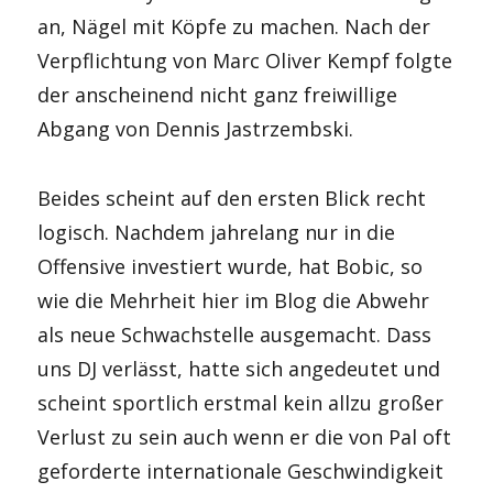
an, Nägel mit Köpfe zu machen. Nach der
Verpflichtung von Marc Oliver Kempf folgte
der anscheinend nicht ganz freiwillige
Abgang von Dennis Jastrzembski.
Beides scheint auf den ersten Blick recht
logisch. Nachdem jahrelang nur in die
Offensive investiert wurde, hat Bobic, so
wie die Mehrheit hier im Blog die Abwehr
als neue Schwachstelle ausgemacht. Dass
uns DJ verlässt, hatte sich angedeutet und
scheint sportlich erstmal kein allzu großer
Verlust zu sein auch wenn er die von Pal oft
geforderte internationale Geschwindigkeit