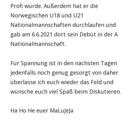
Profi wurde. Außerdem hat er die
Norwegischen U18 und U21
Nationalmannschaften durchlaufen und
gab am 6.6.2021 dort sein Debüt in der A
Nationalmannschaft.
Für Spannung ist in den nächsten Tagen
jedenfalls noch genug gesorgt von daher
überlasse ich euch wieder das Feld und
wünsche euch viel Spaß beim Diskutieren.
Ha Ho He euer MaLuJeJa