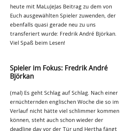
heute mit MaLuJeJas Beitrag zu dem von
Euch ausgewählten Spieler zuwenden, der
ebenfalls quasi gerade neu zu uns
transferiert wurde: Fredrik André Björkan.
Viel Spaß beim Lesen!
Spieler im Fokus: Fredrik André
Björkan
(mal) Es geht Schlag auf Schlag. Nach einer
ernüchternden englischen Woche die so im
Verlauf nicht hätte viel schlimmer kommen
können, steht auch schon wieder der
deadline day vor der Tür und Hertha fängt