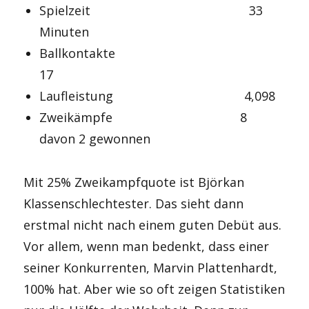
Spielzeit 33
Minuten
Ballkontakte
17
Laufleistung 4,098
Zweikämpfe 8
davon 2 gewonnen
Mit 25% Zweikampfquote ist Björkan
Klassenschlechtester. Das sieht dann
erstmal nicht nach einem guten Debüt aus.
Vor allem, wenn man bedenkt, dass einer
seiner Konkurrenten, Marvin Plattenhardt,
100% hat. Aber wie so oft zeigen Statistiken