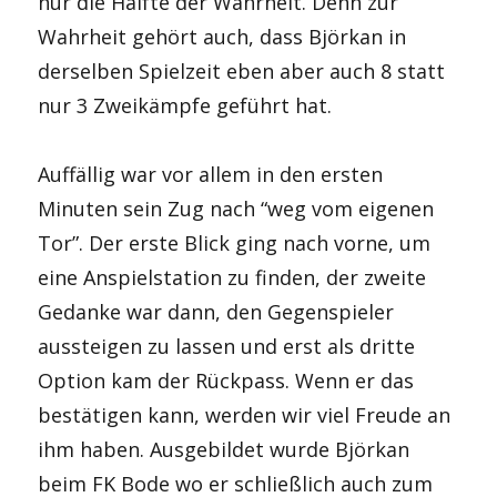
nur die Hälfte der Wahrheit. Denn zur
Wahrheit gehört auch, dass Björkan in
derselben Spielzeit eben aber auch 8 statt
nur 3 Zweikämpfe geführt hat.
Auffällig war vor allem in den ersten
Minuten sein Zug nach “weg vom eigenen
Tor”. Der erste Blick ging nach vorne, um
eine Anspielstation zu finden, der zweite
Gedanke war dann, den Gegenspieler
aussteigen zu lassen und erst als dritte
Option kam der Rückpass. Wenn er das
bestätigen kann, werden wir viel Freude an
ihm haben. Ausgebildet wurde Björkan
beim FK Bode wo er schließlich auch zum