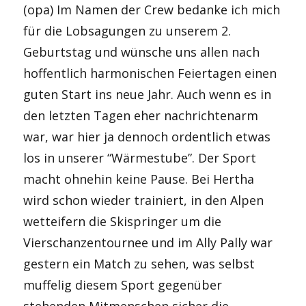
(opa) Im Namen der Crew bedanke ich mich
für die Lobsagungen zu unserem 2.
Geburtstag und wünsche uns allen nach
hoffentlich harmonischen Feiertagen einen
guten Start ins neue Jahr. Auch wenn es in
den letzten Tagen eher nachrichtenarm
war, war hier ja dennoch ordentlich etwas
los in unserer “Wärmestube”. Der Sport
macht ohnehin keine Pause. Bei Hertha
wird schon wieder trainiert, in den Alpen
wetteifern die Skispringer um die
Vierschanzentournee und im Ally Pally war
gestern ein Match zu sehen, was selbst
muffelig diesem Sport gegenüber