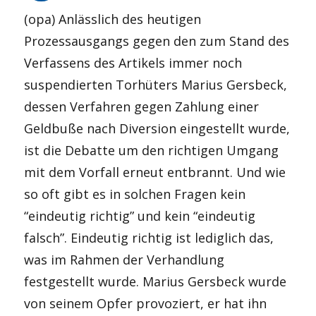
(opa) Anlässlich des heutigen
Prozessausgangs gegen den zum Stand des
Verfassens des Artikels immer noch
suspendierten Torhüters Marius Gersbeck,
dessen Verfahren gegen Zahlung einer
Geldbuße nach Diversion eingestellt wurde,
ist die Debatte um den richtigen Umgang
mit dem Vorfall erneut entbrannt. Und wie
so oft gibt es in solchen Fragen kein
“eindeutig richtig” und kein “eindeutig
falsch”. Eindeutig richtig ist lediglich das,
was im Rahmen der Verhandlung
festgestellt wurde. Marius Gersbeck wurde
von seinem Opfer provoziert, er hat ihn