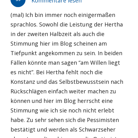
Kommentare lesen
(mal) Ich bin immer noch einigermaßen
sprachlos. Sowohl die Leistung der Hertha
in der zweiten Halbzeit als auch die
Stimmung hier im Blog scheinen am
Tiefpunkt angekommen zu sein. In beiden
Fällen könnte man sagen “am Willen liegt
es nicht”. Bei Hertha fehlt noch die
Konstanz und das Selbstbewusstsein nach
Rückschlägen einfach weiter machen zu
können und hier im Blog herrscht eine
Stimmung wie ich sie noch nicht erlebt
habe. Zu sehr sehen sich die Pessimisten
bestätigt und werden als Schwarzseher