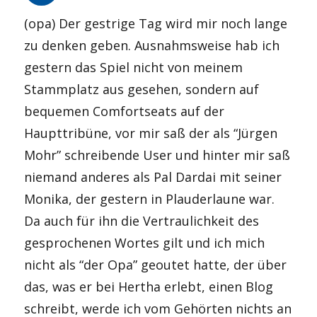
(opa) Der gestrige Tag wird mir noch lange
zu denken geben. Ausnahmsweise hab ich
gestern das Spiel nicht von meinem
Stammplatz aus gesehen, sondern auf
bequemen Comfortseats auf der
Haupttribüne, vor mir saß der als “Jürgen
Mohr” schreibende User und hinter mir saß
niemand anderes als Pal Dardai mit seiner
Monika, der gestern in Plauderlaune war.
Da auch für ihn die Vertraulichkeit des
gesprochenen Wortes gilt und ich mich
nicht als “der Opa” geoutet hatte, der über
das, was er bei Hertha erlebt, einen Blog
schreibt, werde ich vom Gehörten nichts an