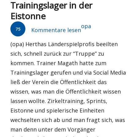
Trainingslager in der
Eistonne
Autor
opa
75
Kommentare lesen
(opa) Herthas Länderspielprofis beeilten
sich, schnell zurück zur “Truppe” zu
kommen. Trainer Magath hatte zum
Trainingslager gerufen und via Social Media
ließ der Verein die Öffentlichkeit das
wissen, was man die Öffentlichkeit wissen
lassen wollte. Zirkeltraining, Sprints,
Eistonne und spielerische Einheiten
wechselten sich ab und man fragt sich, was
man denn unter dem Vorgänger