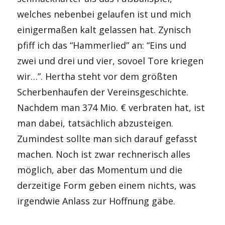
welches nebenbei gelaufen ist und mich
einigermaßen kalt gelassen hat. Zynisch
pfiff ich das “Hammerlied” an: “Eins und
zwei und drei und vier, sovoel Tore kriegen
wir…”. Hertha steht vor dem größten
Scherbenhaufen der Vereinsgeschichte.
Nachdem man 374 Mio. € verbraten hat, ist
man dabei, tatsächlich abzusteigen.
Zumindest sollte man sich darauf gefasst
machen. Noch ist zwar rechnerisch alles
möglich, aber das Momentum und die
derzeitige Form geben einem nichts, was
irgendwie Anlass zur Hoffnung gäbe.