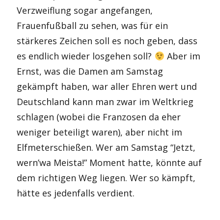
Verzweiflung sogar angefangen,
Frauenfußball zu sehen, was für ein
stärkeres Zeichen soll es noch geben, dass
es endlich wieder losgehen soll?
Aber im
Ernst, was die Damen am Samstag
gekämpft haben, war aller Ehren wert und
Deutschland kann man zwar im Weltkrieg
schlagen (wobei die Franzosen da eher
weniger beteiligt waren), aber nicht im
Elfmeterschießen. Wer am Samstag “Jetzt,
wern’wa Meista!” Moment hatte, könnte auf
dem richtigen Weg liegen. Wer so kämpft,
hätte es jedenfalls verdient.