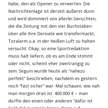
habe, den als Opener zu verwerten. Die
Nachrichtenlage ist derzeit äußerst dünn
und wird dominiert von allerlei Gerüchten,
die die Zeitung mit den vier Buchstaben
über alle ihre Derivate wie transfermarkt,
Toralarm u.a. in der heißen Luft zu halten
versucht. Okay, so eine Sportredaktion
muss halt liefern, ob es am Ende stimmt
oder nicht, scheint eher zweitrangig zu
sein. Seguin wurde heute als “nahezu
perfekt” beschrieben, nachdem es gestern
noch “fast sicher” war. Mal schauen, wie nah
man morgen dran ist. 400.000 € – man
dürfte den einen oder anderen “dafür ist