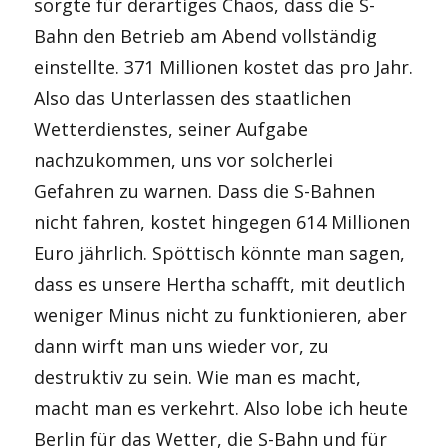
sorgte für derartiges Chaos, dass die S-
Bahn den Betrieb am Abend vollständig
einstellte. 371 Millionen kostet das pro Jahr.
Also das Unterlassen des staatlichen
Wetterdienstes, seiner Aufgabe
nachzukommen, uns vor solcherlei
Gefahren zu warnen. Dass die S-Bahnen
nicht fahren, kostet hingegen 614 Millionen
Euro jährlich. Spöttisch könnte man sagen,
dass es unsere Hertha schafft, mit deutlich
weniger Minus nicht zu funktionieren, aber
dann wirft man uns wieder vor, zu
destruktiv zu sein. Wie man es macht,
macht man es verkehrt. Also lobe ich heute
Berlin für das Wetter, die S-Bahn und für