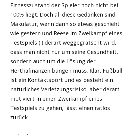
Fitnesszustand der Spieler noch nicht bei
100% liegt. Doch all diese Gedanken sind
Makulatur, wenn dann so etwas geschieht
wie gestern und Reese im Zweikampf eines
Testspiels (!) derart weggegrätscht wird,
dass man nicht nur um seine Gesundheit,
sondern auch um die Lösung der
Herthafinanzen bangen muss. Klar, Fußball
ist ein Kontaktsport und es besteht ein
natürliches Verletzungsrisiko, aber derart
motiviert in einen Zweikampf eines
Testspiels zu gehen, lässt einen ratlos
zurück.