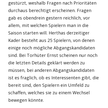
gestürzt, weshalb Fragen nach Prioritäten
durchaus berechtigt erscheinen. Fragen
gab es obendrein gestern reichlich, vor
allem, mit welchen Spielern man in die
Saison starten will. Herthas derzeitiger
Kader besteht aus 25 Spielern, von denen
einige noch mögliche Abgangskandidaten
sind. Bei Torhüter Ernst scheinen nur noch
die letzten Details geklärt werden zu
müssen, bei anderen Abgangskandidaten
ist es fraglich, ob es Interessenten gibt, die
bereit sind, den Spielern ein Umfeld zu
schaffen, welches sie zu einem Wechsel
bewegen könnte.