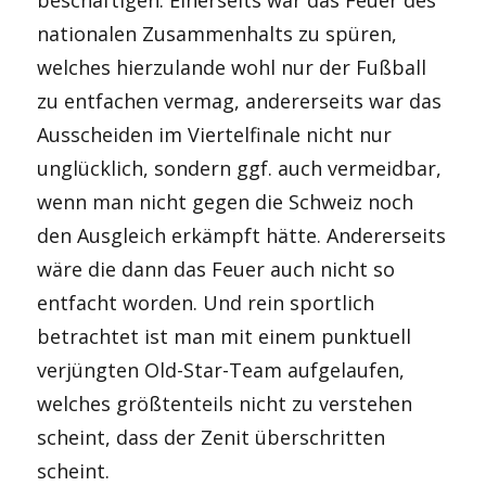
nationalen Zusammenhalts zu spüren,
welches hierzulande wohl nur der Fußball
zu entfachen vermag, andererseits war das
Ausscheiden im Viertelfinale nicht nur
unglücklich, sondern ggf. auch vermeidbar,
wenn man nicht gegen die Schweiz noch
den Ausgleich erkämpft hätte. Andererseits
wäre die dann das Feuer auch nicht so
entfacht worden. Und rein sportlich
betrachtet ist man mit einem punktuell
verjüngten Old-Star-Team aufgelaufen,
welches größtenteils nicht zu verstehen
scheint, dass der Zenit überschritten
scheint.