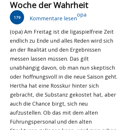
Woche der Wahrheit
Autor
opa
179
Kommentare lesen
(opa) Am Freitag ist die ligaspielfreie Zeit
endlich zu Ende und alles Reden wird sich
an der Realität und den Ergebnissen
messen lassen müssen. Das gilt
unabhängig davon, ob man nun skeptisch
oder hoffnungsvoll in die neue Saison geht.
Hertha hat eine Rosskur hinter sich
gebracht, die Substanz gekostet hat, aber
auch die Chance birgt, sich neu
aufzustellen. Ob das mit dem alten
Führungspersonal und den alten