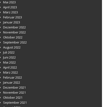
Mai 2023
April 2023
März 2023
Februar 2023
Januar 2023
Dezember 2022
November 2022
Oktober 2022
September 2022
August 2022
Juli 2022
Juni 2022
Mai 2022
April 2022
März 2022
Februar 2022
Januar 2022
Dezember 2021
November 2021
Oktober 2021
September 2021