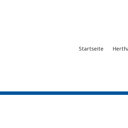
Startseite
Herth