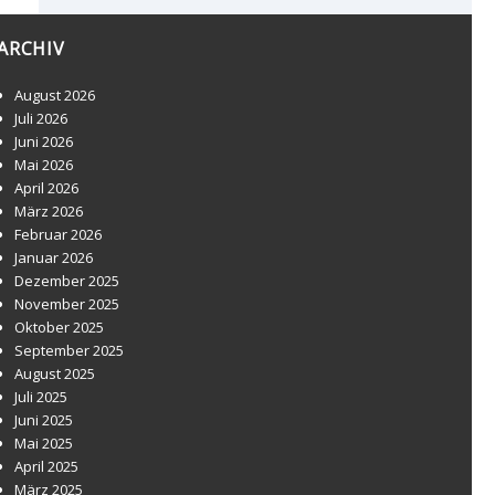
ARCHIV
August 2026
Juli 2026
Juni 2026
Mai 2026
April 2026
März 2026
Februar 2026
Januar 2026
Dezember 2025
November 2025
Oktober 2025
September 2025
August 2025
Juli 2025
Juni 2025
Mai 2025
April 2025
März 2025