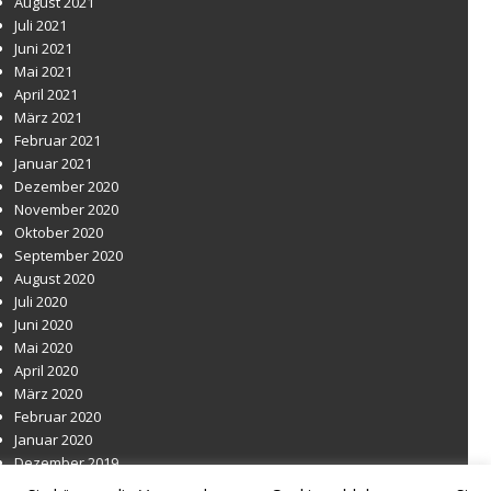
August 2021
Juli 2021
Juni 2021
Mai 2021
April 2021
März 2021
Februar 2021
Januar 2021
Dezember 2020
November 2020
Oktober 2020
September 2020
August 2020
Juli 2020
Juni 2020
Mai 2020
April 2020
März 2020
Februar 2020
Januar 2020
Dezember 2019