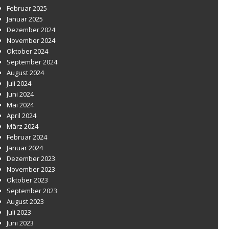
Februar 2025
Januar 2025
Dezember 2024
November 2024
Oktober 2024
September 2024
August 2024
Juli 2024
Juni 2024
Mai 2024
April 2024
März 2024
Februar 2024
Januar 2024
Dezember 2023
November 2023
Oktober 2023
September 2023
August 2023
Juli 2023
Juni 2023