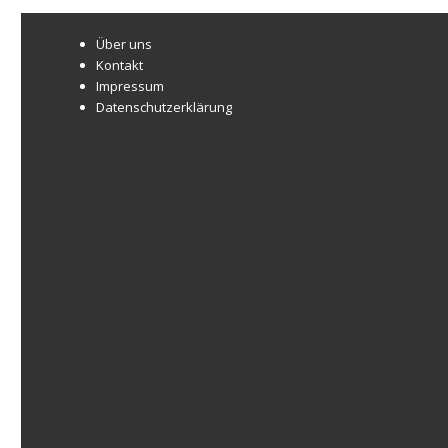
Über uns
Kontakt
Impressum
Datenschutzerklärung