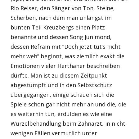
Rio Reiser, den Sänger von Ton, Steine,
Scherben, nach dem man unlängst im
bunten Teil Kreuzbergs einen Platz
benannte und dessen Song Junimond,
dessen Refrain mit “Doch jetzt tut’s nicht
mehr weh” beginnt, was ziemlich exakt die
Emotionen vieler Herthaner beschreiben
dürfte. Man ist zu diesem Zeitpunkt
abgestumpft und in den Selbstschutz
übergegangen, einige schauen sich die
Spiele schon gar nicht mehr an und die, die
es weiterhin tun, erdulden es wie eine
Wurzelbehandlung beim Zahnarzt, in nicht
wenigen Fällen vermutlich unter