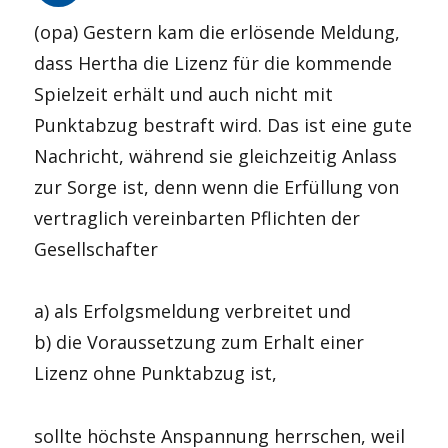
(opa) Gestern kam die erlösende Meldung,
dass Hertha die Lizenz für die kommende
Spielzeit erhält und auch nicht mit
Punktabzug bestraft wird. Das ist eine gute
Nachricht, während sie gleichzeitig Anlass
zur Sorge ist, denn wenn die Erfüllung von
vertraglich vereinbarten Pflichten der
Gesellschafter
a) als Erfolgsmeldung verbreitet und
b) die Voraussetzung zum Erhalt einer
Lizenz ohne Punktabzug ist,
sollte höchste Anspannung herrschen, weil