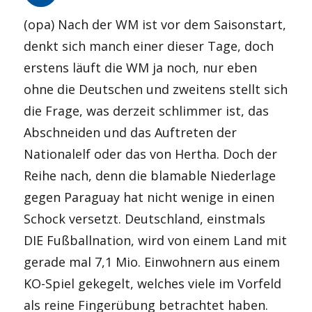
(opa) Nach der WM ist vor dem Saisonstart,
denkt sich manch einer dieser Tage, doch
erstens läuft die WM ja noch, nur eben
ohne die Deutschen und zweitens stellt sich
die Frage, was derzeit schlimmer ist, das
Abschneiden und das Auftreten der
Nationalelf oder das von Hertha. Doch der
Reihe nach, denn die blamable Niederlage
gegen Paraguay hat nicht wenige in einen
Schock versetzt. Deutschland, einstmals
DIE Fußballnation, wird von einem Land mit
gerade mal 7,1 Mio. Einwohnern aus einem
KO-Spiel gekegelt, welches viele im Vorfeld
als reine Fingerübung betrachtet haben.