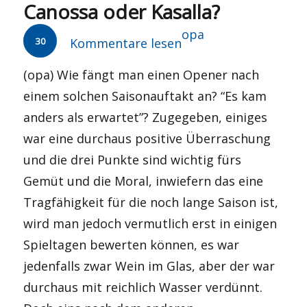
Canossa oder Kasalla?
Autor
opa
30
Kommentare lesen
(opa) Wie fängt man einen Opener nach
einem solchen Saisonauftakt an? “Es kam
anders als erwartet”? Zugegeben, einiges
war eine durchaus positive Überraschung
und die drei Punkte sind wichtig fürs
Gemüt und die Moral, inwiefern das eine
Tragfähigkeit für die noch lange Saison ist,
wird man jedoch vermutlich erst in einigen
Spieltagen bewerten können, es war
jedenfalls zwar Wein im Glas, aber der war
durchaus mit reichlich Wasser verdünnt.