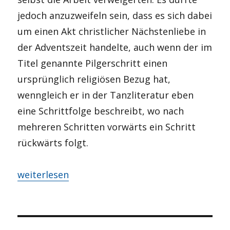
jedoch anzuzweifeln sein, dass es sich dabei
um einen Akt christlicher Nächstenliebe in
der Adventszeit handelte, auch wenn der im
Titel genannte Pilgerschritt einen
ursprünglich religiösen Bezug hat,
wenngleich er in der Tanzliteratur eben
eine Schrittfolge beschreibt, wo nach
mehreren Schritten vorwärts ein Schritt
rückwärts folgt.
„Pilgerschritt“
weiterlesen