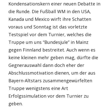
Kondensationskern einer neuen Debatte in
die Runde. Die Fußball WM in den USA,
Kanada und Mexico wirft ihre Schatten
voraus und Sonntag ist das vorletzte
Testspiel vor dem Turnier, welches die
Truppe um uns “Bundesjule” in Mainz
gegen Finnland bestreitet. Auch wenn es
keine kleinen mehr geben mag, dürfte die
Gegnerauswahl dann doch eher der
Abschlussmotivation dienen, um der aus
Bayern-Altstars zusammengewürfelten
Truppe wenigstens eine Art
Erfolgssimulation vor dem Turnier zu
geben.