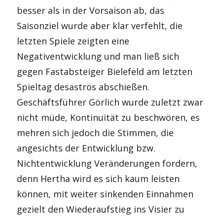
besser als in der Vorsaison ab, das
Saisonziel wurde aber klar verfehlt, die
letzten Spiele zeigten eine
Negativentwicklung und man ließ sich
gegen Fastabsteiger Bielefeld am letzten
Spieltag desaströs abschießen.
Geschäftsführer Görlich wurde zuletzt zwar
nicht müde, Kontinuität zu beschwören, es
mehren sich jedoch die Stimmen, die
angesichts der Entwicklung bzw.
Nichtentwicklung Veränderungen fordern,
denn Hertha wird es sich kaum leisten
können, mit weiter sinkenden Einnahmen
gezielt den Wiederaufstieg ins Visier zu