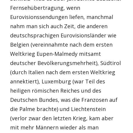
Fernsehübertragung, wenn
Eurovisionssendungen liefen, manchmal
nahm man sich auch Zeit, die anderen
deutschsprachigen Eurovisionsländer wie
Belgien (vereinnahmte nach dem ersten
Weltkrieg Eupen-Malmedy mitsamt
deutscher Bevölkerungsmehrheit), Südtirol
(durch Italien nach dem ersten Weltkrieg
annektiert), Luxemburg (war Teil des
heiligen römischen Reiches und des
Deutschen Bundes, was die Franzosen auf
die Palme brachte) und Liechtenstein
(verlor zwar den letzten Krieg, kam aber
mit mehr Männern wieder als man