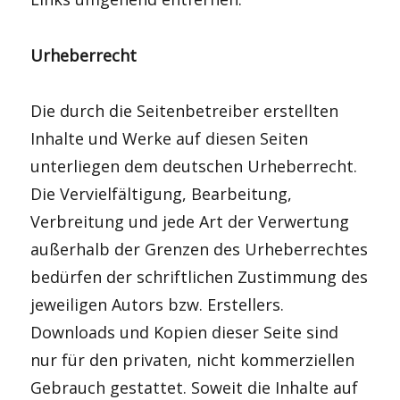
Urheberrecht
Die durch die Seitenbetreiber erstellten
Inhalte und Werke auf diesen Seiten
unterliegen dem deutschen Urheberrecht.
Die Vervielfältigung, Bearbeitung,
Verbreitung und jede Art der Verwertung
außerhalb der Grenzen des Urheberrechtes
bedürfen der schriftlichen Zustimmung des
jeweiligen Autors bzw. Erstellers.
Downloads und Kopien dieser Seite sind
nur für den privaten, nicht kommerziellen
Gebrauch gestattet. Soweit die Inhalte auf