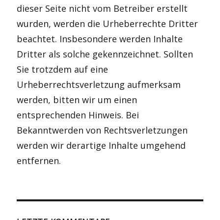
dieser Seite nicht vom Betreiber erstellt
wurden, werden die Urheberrechte Dritter
beachtet. Insbesondere werden Inhalte
Dritter als solche gekennzeichnet. Sollten
Sie trotzdem auf eine
Urheberrechtsverletzung aufmerksam
werden, bitten wir um einen
entsprechenden Hinweis. Bei
Bekanntwerden von Rechtsverletzungen
werden wir derartige Inhalte umgehend
entfernen.