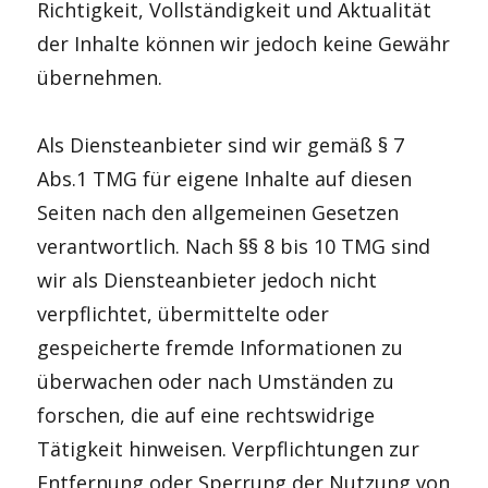
Richtigkeit, Vollständigkeit und Aktualität
der Inhalte können wir jedoch keine Gewähr
übernehmen.
Als Diensteanbieter sind wir gemäß § 7
Abs.1 TMG für eigene Inhalte auf diesen
Seiten nach den allgemeinen Gesetzen
verantwortlich. Nach §§ 8 bis 10 TMG sind
wir als Diensteanbieter jedoch nicht
verpflichtet, übermittelte oder
gespeicherte fremde Informationen zu
überwachen oder nach Umständen zu
forschen, die auf eine rechtswidrige
Tätigkeit hinweisen. Verpflichtungen zur
Entfernung oder Sperrung der Nutzung von