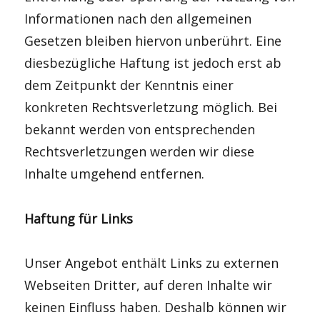
Informationen nach den allgemeinen
Gesetzen bleiben hiervon unberührt. Eine
diesbezügliche Haftung ist jedoch erst ab
dem Zeitpunkt der Kenntnis einer
konkreten Rechtsverletzung möglich. Bei
bekannt werden von entsprechenden
Rechtsverletzungen werden wir diese
Inhalte umgehend entfernen.
Haftung für Links
Unser Angebot enthält Links zu externen
Webseiten Dritter, auf deren Inhalte wir
keinen Einfluss haben. Deshalb können wir