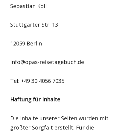
Sebastian Koll
Stuttgarter Str. 13
12059 Berlin
info@opas-reisetagebuch.de
Tel: +49 30 4056 7035
Haftung für Inhalte
Die Inhalte unserer Seiten wurden mit
größter Sorgfalt erstellt. Für die