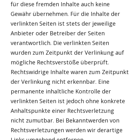
für diese fremden Inhalte auch keine
Gewähr übernehmen. Für die Inhalte der
verlinkten Seiten ist stets der jeweilige
Anbieter oder Betreiber der Seiten
verantwortlich. Die verlinkten Seiten
wurden zum Zeitpunkt der Verlinkung auf
mögliche Rechtsverstöße überprüft.
Rechtswidrige Inhalte waren zum Zeitpunkt
der Verlinkung nicht erkennbar. Eine
permanente inhaltliche Kontrolle der
verlinkten Seiten ist jedoch ohne konkrete
Anhaltspunkte einer Rechtsverletzung
nicht zumutbar. Bei Bekanntwerden von
Rechtsverletzungen werden wir derartige
Links umgehend entfernen.