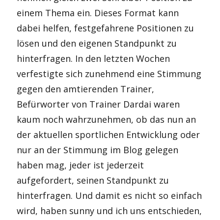
einem Thema ein. Dieses Format kann
dabei helfen, festgefahrene Positionen zu
lösen und den eigenen Standpunkt zu
hinterfragen. In den letzten Wochen
verfestigte sich zunehmend eine Stimmung
gegen den amtierenden Trainer,
Befürworter von Trainer Dardai waren
kaum noch wahrzunehmen, ob das nun an
der aktuellen sportlichen Entwicklung oder
nur an der Stimmung im Blog gelegen
haben mag, jeder ist jederzeit
aufgefordert, seinen Standpunkt zu
hinterfragen. Und damit es nicht so einfach
wird, haben sunny und ich uns entschieden,