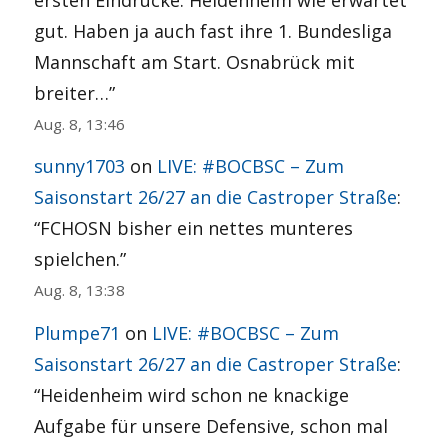
gut. Haben ja auch fast ihre 1. Bundesliga
Mannschaft am Start. Osnabrück mit
breiter…
”
Aug. 8, 13:46
sunny1703
on
LIVE: #BOCBSC – Zum
Saisonstart 26/27 an die Castroper Straße
:
“
FCHOSN bisher ein nettes munteres
spielchen.
”
Aug. 8, 13:38
Plumpe71
on
LIVE: #BOCBSC – Zum
Saisonstart 26/27 an die Castroper Straße
:
“
Heidenheim wird schon ne knackige
Aufgabe für unsere Defensive, schon mal