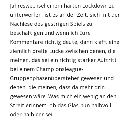
Jahreswechsel einem harten Lockdown zu
unterwerfen, ist es an der Zeit, sich mit der
Nachlese des gestrigen Spiels zu
beschäftigen und wenn ich Eure
Kommentare richtig deute, dann klafft eine
ziemlich breite Lücke zwischen denen, die
meinen, das sei ein richtig starker Auftritt
bei einem Championsleague-
Gruppenphasenübersteher gewesen und
denen, die meinen, dass da mehr drin
gewesen wäre. Was mich ein wenig an den
Streit erinnert, ob das Glas nun halbvoll
oder halbleer sei.