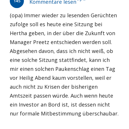
145
Kommentare lesen
(opa) Immer wieder zu lesenden Gerüchten
zufolge soll es heute eine Sitzung bei
Hertha geben, in der über die Zukunft von
Manager Preetz entschieden werden soll.
Abgesehen davon, dass ich nicht weiß, ob
eine solche Sitzung stattfindet, kann ich
mir einen solchen Paukenschlag einen Tag
vor Heilig Abend kaum vorstellen, weil er
auch nicht zu Krisen der bisherigen
Amtszeit passen würde. Auch wenn heute
ein Investor an Bord ist, ist dessen nicht
nur formale Mitbestimmung überschaubar.