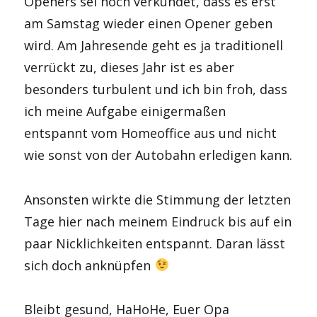
Openers sei noch verkündet, dass es erst
am Samstag wieder einen Opener geben
wird. Am Jahresende geht es ja traditionell
verrückt zu, dieses Jahr ist es aber
besonders turbulent und ich bin froh, dass
ich meine Aufgabe einigermaßen
entspannt vom Homeoffice aus und nicht
wie sonst von der Autobahn erledigen kann.
Ansonsten wirkte die Stimmung der letzten
Tage hier nach meinem Eindruck bis auf ein
paar Nicklichkeiten entspannt. Daran lässt
sich doch anknüpfen
Bleibt gesund, HaHoHe, Euer Opa