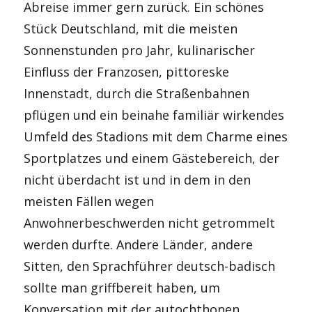
Abreise immer gern zurück. Ein schönes
Stück Deutschland, mit die meisten
Sonnenstunden pro Jahr, kulinarischer
Einfluss der Franzosen, pittoreske
Innenstadt, durch die Straßenbahnen
pflügen und ein beinahe familiär wirkendes
Umfeld des Stadions mit dem Charme eines
Sportplatzes und einem Gästebereich, der
nicht überdacht ist und in dem in den
meisten Fällen wegen
Anwohnerbeschwerden nicht getrommelt
werden durfte. Andere Länder, andere
Sitten, den Sprachführer deutsch-badisch
sollte man griffbereit haben, um
Konversation mit der autochthonen