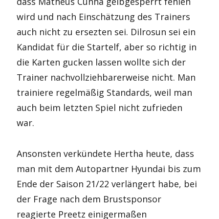
dass Matheus Cunha gelbgesperrt fehlen
wird und nach Einschätzung des Trainers
auch nicht zu ersezten sei. Dilrosun sei ein
Kandidat für die Startelf, aber so richtig in
die Karten gucken lassen wollte sich der
Trainer nachvollziehbarerweise nicht. Man
trainiere regelmäßig Standards, weil man
auch beim letzten Spiel nicht zufrieden
war.
Ansonsten verkündete Hertha heute, dass
man mit dem Autopartner Hyundai bis zum
Ende der Saison 21/22 verlängert habe, bei
der Frage nach dem Brustsponsor
reagierte Preetz einigermaßen