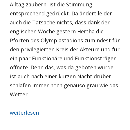
Alltag zaubern, ist die Stimmung
entsprechend gedrückt. Da ändert leider
auch die Tatsache nichts, dass dank der
englischen Woche gestern Hertha die
Pforten des Olympiastadions zumindest für
den privilegierten Kreis der Akteure und für
ein paar Funktionäre und Funktionsträger
öffnete. Denn das, was da geboten wurde,
ist auch nach einer kurzen Nacht drüber
schlafen immer noch genauso grau wie das
Wetter.
„Bonjour tristesse“
weiterlesen