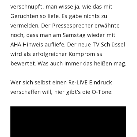
verschnupft, man wisse ja, wie das mit
Gerüchten so liefe. Es gäbe nichts zu
vermelden. Der Pressesprecher erwähnte
noch, dass man am Samstag wieder mit
AHA Hinweis aufliefe. Der neue TV Schlüssel
wird als erfolgreicher Kompromiss
bewertet. Was auch immer das heißen mag.
Wer sich selbst einen Re-LIVE Eindruck
verschaffen will, hier gibt’s die O-Töne: