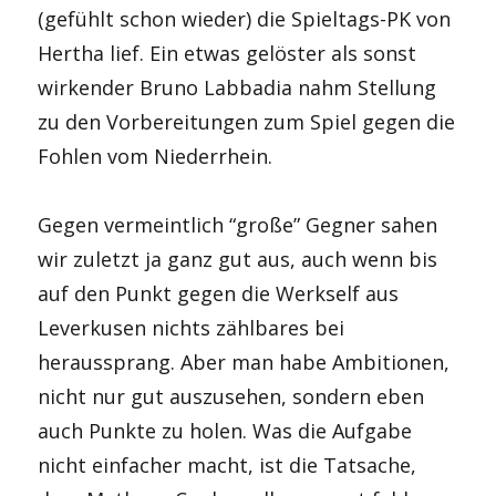
(gefühlt schon wieder) die Spieltags-PK von
Hertha lief. Ein etwas gelöster als sonst
wirkender Bruno Labbadia nahm Stellung
zu den Vorbereitungen zum Spiel gegen die
Fohlen vom Niederrhein.
Gegen vermeintlich “große” Gegner sahen
wir zuletzt ja ganz gut aus, auch wenn bis
auf den Punkt gegen die Werkself aus
Leverkusen nichts zählbares bei
heraussprang. Aber man habe Ambitionen,
nicht nur gut auszusehen, sondern eben
auch Punkte zu holen. Was die Aufgabe
nicht einfacher macht, ist die Tatsache,