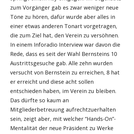
zum Vorgänger gab es zwar weniger neue
Töne zu hören, dafür wurde aber alles in
einer etwas anderen Tonart vorgetragen,
die zum Ziel hat, den Verein zu versöhnen.
In einem Inforadio Interview war davon die
Rede, dass es seit der Wahl Bernsteins 10
Austrittsgesuche gab. Alle zehn wurden
versucht von Bernstein zu erreichen, 8 hat
er erreicht und diese acht sollen
entschieden haben, im Verein zu bleiben.
Das dürfte so kaum an
Mitgliederbetreuung aufrechtzuerhalten
sein, zeigt aber, mit welcher “Hands-On”-
Mentalität der neue Präsident zu Werke