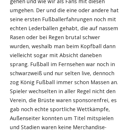
gehen und wie wir als Fans mit diesen
umgehen. Der und die eine oder andere hat
seine ersten Fußballerfahrungen noch mit
echten Lederbällen gehabt, die auf nassem
Rasen oder bei Regen brutal schwer
wurden, weshalb man beim Kopfball dann
vielleicht sogar mit Absicht daneben
sprang. Fußball im Fernsehen war noch in
schwarzweiß und nur selten live, dennoch
zog König Fußball immer schon Massen an.
Spieler wechselten in aller Regel nicht den
Verein, die Brüste waren sponsorenfrei, es
gab noch echte sportliche Wettkämpfe,
Außenseiter konnten um Titel mitspielen
und Stadien waren keine Merchandise-