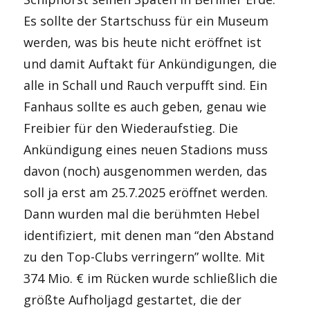
Es sollte der Startschuss für ein Museum
werden, was bis heute nicht eröffnet ist
und damit Auftakt für Ankündigungen, die
alle in Schall und Rauch verpufft sind. Ein
Fanhaus sollte es auch geben, genau wie
Freibier für den Wiederaufstieg. Die
Ankündigung eines neuen Stadions muss
davon (noch) ausgenommen werden, das
soll ja erst am 25.7.2025 eröffnet werden.
Dann wurden mal die berühmten Hebel
identifiziert, mit denen man “den Abstand
zu den Top-Clubs verringern” wollte. Mit
374 Mio. € im Rücken wurde schließlich die
größte Aufholjagd gestartet, die der