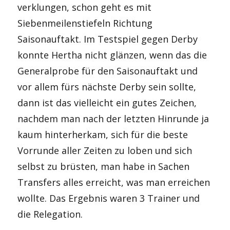
verklungen, schon geht es mit
Siebenmeilenstiefeln Richtung
Saisonauftakt. Im Testspiel gegen Derby
konnte Hertha nicht glänzen, wenn das die
Generalprobe für den Saisonauftakt und
vor allem fürs nächste Derby sein sollte,
dann ist das vielleicht ein gutes Zeichen,
nachdem man nach der letzten Hinrunde ja
kaum hinterherkam, sich für die beste
Vorrunde aller Zeiten zu loben und sich
selbst zu brüsten, man habe in Sachen
Transfers alles erreicht, was man erreichen
wollte. Das Ergebnis waren 3 Trainer und
die Relegation.