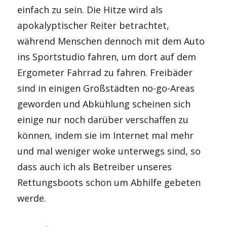
einfach zu sein. Die Hitze wird als
apokalyptischer Reiter betrachtet,
während Menschen dennoch mit dem Auto
ins Sportstudio fahren, um dort auf dem
Ergometer Fahrrad zu fahren. Freibäder
sind in einigen Großstädten no-go-Areas
geworden und Abkühlung scheinen sich
einige nur noch darüber verschaffen zu
können, indem sie im Internet mal mehr
und mal weniger woke unterwegs sind, so
dass auch ich als Betreiber unseres
Rettungsboots schon um Abhilfe gebeten
werde.