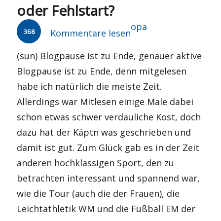
oder Fehlstart?
Autor
opa
368
Kommentare lesen
(sun) Blogpause ist zu Ende, genauer aktive
Blogpause ist zu Ende, denn mitgelesen
habe ich natürlich die meiste Zeit.
Allerdings war Mitlesen einige Male dabei
schon etwas schwer verdauliche Kost, doch
dazu hat der Käptn was geschrieben und
damit ist gut. Zum Glück gab es in der Zeit
anderen hochklassigen Sport, den zu
betrachten interessant und spannend war,
wie die Tour (auch die der Frauen), die
Leichtathletik WM und die Fußball EM der