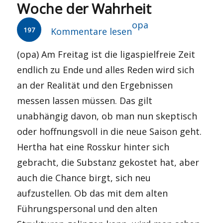
Woche der Wahrheit
Autor
opa
197
Kommentare lesen
(opa) Am Freitag ist die ligaspielfreie Zeit
endlich zu Ende und alles Reden wird sich
an der Realität und den Ergebnissen
messen lassen müssen. Das gilt
unabhängig davon, ob man nun skeptisch
oder hoffnungsvoll in die neue Saison geht.
Hertha hat eine Rosskur hinter sich
gebracht, die Substanz gekostet hat, aber
auch die Chance birgt, sich neu
aufzustellen. Ob das mit dem alten
Führungspersonal und den alten