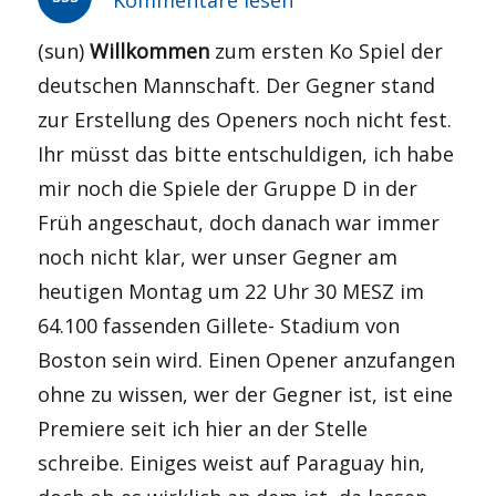
(sun)
Willkommen
zum ersten Ko Spiel der
deutschen Mannschaft. Der Gegner stand
zur Erstellung des Openers noch nicht fest.
Ihr müsst das bitte entschuldigen, ich habe
mir noch die Spiele der Gruppe D in der
Früh angeschaut, doch danach war immer
noch nicht klar, wer unser Gegner am
heutigen Montag um 22 Uhr 30 MESZ im
64.100 fassenden Gillete- Stadium von
Boston sein wird. Einen Opener anzufangen
ohne zu wissen, wer der Gegner ist, ist eine
Premiere seit ich hier an der Stelle
schreibe. Einiges weist auf Paraguay hin,