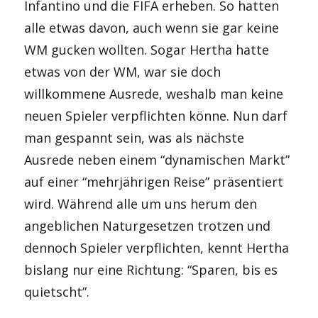
Infantino und die FIFA erheben. So hatten
alle etwas davon, auch wenn sie gar keine
WM gucken wollten. Sogar Hertha hatte
etwas von der WM, war sie doch
willkommene Ausrede, weshalb man keine
neuen Spieler verpflichten könne. Nun darf
man gespannt sein, was als nächste
Ausrede neben einem “dynamischen Markt”
auf einer “mehrjährigen Reise” präsentiert
wird. Während alle um uns herum den
angeblichen Naturgesetzen trotzen und
dennoch Spieler verpflichten, kennt Hertha
bislang nur eine Richtung: “Sparen, bis es
quietscht”.