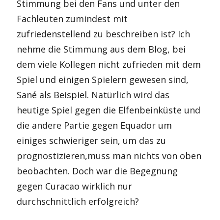
Stimmung bei den Fans und unter den
Fachleuten zumindest mit
zufriedenstellend zu beschreiben ist? Ich
nehme die Stimmung aus dem Blog, bei
dem viele Kollegen nicht zufrieden mit dem
Spiel und einigen Spielern gewesen sind,
Sané als Beispiel. Natürlich wird das
heutige Spiel gegen die Elfenbeinküste und
die andere Partie gegen Equador um
einiges schwieriger sein, um das zu
prognostizieren,muss man nichts von oben
beobachten. Doch war die Begegnung
gegen Curacao wirklich nur
durchschnittlich erfolgreich?