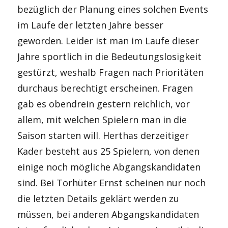
bezüglich der Planung eines solchen Events
im Laufe der letzten Jahre besser
geworden. Leider ist man im Laufe dieser
Jahre sportlich in die Bedeutungslosigkeit
gestürzt, weshalb Fragen nach Prioritäten
durchaus berechtigt erscheinen. Fragen
gab es obendrein gestern reichlich, vor
allem, mit welchen Spielern man in die
Saison starten will. Herthas derzeitiger
Kader besteht aus 25 Spielern, von denen
einige noch mögliche Abgangskandidaten
sind. Bei Torhüter Ernst scheinen nur noch
die letzten Details geklärt werden zu
müssen, bei anderen Abgangskandidaten