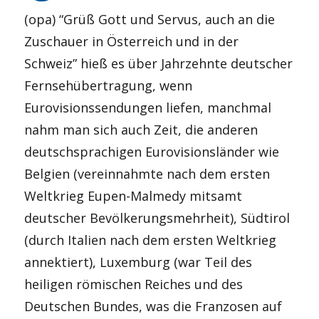
(opa) “Grüß Gott und Servus, auch an die
Zuschauer in Österreich und in der
Schweiz” hieß es über Jahrzehnte deutscher
Fernsehübertragung, wenn
Eurovisionssendungen liefen, manchmal
nahm man sich auch Zeit, die anderen
deutschsprachigen Eurovisionsländer wie
Belgien (vereinnahmte nach dem ersten
Weltkrieg Eupen-Malmedy mitsamt
deutscher Bevölkerungsmehrheit), Südtirol
(durch Italien nach dem ersten Weltkrieg
annektiert), Luxemburg (war Teil des
heiligen römischen Reiches und des
Deutschen Bundes, was die Franzosen auf