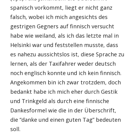
spanisch vorkommt, liegt er nicht ganz
falsch, wobei ich mich angesichts des
gestrigen Gegners auf finnisch versucht
habe wie weiland, als ich das letzte mal in
Helsinki war und feststellen musste, dass
es nahezu aussichtslos ist, diese Sprache zu
lernen, als der Taxifahrer weder deutsch
noch englisch konnte und ich kein finnisch.
Angekommen bin ich zwar trotzdem, doch
bedankt habe ich mich eher durch Gestik
und Trinkgeld als durch eine finnische
Dankesformel wie die in der Überschrift,
die “danke und einen guten Tag” bedeuten
soll.