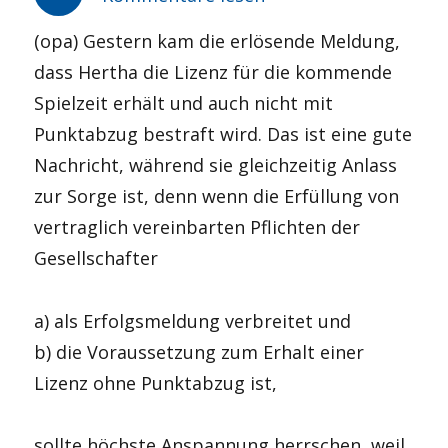
(opa) Gestern kam die erlösende Meldung,
dass Hertha die Lizenz für die kommende
Spielzeit erhält und auch nicht mit
Punktabzug bestraft wird. Das ist eine gute
Nachricht, während sie gleichzeitig Anlass
zur Sorge ist, denn wenn die Erfüllung von
vertraglich vereinbarten Pflichten der
Gesellschafter
a) als Erfolgsmeldung verbreitet und
b) die Voraussetzung zum Erhalt einer
Lizenz ohne Punktabzug ist,
sollte höchste Anspannung herrschen, weil