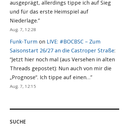
ausgeprägt, allerdings tippe ich auf Sieg
und für das erste Heimspiel auf
Niederlage.
”
Aug. 7, 12:28
Funk-Turm
on
LIVE: #BOCBSC – Zum
Saisonstart 26/27 an die Castroper Straße
:
“
Jetzt hier noch mal (aus Versehen in alten
Threads gepostet): Nun auch von mir die
„Prognose“. Ich tippe auf einen…
”
Aug. 7, 12:15
SUCHE