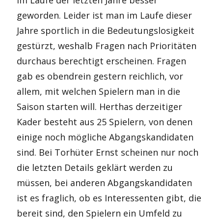
im Laufe der letzten Jahre besser
geworden. Leider ist man im Laufe dieser
Jahre sportlich in die Bedeutungslosigkeit
gestürzt, weshalb Fragen nach Prioritäten
durchaus berechtigt erscheinen. Fragen
gab es obendrein gestern reichlich, vor
allem, mit welchen Spielern man in die
Saison starten will. Herthas derzeitiger
Kader besteht aus 25 Spielern, von denen
einige noch mögliche Abgangskandidaten
sind. Bei Torhüter Ernst scheinen nur noch
die letzten Details geklärt werden zu
müssen, bei anderen Abgangskandidaten
ist es fraglich, ob es Interessenten gibt, die
bereit sind, den Spielern ein Umfeld zu