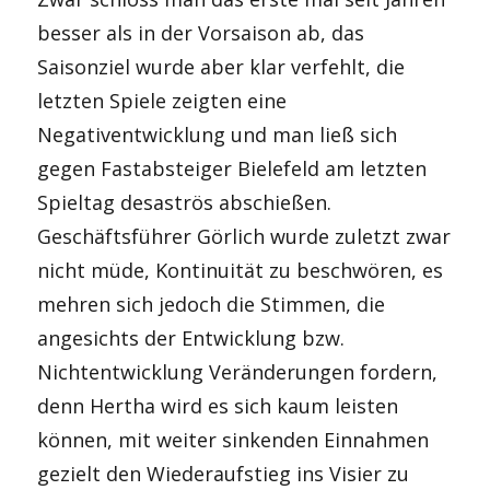
besser als in der Vorsaison ab, das
Saisonziel wurde aber klar verfehlt, die
letzten Spiele zeigten eine
Negativentwicklung und man ließ sich
gegen Fastabsteiger Bielefeld am letzten
Spieltag desaströs abschießen.
Geschäftsführer Görlich wurde zuletzt zwar
nicht müde, Kontinuität zu beschwören, es
mehren sich jedoch die Stimmen, die
angesichts der Entwicklung bzw.
Nichtentwicklung Veränderungen fordern,
denn Hertha wird es sich kaum leisten
können, mit weiter sinkenden Einnahmen
gezielt den Wiederaufstieg ins Visier zu