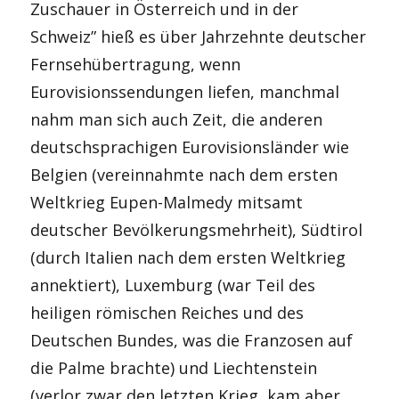
Zuschauer in Österreich und in der
Schweiz” hieß es über Jahrzehnte deutscher
Fernsehübertragung, wenn
Eurovisionssendungen liefen, manchmal
nahm man sich auch Zeit, die anderen
deutschsprachigen Eurovisionsländer wie
Belgien (vereinnahmte nach dem ersten
Weltkrieg Eupen-Malmedy mitsamt
deutscher Bevölkerungsmehrheit), Südtirol
(durch Italien nach dem ersten Weltkrieg
annektiert), Luxemburg (war Teil des
heiligen römischen Reiches und des
Deutschen Bundes, was die Franzosen auf
die Palme brachte) und Liechtenstein
(verlor zwar den letzten Krieg, kam aber