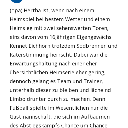
(opa) Hertha ist, wenn nach einem
Heimspiel bei bestem Wetter und einem
Heimsieg mit zwei sehenswerten Toren,
eins davon vom 16jährigen Eigengewächs
Kennet Eichhorn trotzdem Sodbrennen und
Katerstimmung herrscht. Dabei war die
Erwartungshaltung nach einer eher
übersichtlichen Heimserie eher gering,
dennoch gelang es Team und Trainer,
unterhalb dieser zu bleiben und lächelnd
Limbo drunter durch zu machen. Denn
Fußball spielte im Wesentlichen nur die
Gastmannschaft, die sich im Aufbäumen
des Abstiegskampfs Chance um Chance