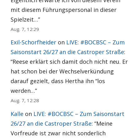
mit diesem Führungspersonal in dieser
Spielzeit…
”
Aug. 7, 12:29
Exil-Schorfheider
on
LIVE: #BOCBSC – Zum
Saisonstart 26/27 an die Castroper Straße
:
“
Reese erklärt sich damit doch nicht neu. Er
hat schon bei der Wechselverkündung
darauf gezielt, dass Hertha ihn “los
werden…
”
Aug. 7, 12:28
Kalle
on
LIVE: #BOCBSC – Zum Saisonstart
26/27 an die Castroper Straße
: “
Meine
Vorfreude ist zwar nicht sonderlich