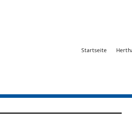
Startseite
Herth