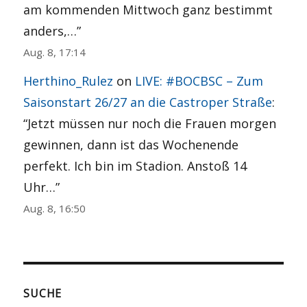
am kommenden Mittwoch ganz bestimmt
anders,…
”
Aug. 8, 17:14
Herthino_Rulez
on
LIVE: #BOCBSC – Zum
Saisonstart 26/27 an die Castroper Straße
:
“
Jetzt müssen nur noch die Frauen morgen
gewinnen, dann ist das Wochenende
perfekt. Ich bin im Stadion. Anstoß 14
Uhr…
”
Aug. 8, 16:50
SUCHE