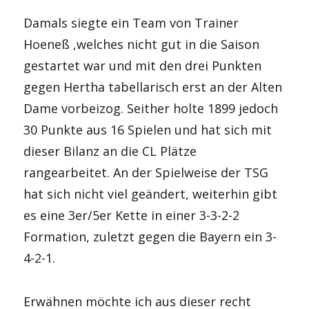
Damals siegte ein Team von Trainer
Hoeneß ,welches nicht gut in die Saison
gestartet war und mit den drei Punkten
gegen Hertha tabellarisch erst an der Alten
Dame vorbeizog. Seither holte 1899 jedoch
30 Punkte aus 16 Spielen und hat sich mit
dieser Bilanz an die CL Plätze
rangearbeitet. An der Spielweise der TSG
hat sich nicht viel geändert, weiterhin gibt
es eine 3er/5er Kette in einer 3-3-2-2
Formation, zuletzt gegen die Bayern ein 3-
4-2-1.
Erwähnen möchte ich aus dieser recht