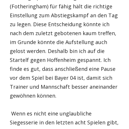
(Fotheringham) für fähig hält die richtige
Einstellung zum Abstiegskampf an den Tag
zu legen. Diese Entscheidung könnte ich
nach dem zuletzt gebotenen kaum treffen,
im Grunde könnte die Aufstellung auch
gelost werden. Deshalb bin ich auf die
Startelf gegen Hoffenheim gespannt. Ich
finde es gut, dass anschließend eine Pause
vor dem Spiel bei Bayer 04 ist, damit sich
Trainer und Mannschaft besser aneinander
gewöhnen können.
Wenn es nicht eine unglaubliche
Siegesserie in den letzten acht Spielen gibt,