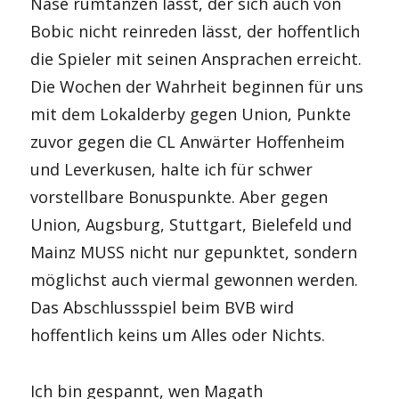
Nase rumtanzen lässt, der sich auch von
Bobic nicht reinreden lässt, der hoffentlich
die Spieler mit seinen Ansprachen erreicht.
Die Wochen der Wahrheit beginnen für uns
mit dem Lokalderby gegen Union, Punkte
zuvor gegen die CL Anwärter Hoffenheim
und Leverkusen, halte ich für schwer
vorstellbare Bonuspunkte. Aber gegen
Union, Augsburg, Stuttgart, Bielefeld und
Mainz MUSS nicht nur gepunktet, sondern
möglichst auch viermal gewonnen werden.
Das Abschlussspiel beim BVB wird
hoffentlich keins um Alles oder Nichts.
Ich bin gespannt, wen Magath