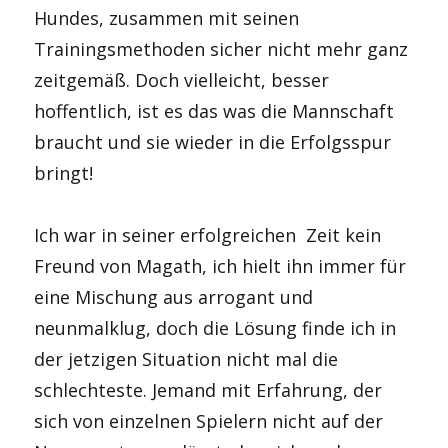
Hundes, zusammen mit seinen
Trainingsmethoden sicher nicht mehr ganz
zeitgemäß. Doch vielleicht, besser
hoffentlich, ist es das was die Mannschaft
braucht und sie wieder in die Erfolgsspur
bringt!
Ich war in seiner erfolgreichen Zeit kein
Freund von Magath, ich hielt ihn immer für
eine Mischung aus arrogant und
neunmalklug, doch die Lösung finde ich in
der jetzigen Situation nicht mal die
schlechteste. Jemand mit Erfahrung, der
sich von einzelnen Spielern nicht auf der