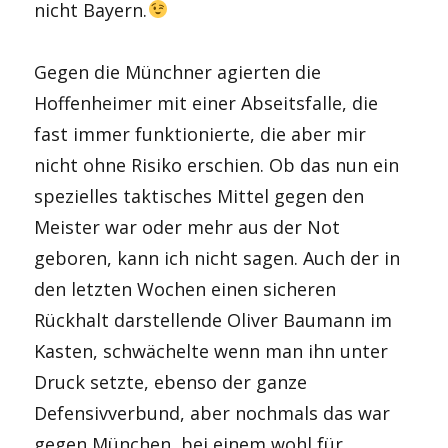
nicht Bayern.
Gegen die Münchner agierten die
Hoffenheimer mit einer Abseitsfalle, die
fast immer funktionierte, die aber mir
nicht ohne Risiko erschien. Ob das nun ein
spezielles taktisches Mittel gegen den
Meister war oder mehr aus der Not
geboren, kann ich nicht sagen. Auch der in
den letzten Wochen einen sicheren
Rückhalt darstellende Oliver Baumann im
Kasten, schwächelte wenn man ihn unter
Druck setzte, ebenso der ganze
Defensivverbund, aber nochmals das war
gegen München, bei einem wohl für