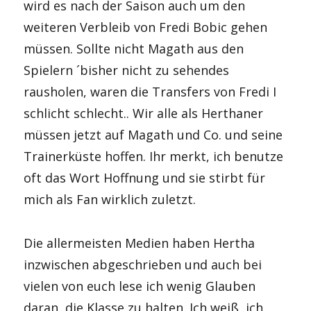
wird es nach der Saison auch um den
weiteren Verbleib von Fredi Bobic gehen
müssen. Sollte nicht Magath aus den
Spielern ´bisher nicht zu sehendes
rausholen, waren die Transfers von Fredi I
schlicht schlecht.. Wir alle als Herthaner
müssen jetzt auf Magath und Co. und seine
Trainerküste hoffen. Ihr merkt, ich benutze
oft das Wort Hoffnung und sie stirbt für
mich als Fan wirklich zuletzt.
Die allermeisten Medien haben Hertha
inzwischen abgeschrieben und auch bei
vielen von euch lese ich wenig Glauben
daran, die Klasse zu halten. Ich weiß, ich