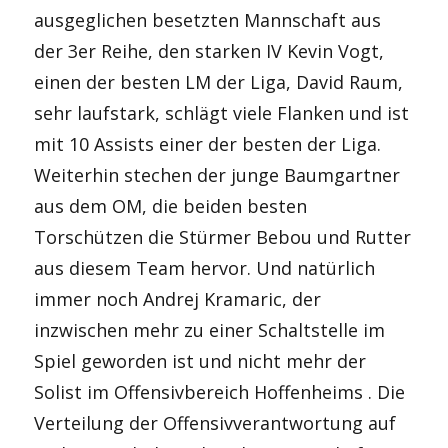
ausgeglichen besetzten Mannschaft aus
der 3er Reihe, den starken IV Kevin Vogt,
einen der besten LM der Liga, David Raum,
sehr laufstark, schlägt viele Flanken und ist
mit 10 Assists einer der besten der Liga.
Weiterhin stechen der junge Baumgartner
aus dem OM, die beiden besten
Torschützen die Stürmer Bebou und Rutter
aus diesem Team hervor. Und natürlich
immer noch Andrej Kramaric, der
inzwischen mehr zu einer Schaltstelle im
Spiel geworden ist und nicht mehr der
Solist im Offensivbereich Hoffenheims . Die
Verteilung der Offensivverantwortung auf