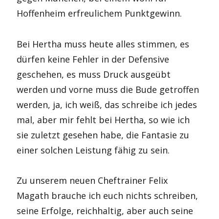
Hoffenheim erfreulichem Punktgewinn.
Bei Hertha muss heute alles stimmen, es
dürfen keine Fehler in der Defensive
geschehen, es muss Druck ausgeübt
werden und vorne muss die Bude getroffen
werden, ja, ich weiß, das schreibe ich jedes
mal, aber mir fehlt bei Hertha, so wie ich
sie zuletzt gesehen habe, die Fantasie zu
einer solchen Leistung fähig zu sein.
Zu unserem neuen Cheftrainer Felix
Magath brauche ich euch nichts schreiben,
seine Erfolge, reichhaltig, aber auch seine