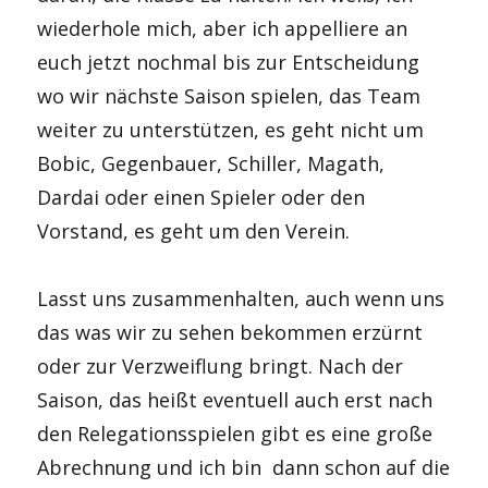
wiederhole mich, aber ich appelliere an
euch jetzt nochmal bis zur Entscheidung
wo wir nächste Saison spielen, das Team
weiter zu unterstützen, es geht nicht um
Bobic, Gegenbauer, Schiller, Magath,
Dardai oder einen Spieler oder den
Vorstand, es geht um den Verein.
Lasst uns zusammenhalten, auch wenn uns
das was wir zu sehen bekommen erzürnt
oder zur Verzweiflung bringt. Nach der
Saison, das heißt eventuell auch erst nach
den Relegationsspielen gibt es eine große
Abrechnung und ich bin dann schon auf die