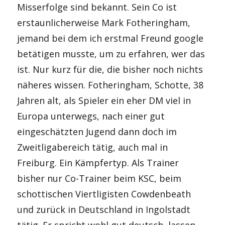
Misserfolge sind bekannt. Sein Co ist
erstaunlicherweise Mark Fotheringham,
jemand bei dem ich erstmal Freund google
betätigen musste, um zu erfahren, wer das
ist. Nur kurz für die, die bisher noch nichts
näheres wissen. Fotheringham, Schotte, 38
Jahren alt, als Spieler ein eher DM viel in
Europa unterwegs, nach einer gut
eingeschätzten Jugend dann doch im
Zweitligabereich tätig, auch mal in
Freiburg. Ein Kämpfertyp. Als Trainer
bisher nur Co-Trainer beim KSC, beim
schottischen Viertligisten Cowdenbeath
und zurück in Deutschland in Ingolstadt