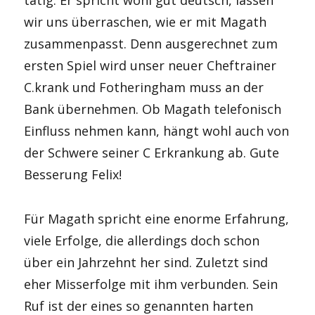
tätig. Er spricht wohl gut deutsch, lassen
wir uns überraschen, wie er mit Magath
zusammenpasst. Denn ausgerechnet zum
ersten Spiel wird unser neuer Cheftrainer
C.krank und Fotheringham muss an der
Bank übernehmen. Ob Magath telefonisch
Einfluss nehmen kann, hängt wohl auch von
der Schwere seiner C Erkrankung ab. Gute
Besserung Felix!
Für Magath spricht eine enorme Erfahrung,
viele Erfolge, die allerdings doch schon
über ein Jahrzehnt her sind. Zuletzt sind
eher Misserfolge mit ihm verbunden. Sein
Ruf ist der eines so genannten harten