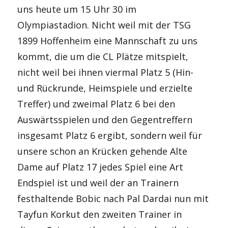
uns heute um 15 Uhr 30 im
Olympiastadion. Nicht weil mit der TSG
1899 Hoffenheim eine Mannschaft zu uns
kommt, die um die CL Plätze mitspielt,
nicht weil bei ihnen viermal Platz 5 (Hin-
und Rückrunde, Heimspiele und erzielte
Treffer) und zweimal Platz 6 bei den
Auswärtsspielen und den Gegentreffern
insgesamt Platz 6 ergibt, sondern weil für
unsere schon an Krücken gehende Alte
Dame auf Platz 17 jedes Spiel eine Art
Endspiel ist und weil der an Trainern
festhaltende Bobic nach Pal Dardai nun mit
Tayfun Korkut den zweiten Trainer in