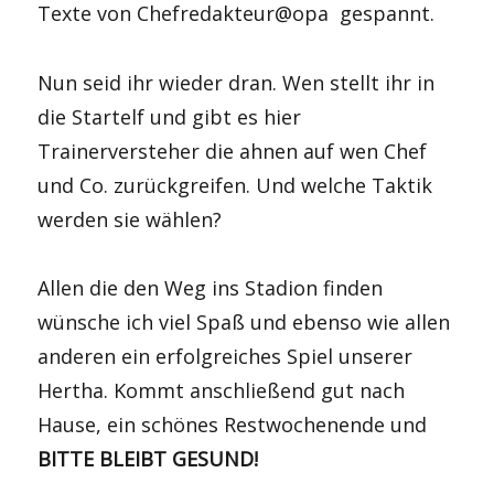
Texte von Chefredakteur@opa gespannt.
Nun seid ihr wieder dran. Wen stellt ihr in
die Startelf und gibt es hier
Trainerversteher die ahnen auf wen Chef
und Co. zurückgreifen. Und welche Taktik
werden sie wählen?
Allen die den Weg ins Stadion finden
wünsche ich viel Spaß und ebenso wie allen
anderen ein erfolgreiches Spiel unserer
Hertha. Kommt anschließend gut nach
Hause, ein schönes Restwochenende und
BITTE BLEIBT GESUND!