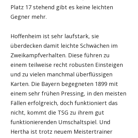
Platz 17 stehend gibt es keine leichten
Gegner mehr.
Hoffenheim ist sehr laufstark, sie
überdecken damit leichte Schwächen im
Zweikampfverhalten. Diese führen zu
einem teilweise recht robusten Einsteigen
und zu vielen manchmal überflüssigen
Karten. Die Bayern begegneten 1899 mit
einem sehr frühen Pressing, in den meisten
Fällen erfolgreich, doch funktioniert das
nicht, kommt die TSG zu ihrem gut
funktionierenden Umschaltspiel. Und
Hertha ist trotz neuem Meistertrainer