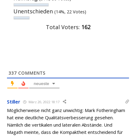
Unentschieden
(14%, 22 Votes)
Total Voters:
162
337
COMMENTS
neueste
Stiller
März 20, 2022 18:17
Möglicherweise nicht ganz unwichtig: Mark Fotheringham
hat eine deutliche Qualitätsverbesserung gesehen.
Nämlich die vertikalen und lateralen Abstände. Und
Magath meinte, dass die Kompaktheit entscheidend für