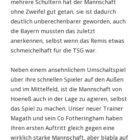
mehrere Schultern hat der Mannschaft
ohne Zweifel gut getan, sie ist dadurch
deutlich unberechenbarer geworden, auch
die Bayern mussten das zuletzt
anerkennen, selbst wenn das Remis etwas
schmeichelhaft für die TSG war.
Neben einem ansehnlichem Umschaltspiel
über ihre schnellen Spieler auf den Außen
und im Mittelfeld, ist die Mannschaft von
Hoeneß auch in der Lage zu agieren, selbst
das Spiel zu machen. Unser neuer Trainer
Magath und sein Co Fotheringham haben
ihren ersten Auftritt gleich gegen eine
wirklich starke Mannschaft, aber blabla auf