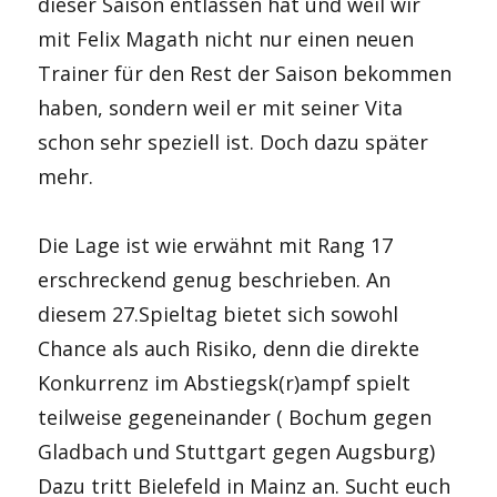
dieser Saison entlassen hat und weil wir
mit Felix Magath nicht nur einen neuen
Trainer für den Rest der Saison bekommen
haben, sondern weil er mit seiner Vita
schon sehr speziell ist. Doch dazu später
mehr.
Die Lage ist wie erwähnt mit Rang 17
erschreckend genug beschrieben. An
diesem 27.Spieltag bietet sich sowohl
Chance als auch Risiko, denn die direkte
Konkurrenz im Abstiegsk(r)ampf spielt
teilweise gegeneinander ( Bochum gegen
Gladbach und Stuttgart gegen Augsburg)
Dazu tritt Bielefeld in Mainz an. Sucht euch