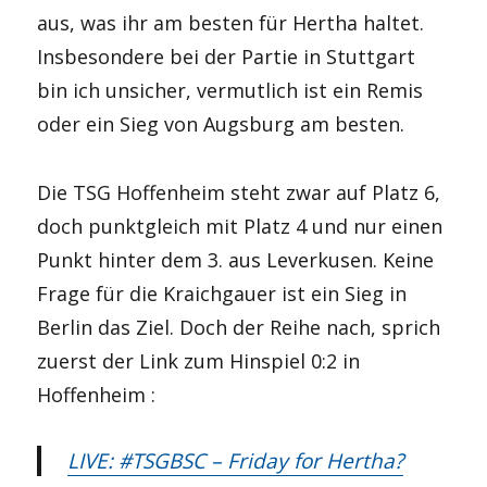
aus, was ihr am besten für Hertha haltet.
Insbesondere bei der Partie in Stuttgart
bin ich unsicher, vermutlich ist ein Remis
oder ein Sieg von Augsburg am besten.
Die TSG Hoffenheim steht zwar auf Platz 6,
doch punktgleich mit Platz 4 und nur einen
Punkt hinter dem 3. aus Leverkusen. Keine
Frage für die Kraichgauer ist ein Sieg in
Berlin das Ziel. Doch der Reihe nach, sprich
zuerst der Link zum Hinspiel 0:2 in
Hoffenheim :
LIVE: #TSGBSC – Friday for Hertha?