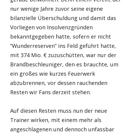
nur wenige Jahre zuvor seine eigene
bilanzielle Überschuldung und damit das
Vorliegen von Insolvenzgründen
bekanntgegeben hatte, sofern er nicht
“Wunderreserven” ins Feld geführt hatte,
mit 374 Mio. € zuzuschütten, war nur der
Brandbeschleuniger, den es brauchte, um
ein großes wie kurzes Feuerwerk
abzubrennen, vor dessen rauchenden
Resten wir Fans derzeit stehen.
Auf diesen Resten muss nun der neue
Trainer wirken, mit einem mehr als
angeschlagenen und dennoch unfassbar