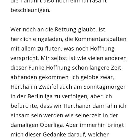
die Talfahrt also noch einmal rasant
beschleunigen.
Wer noch an die Rettung glaubt, ist
herzlich eingeladen, die Kommentarspalten
mit allem zu fluten, was noch Hoffnung
verspricht. Mir selbst ist wie vielen anderen
dieser Funke Hoffnung schon längere Zeit
abhanden gekommen. Ich gelobe zwar,
Hertha im Zweifel auch am Sonntagmorgen
in der Berlinliga zu verfolgen, aber ich
befürchte, dass wir Herthaner dann ähnlich
einsam sein werden wie seinerzeit in der
damaligen Oberliga. Aber immerhin bringt
mich dieser Gedanke darauf, welcher