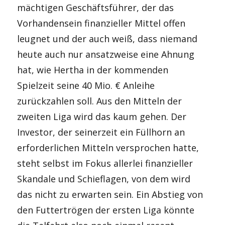
mächtigen Geschäftsführer, der das
Vorhandensein finanzieller Mittel offen
leugnet und der auch weiß, dass niemand
heute auch nur ansatzweise eine Ahnung
hat, wie Hertha in der kommenden
Spielzeit seine 40 Mio. € Anleihe
zurückzahlen soll. Aus den Mitteln der
zweiten Liga wird das kaum gehen. Der
Investor, der seinerzeit ein Füllhorn an
erforderlichen Mitteln versprochen hatte,
steht selbst im Fokus allerlei finanzieller
Skandale und Schieflagen, von dem wird
das nicht zu erwarten sein. Ein Abstieg von
den Futtertrögen der ersten Liga könnte