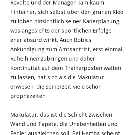
Revolte und der Manager kam kaum
hinterher, sich selbst über den grünen Klee
zu loben hinsichtlich seiner Kaderplanung,
was angesichts der sportlichen Erfolge
eher absurd wirkt. Auch Bobics
Ankündigung zum Amtsantritt, erst einmal
Ruhe hineinzubringen und daher
Kontinuität auf dem Trainerposten walten
zu lassen, hat sich als die Makulatur
erwiesen, die seinerzeit viele schon
prophezeiten.
Makulatur, das ist die Schicht zwischen
Wand und Tapete, die Unebenheiten und
Fehler ausgleichen soll. Bei Hertha scheint