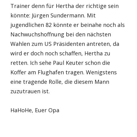
Trainer denn für Hertha der richtige sein
könnte: Jürgen Sundermann. Mit
jugendlichen 82 könnte er beinahe noch als
Nachwuchshoffnung bei den nächsten
Wahlen zum US Präsidenten antreten, da
wird er doch noch schaffen, Hertha zu
retten. Ich sehe Paul Keuter schon die
Koffer am Flughafen tragen. Wenigstens
eine tragende Rolle, die diesem Mann
zuzutrauen ist.
HaHoHe, Euer Opa