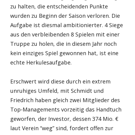
zu halten, die entscheidenden Punkte
wurden zu Beginn der Saison verloren. Die
Aufgabe ist diesmal ambitionierter. 4 Siege
aus den verbleibenden 8 Spielen mit einer
Truppe zu holen, die in diesem Jahr noch
kein einziges Spiel gewonnen hat, ist eine
echte Herkulesaufgabe.
Erschwert wird diese durch ein extrem
unruhiges Umfeld, mit Schmidt und
Friedrich haben gleich zwei Mitglieder des
Top-Managements vorzeitig das Handtuch
geworfen, der Investor, dessen 374 Mio. €
laut Verein “weg” sind, fordert offen zur