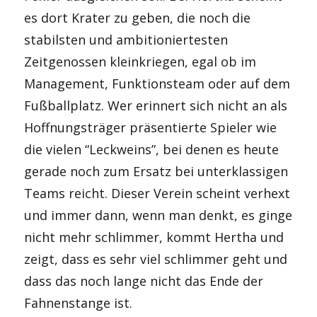
es dort Krater zu geben, die noch die
stabilsten und ambitioniertesten
Zeitgenossen kleinkriegen, egal ob im
Management, Funktionsteam oder auf dem
Fußballplatz. Wer erinnert sich nicht an als
Hoffnungsträger präsentierte Spieler wie
die vielen “Leckweins”, bei denen es heute
gerade noch zum Ersatz bei unterklassigen
Teams reicht. Dieser Verein scheint verhext
und immer dann, wenn man denkt, es ginge
nicht mehr schlimmer, kommt Hertha und
zeigt, dass es sehr viel schlimmer geht und
dass das noch lange nicht das Ende der
Fahnenstange ist.