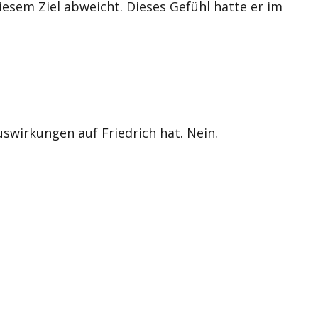
iesem Ziel abweicht. Dieses Gefühl hatte er im
wirkungen auf Friedrich hat. Nein.