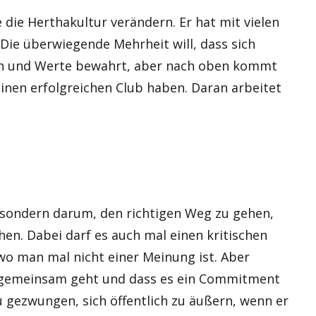
 die Herthakultur verändern. Er hat mit vielen
Die überwiegende Mehrheit will, dass sich
ion und Werte bewahrt, aber nach oben kommt
einen erfolgreichen Club haben. Daran arbeitet
, sondern darum, den richtigen Weg zu gehen,
en. Dabei darf es auch mal einen kritischen
wo man mal nicht einer Meinung ist. Aber
g gemeinsam geht und dass es ein Commitment
u gezwungen, sich öffentlich zu äußern, wenn er