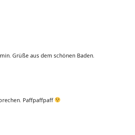
min. Grüße aus dem schönen Baden.
prechen. Paffpaffpaff