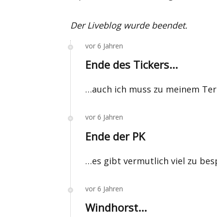
Der Liveblog wurde beendet.
vor 6 Jahren
Ende des Tickers...
…auch ich muss zu meinem Ter
vor 6 Jahren
Ende der PK
…es gibt vermutlich viel zu bes
vor 6 Jahren
Windhorst...