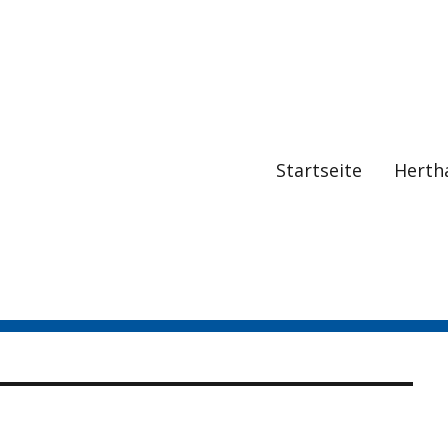
Startseite
Herth