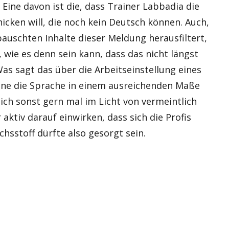
ne davon ist die, dass Trainer Labbadia die
cken will, die noch kein Deutsch können. Auch,
uschten Inhalte dieser Meldung herausfiltert,
, wie es denn sein kann, dass das nicht längst
 sagt das über die Arbeitseinstellung eines
ohne die Sprache in einem ausreichenden Maße
 sich sonst gern mal im Licht von vermeintlich
 aktiv darauf einwirken, dass sich die Profis
chsstoff dürfte also gesorgt sein.