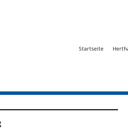
Startseite
Herth
g