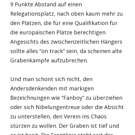
9 Punkte Abstand auf einen
Relegationsplatz, nach oben kaum mehr zu
den Plätzen, die für eine Qualifikation für
die europäischen Plätze berechtigen.
Angesichts des zwischenzeitlichen Hängers
sollte alles “on track” sein, da scheinen alte
Grabenkämpfe aufzubrechen.
Und man schont sich nicht, den
Andersdenkenden mit markigen
Bezeichnungen wie “Fanboy” zu überziehen
oder sich Nibelungentreue oder die Absicht
zu unterstellen, den Verein ins Chaos
stürzen zu wollen. Der Graben ist tief und