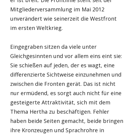
er ist breit. Die Frontlinie steht seit der
Mitgliederversammlung im Mai 2012
unverändert wie seinerzeit die Westfront
im ersten Weltkrieg.
Eingegraben sitzen da viele unter
Gleichgesinnten und vor allem eins eint sie:
Sie schießen auf jeden, der es wagt, eine
differenzierte Sichtweise einzunehmen und
zwischen die Fronten gerät. Das ist nicht
nur ermüdend, es sorgt auch nicht für eine
gesteigerte Attraktivität, sich mit dem
Thema Hertha zu beschäftigen. Fehler
haben beide Seiten gemacht, beide bringen
ihre Kronzeugen und Sprachrohre in