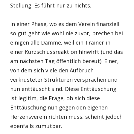
Stellung. Es führt nur zu nichts.
In einer Phase, wo es dem Verein finanziell
so gut geht wie wohl nie zuvor, brechen bei
einigen alle Dämme, weil ein Trainer in
einer Kurzschlussreaktion hinwirft (und das
am nächsten Tag öffentlich bereut). Einer,
von dem sich viele den Aufbruch
verkrusteter Strukturen versprachen und
nun enttäuscht sind. Diese Enttäuschung
ist legitim, die Frage, ob sich diese
Enttäuschung nun gegen den eigenen
Herzensverein richten muss, scheint jedoch
ebenfalls zumutbar.