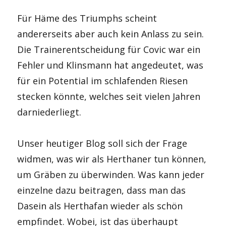
Für Häme des Triumphs scheint
andererseits aber auch kein Anlass zu sein.
Die Trainerentscheidung für Covic war ein
Fehler und Klinsmann hat angedeutet, was
für ein Potential im schlafenden Riesen
stecken könnte, welches seit vielen Jahren
darniederliegt.
Unser heutiger Blog soll sich der Frage
widmen, was wir als Herthaner tun können,
um Gräben zu überwinden. Was kann jeder
einzelne dazu beitragen, dass man das
Dasein als Herthafan wieder als schön
empfindet. Wobei, ist das überhaupt