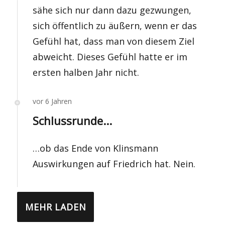
sähe sich nur dann dazu gezwungen,
sich öffentlich zu äußern, wenn er das
Gefühl hat, dass man von diesem Ziel
abweicht. Dieses Gefühl hatte er im
ersten halben Jahr nicht.
vor 6 Jahren
Schlussrunde...
…ob das Ende von Klinsmann
Auswirkungen auf Friedrich hat. Nein.
MEHR LADEN