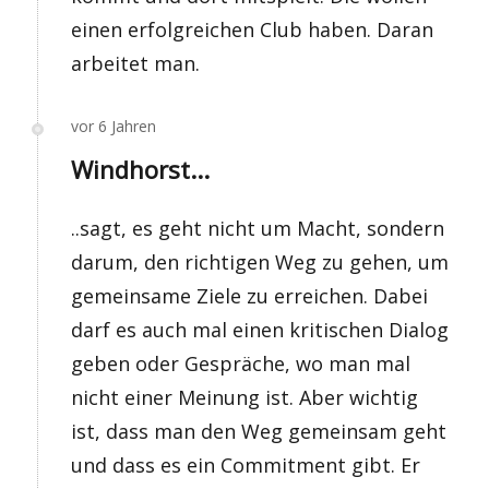
einen erfolgreichen Club haben. Daran
arbeitet man.
vor 6 Jahren
Windhorst...
..sagt, es geht nicht um Macht, sondern
darum, den richtigen Weg zu gehen, um
gemeinsame Ziele zu erreichen. Dabei
darf es auch mal einen kritischen Dialog
geben oder Gespräche, wo man mal
nicht einer Meinung ist. Aber wichtig
ist, dass man den Weg gemeinsam geht
und dass es ein Commitment gibt. Er