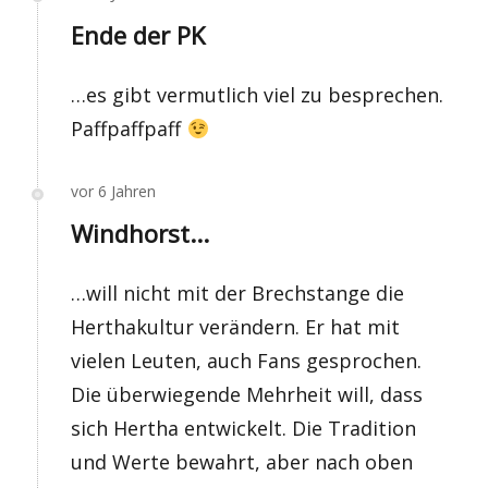
Ende der PK
…es gibt vermutlich viel zu besprechen.
Paffpaffpaff
vor 6 Jahren
Windhorst...
…will nicht mit der Brechstange die
Herthakultur verändern. Er hat mit
vielen Leuten, auch Fans gesprochen.
Die überwiegende Mehrheit will, dass
sich Hertha entwickelt. Die Tradition
und Werte bewahrt, aber nach oben