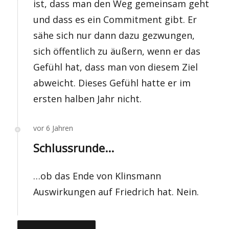
ist, dass man den Weg gemeinsam geht
und dass es ein Commitment gibt. Er
sähe sich nur dann dazu gezwungen,
sich öffentlich zu äußern, wenn er das
Gefühl hat, dass man von diesem Ziel
abweicht. Dieses Gefühl hatte er im
ersten halben Jahr nicht.
vor 6 Jahren
Schlussrunde...
…ob das Ende von Klinsmann
Auswirkungen auf Friedrich hat. Nein.