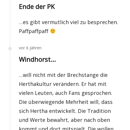
Ende der PK
…es gibt vermutlich viel zu besprechen.
Paffpaffpaff
vor 6 Jahren
Windhorst...
…will nicht mit der Brechstange die
Herthakultur verändern. Er hat mit
vielen Leuten, auch Fans gesprochen.
Die überwiegende Mehrheit will, dass
sich Hertha entwickelt. Die Tradition
und Werte bewahrt, aber nach oben
kommt und dort mitspielt. Die wollen