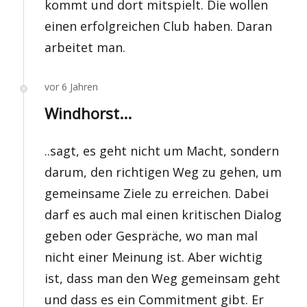
kommt und dort mitspielt. Die wollen
einen erfolgreichen Club haben. Daran
arbeitet man.
vor 6 Jahren
Windhorst...
..sagt, es geht nicht um Macht, sondern
darum, den richtigen Weg zu gehen, um
gemeinsame Ziele zu erreichen. Dabei
darf es auch mal einen kritischen Dialog
geben oder Gespräche, wo man mal
nicht einer Meinung ist. Aber wichtig
ist, dass man den Weg gemeinsam geht
und dass es ein Commitment gibt. Er