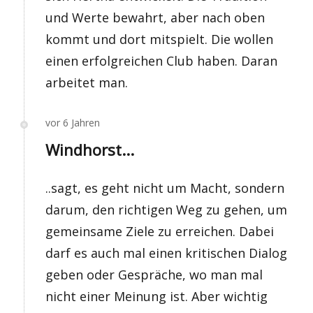
und Werte bewahrt, aber nach oben
kommt und dort mitspielt. Die wollen
einen erfolgreichen Club haben. Daran
arbeitet man.
vor 6 Jahren
Windhorst...
..sagt, es geht nicht um Macht, sondern
darum, den richtigen Weg zu gehen, um
gemeinsame Ziele zu erreichen. Dabei
darf es auch mal einen kritischen Dialog
geben oder Gespräche, wo man mal
nicht einer Meinung ist. Aber wichtig