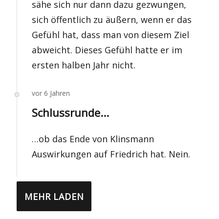
sähe sich nur dann dazu gezwungen,
sich öffentlich zu äußern, wenn er das
Gefühl hat, dass man von diesem Ziel
abweicht. Dieses Gefühl hatte er im
ersten halben Jahr nicht.
vor 6 Jahren
Schlussrunde...
…ob das Ende von Klinsmann
Auswirkungen auf Friedrich hat. Nein.
MEHR LADEN