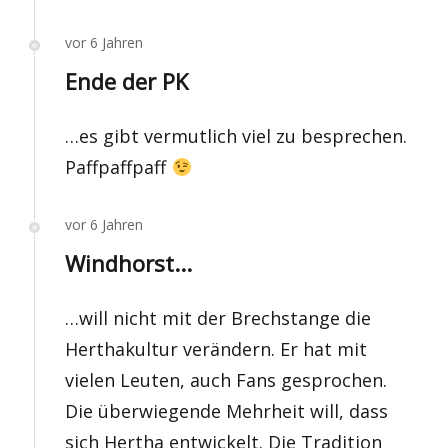
vor 6 Jahren
Ende der PK
…es gibt vermutlich viel zu besprechen.
Paffpaffpaff
vor 6 Jahren
Windhorst...
…will nicht mit der Brechstange die
Herthakultur verändern. Er hat mit
vielen Leuten, auch Fans gesprochen.
Die überwiegende Mehrheit will, dass
sich Hertha entwickelt. Die Tradition