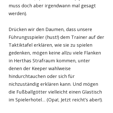
muss doch aber irgendwann mal gesagt
werden).
Drücken wir den Daumen, dass unsere
Führungsspieler (hust!) dem Trainer auf der
Taktiktafel erklären, wie sie zu spielen
gedenken, mögen keine allzu viele Flanken
in Herthas Strafraum kommen, unter
denen der Keeper wahlweise
hindurchtauchen oder sich für
nichzuständig erklären kann. Und mögen
die Fußballgötter vielleicht einen Glastisch
im Spielerhotel… (Opa!, Jetzt reicht’s aber!).