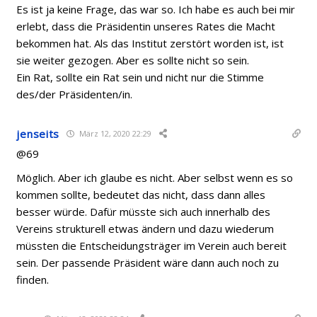
Es ist ja keine Frage, das war so. Ich habe es auch bei mir
erlebt, dass die Präsidentin unseres Rates die Macht
bekommen hat. Als das Institut zerstört worden ist, ist
sie weiter gezogen. Aber es sollte nicht so sein.
Ein Rat, sollte ein Rat sein und nicht nur die Stimme
des/der Präsidenten/in.
jenseits
März 12, 2020 22:29
@69
Möglich. Aber ich glaube es nicht. Aber selbst wenn es so
kommen sollte, bedeutet das nicht, dass dann alles
besser würde. Dafür müsste sich auch innerhalb des
Vereins strukturell etwas ändern und dazu wiederum
müssten die Entscheidungsträger im Verein auch bereit
sein. Der passende Präsident wäre dann auch noch zu
finden.