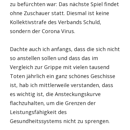
zu befürchten war: Das nächste Spiel findet
ohne Zuschauer statt. Diesmal ist keine
Kollektivstrafe des Verbands Schuld,
sondern der Corona Virus.
Dachte auch ich anfangs, dass die sich nicht
so anstellen sollen und dass das im
Vergleich zur Grippe mit vielen tausend
Toten jährlich ein ganz schönes Geschisse
ist, hab ich mittlerweile verstanden, dass
es wichtig ist, die Ansteckungskurve
flachzuhalten, um die Grenzen der
Leistungsfähigkeit des
Gesundheitssystems nicht zu sprengen.