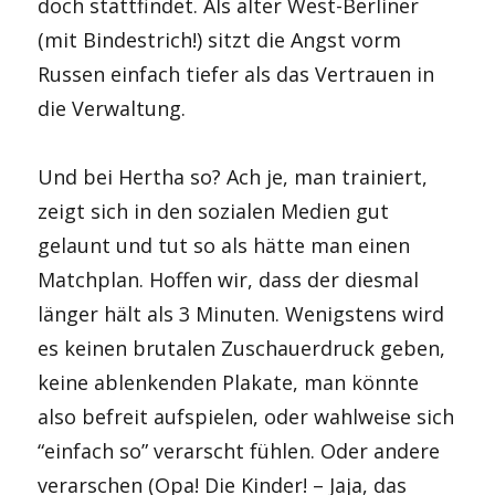
doch stattfindet. Als alter West-Berliner
(mit Bindestrich!) sitzt die Angst vorm
Russen einfach tiefer als das Vertrauen in
die Verwaltung.
Und bei Hertha so? Ach je, man trainiert,
zeigt sich in den sozialen Medien gut
gelaunt und tut so als hätte man einen
Matchplan. Hoffen wir, dass der diesmal
länger hält als 3 Minuten. Wenigstens wird
es keinen brutalen Zuschauerdruck geben,
keine ablenkenden Plakate, man könnte
also befreit aufspielen, oder wahlweise sich
“einfach so” verarscht fühlen. Oder andere
verarschen (Opa! Die Kinder! – Jaja, das