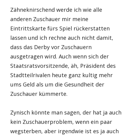
Zähneknirschend werde ich wie alle
anderen Zuschauer mir meine
Eintrittskarte fürs Spiel rückerstatten
lassen und ich rechne auch nicht damit,
dass das Derby vor Zuschauern
ausgetragen wird. Auch wenn sich der
Staatsratsvorsitzende, äh, Präsident des
Stadtteilrivalen heute ganz kultig mehr
ums Geld als um die Gesundheit der
Zuschauer kümmerte.
Zynisch könnte man sagen, der hat ja auch
kein Zuschauerproblem, wenn ein paar
wegsterben, aber irgendwie ist es ja auch