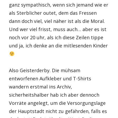
ganz sympathisch, wenn sich jemand wie er
als Sterblicher outet, dem das Fressen
dann doch viel, viel näher ist als die Moral.
Und wer viel frisst, muss auch… aber es ist
noch vor 20 uhr, als ich diese Zeilen tippe
und ja, ich denke an die mitlesenden Kinder
Also Geisterderby. Die mühsam
entworfenen Aufkleber und T-Shirts
wandern erstmal ins Archiv,
sicherheitshalber hab ich aber dennoch
Vorräte angelegt, um die Versorgungslage
der Hauptstadt nicht zu gefährden, falls es