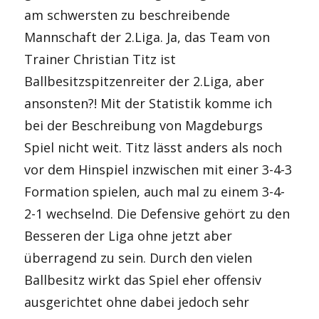
am schwersten zu beschreibende
Mannschaft der 2.Liga. Ja, das Team von
Trainer Christian Titz ist
Ballbesitzspitzenreiter der 2.Liga, aber
ansonsten?! Mit der Statistik komme ich
bei der Beschreibung von Magdeburgs
Spiel nicht weit. Titz lässt anders als noch
vor dem Hinspiel inzwischen mit einer 3-4-3
Formation spielen, auch mal zu einem 3-4-
2-1 wechselnd. Die Defensive gehört zu den
Besseren der Liga ohne jetzt aber
überragend zu sein. Durch den vielen
Ballbesitz wirkt das Spiel eher offensiv
ausgerichtet ohne dabei jedoch sehr