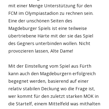
mit einer Menge Unterstützung für den
FCM im Olympiastadion zu rechnen sein.
Eine der unschönen Seiten des
Magdeburger Spiels ist eine teilweise
übertriebene Härte mit der sie das Spiel
des Gegners unterbinden wollen. Nicht
provozieren lassen, Alte Dame!
Mit der Einstellung vom Spiel aus Fürth
kann auch den Magdeburgern erfolgreich
begegnet werden, basierend auf einer
relativ stabilen Deckung wo die Frage ist,
wer kommt für den zuletzt starken MOK in
die Startelf, einem Mittelfeld was mithalten