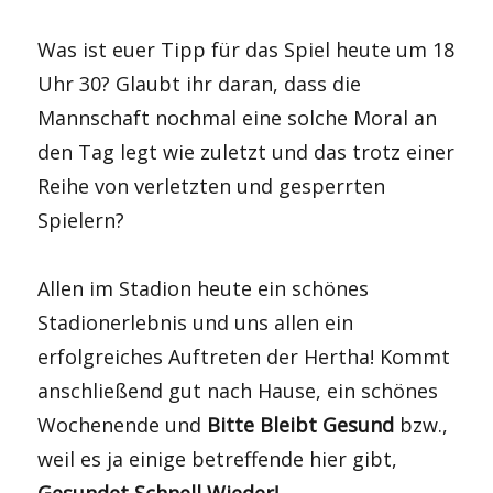
Was ist euer Tipp für das Spiel heute um 18
Uhr 30? Glaubt ihr daran, dass die
Mannschaft nochmal eine solche Moral an
den Tag legt wie zuletzt und das trotz einer
Reihe von verletzten und gesperrten
Spielern?
Allen im Stadion heute ein schönes
Stadionerlebnis und uns allen ein
erfolgreiches Auftreten der Hertha! Kommt
anschließend gut nach Hause, ein schönes
Wochenende und
Bitte Bleibt Gesund
bzw.,
weil es ja einige betreffende hier gibt,