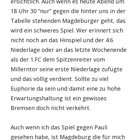
ersichtlich. Auch wenn es heute Abend um
18 Uhr 30 “nur” gegen die hinter uns in der
Tabelle stehenden Magdeburger geht, das
wird ein schweres Spiel. Wer erinnert sich
nicht noch an das Hinspiel und der 4:6
Niederlage oder an das letzte Wochenende
als der 1.FC dem Spitzenreiter vom
Millerntor seine erste Niederlage zufügte
und das völlig verdient. Sollte zu viel
Euphorie da sein und damit eine zu hohe
Erwartungshaltung ist ein gewisses
Bremsen doch nicht verkehrt.
Auch wenn ich das Spiel gegen Pauli
gesehen habe, ist Magdeburg die für mich