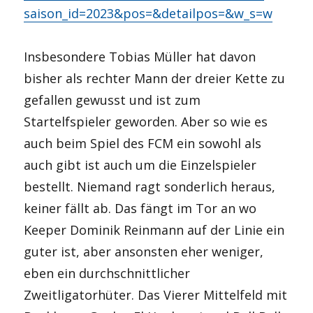
saison_id=2023&pos=&detailpos=&w_s=w
Insbesondere Tobias Müller hat davon
bisher als rechter Mann der dreier Kette zu
gefallen gewusst und ist zum
Startelfspieler geworden. Aber so wie es
auch beim Spiel des FCM ein sowohl als
auch gibt ist auch um die Einzelspieler
bestellt. Niemand ragt sonderlich heraus,
keiner fällt ab. Das fängt im Tor an wo
Keeper Dominik Reinmann auf der Linie ein
guter ist, aber ansonsten eher weniger,
eben ein durchschnittlicher
Zweitligatorhüter. Das Vierer Mittelfeld mit