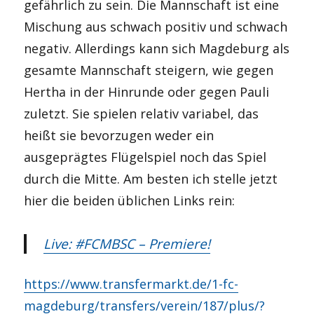
gefährlich zu sein. Die Mannschaft ist eine
Mischung aus schwach positiv und schwach
negativ. Allerdings kann sich Magdeburg als
gesamte Mannschaft steigern, wie gegen
Hertha in der Hinrunde oder gegen Pauli
zuletzt. Sie spielen relativ variabel, das
heißt sie bevorzugen weder ein
ausgeprägtes Flügelspiel noch das Spiel
durch die Mitte. Am besten ich stelle jetzt
hier die beiden üblichen Links rein:
Live: #FCMBSC – Premiere!
https://www.transfermarkt.de/1-fc-
magdeburg/transfers/verein/187/plus/?