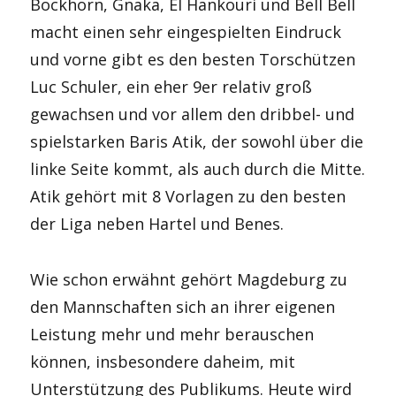
Bockhorn, Gnaka, El Hankouri und Bell Bell
macht einen sehr eingespielten Eindruck
und vorne gibt es den besten Torschützen
Luc Schuler, ein eher 9er relativ groß
gewachsen und vor allem den dribbel- und
spielstarken Baris Atik, der sowohl über die
linke Seite kommt, als auch durch die Mitte.
Atik gehört mit 8 Vorlagen zu den besten
der Liga neben Hartel und Benes.
Wie schon erwähnt gehört Magdeburg zu
den Mannschaften sich an ihrer eigenen
Leistung mehr und mehr berauschen
können, insbesondere daheim, mit
Unterstützung des Publikums. Heute wird