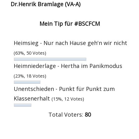
Dr.Henrik Bramlage (VA-A)
Mein Tip für #BSCFCM
Heimsieg - Nur nach Hause geh'n wir nicht
(63%, 50 Votes)
Heimniederlage - Hertha im Panikmodus
(23%, 18 Votes)
Unentschieden - Punkt für Punkt zum
Klassenerhalt
(15%, 12 Votes)
Total Voters:
80