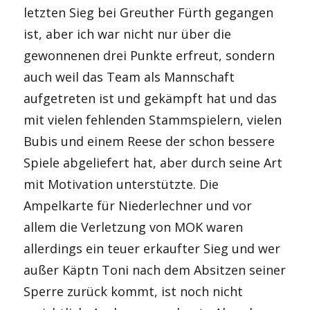
letzten Sieg bei Greuther Fürth gegangen
ist, aber ich war nicht nur über die
gewonnenen drei Punkte erfreut, sondern
auch weil das Team als Mannschaft
aufgetreten ist und gekämpft hat und das
mit vielen fehlenden Stammspielern, vielen
Bubis und einem Reese der schon bessere
Spiele abgeliefert hat, aber durch seine Art
mit Motivation unterstützte. Die
Ampelkarte für Niederlechner und vor
allem die Verletzung von MOK waren
allerdings ein teuer erkaufter Sieg und wer
außer Käptn Toni nach dem Absitzen seiner
Sperre zurück kommt, ist noch nicht