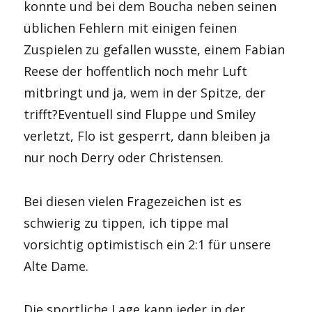
konnte und bei dem Boucha neben seinen
üblichen Fehlern mit einigen feinen
Zuspielen zu gefallen wusste, einem Fabian
Reese der hoffentlich noch mehr Luft
mitbringt und ja, wem in der Spitze, der
trifft?Eventuell sind Fluppe und Smiley
verletzt, Flo ist gesperrt, dann bleiben ja
nur noch Derry oder Christensen.
Bei diesen vielen Fragezeichen ist es
schwierig zu tippen, ich tippe mal
vorsichtig optimistisch ein 2:1 für unsere
Alte Dame.
Die sportliche Lage kann jeder in der