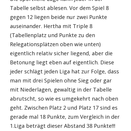
Tabelle selbst ablesen. Vor dem Spiel 8
gegen 12 liegen beide nur zwei Punkte
auseinander. Hertha mit Triple 8
(Tabellenplatz und Punkte zu den
Relegationsplätzen oben wie unten)
eigentlich relativ sicher liegend, aber die
Betonung liegt eben auf eigentlich. Diese
jeder schlägt jeden Liga hat zur Folge, dass
man mit drei Spielen ohne Sieg oder gar
mit Niederlagen, gewaltig in der Tabelle
abrutscht, so wie es umgekehrt nach oben
geht. Zwischen Platz 2 und Platz 17 sind es
gerade mal 18 Punkte, zum Vergleich in der
1.Liga beträgt dieser Abstand 38 Punkte!!!