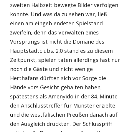
zweiten Halbzeit bewegte Bilder verfolgen
konnte. Und was da zu sehen war, ließ
einen am eingeblendeten Spielstand
zweifeln, denn das Verwalten eines
Vorsprungs ist nicht die Domäne des
Hauptstadtclubs. 2:0 stand es zu diesem
Zeitpunkt, spielen taten allerdings fast nur
noch die Gäste und nicht wenige
Herthafans dürften sich vor Sorge die
Hände vors Gesicht gehalten haben,
spätestens als Amenyido in der 84. Minute
den Anschlusstreffer für Münster erzielte
und die westfälischen Preußen danach auf
den Ausgleich drückten. Der Schlusspfiff