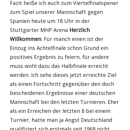
Fazit heiße ich euch zum Viertelfinalopener
zum Spiel unserer Mannschaft gegen
Spanien heute um 18 Uhr in der
Stuttgarter MHP Arena
Herzlich
Willkommen
. Für manch einen ist der
Einzug ins Achtelfinale schon Grund ein
positives Ergebnis zu feiern, für andere
muss wohl dazu das Halbfinale erreicht
werden. Ich sehe dieses jetzt erreichte Ziel
als einen Fortschritt gegenüber den doch
bescheidenen Ergebnisse einer deutschen
Mannschaft bei den letzten Turnieren. Eher
als ein Erreichen der letzten 8 bei einem
Turnier, hatte man ja Angst Deutschland
qualifiziert sich erstmals seit 1968 nicht