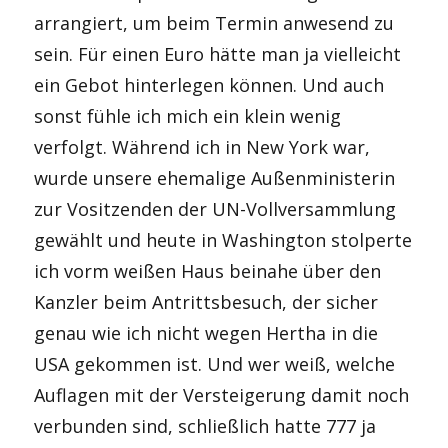
arrangiert, um beim Termin anwesend zu
sein. Für einen Euro hätte man ja vielleicht
ein Gebot hinterlegen können. Und auch
sonst fühle ich mich ein klein wenig
verfolgt. Während ich in New York war,
wurde unsere ehemalige Außenministerin
zur Vositzenden der UN-Vollversammlung
gewählt und heute in Washington stolperte
ich vorm weißen Haus beinahe über den
Kanzler beim Antrittsbesuch, der sicher
genau wie ich nicht wegen Hertha in die
USA gekommen ist. Und wer weiß, welche
Auflagen mit der Versteigerung damit noch
verbunden sind, schließlich hatte 777 ja