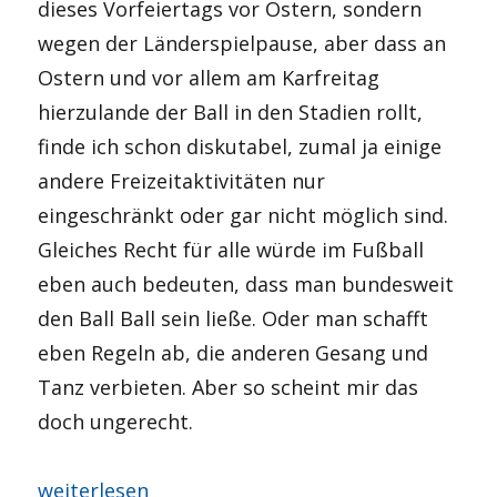
dieses Vorfeiertags vor Ostern, sondern
wegen der Länderspielpause, aber dass an
Ostern und vor allem am Karfreitag
hierzulande der Ball in den Stadien rollt,
finde ich schon diskutabel, zumal ja einige
andere Freizeitaktivitäten nur
eingeschränkt oder gar nicht möglich sind.
Gleiches Recht für alle würde im Fußball
eben auch bedeuten, dass man bundesweit
den Ball Ball sein ließe. Oder man schafft
eben Regeln ab, die anderen Gesang und
Tanz verbieten. Aber so scheint mir das
doch ungerecht.
„Palmsonntag“
weiterlesen