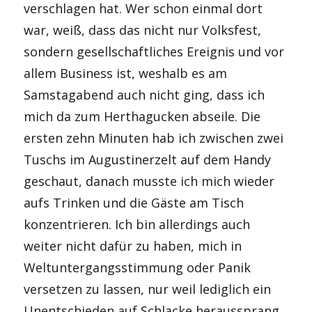
verschlagen hat. Wer schon einmal dort
war, weiß, dass das nicht nur Volksfest,
sondern gesellschaftliches Ereignis und vor
allem Business ist, weshalb es am
Samstagabend auch nicht ging, dass ich
mich da zum Herthagucken abseile. Die
ersten zehn Minuten hab ich zwischen zwei
Tuschs im Augustinerzelt auf dem Handy
geschaut, danach musste ich mich wieder
aufs Trinken und die Gäste am Tisch
konzentrieren. Ich bin allerdings auch
weiter nicht dafür zu haben, mich in
Weltuntergangsstimmung oder Panik
versetzen zu lassen, nur weil lediglich ein
Unentschieden auf Schlacke heraussprang