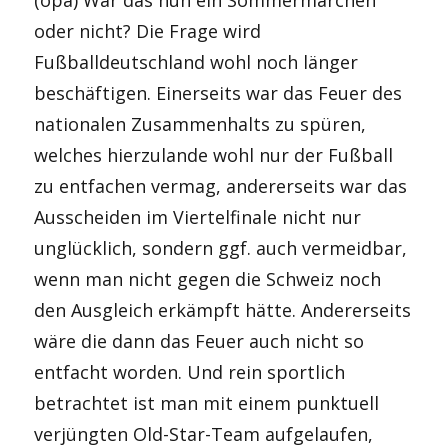
(opa) War das nun ein Sommermärchen
oder nicht? Die Frage wird
Fußballdeutschland wohl noch länger
beschäftigen. Einerseits war das Feuer des
nationalen Zusammenhalts zu spüren,
welches hierzulande wohl nur der Fußball
zu entfachen vermag, andererseits war das
Ausscheiden im Viertelfinale nicht nur
unglücklich, sondern ggf. auch vermeidbar,
wenn man nicht gegen die Schweiz noch
den Ausgleich erkämpft hätte. Andererseits
wäre die dann das Feuer auch nicht so
entfacht worden. Und rein sportlich
betrachtet ist man mit einem punktuell
verjüngten Old-Star-Team aufgelaufen,