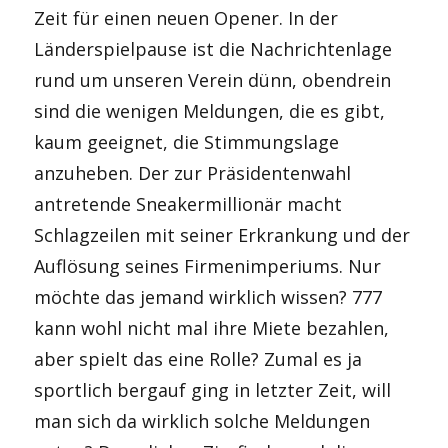
Zeit für einen neuen Opener. In der
Länderspielpause ist die Nachrichtenlage
rund um unseren Verein dünn, obendrein
sind die wenigen Meldungen, die es gibt,
kaum geeignet, die Stimmungslage
anzuheben. Der zur Präsidentenwahl
antretende Sneakermillionär macht
Schlagzeilen mit seiner Erkrankung und der
Auflösung seines Firmenimperiums. Nur
möchte das jemand wirklich wissen? 777
kann wohl nicht mal ihre Miete bezahlen,
aber spielt das eine Rolle? Zumal es ja
sportlich bergauf ging in letzter Zeit, will
man sich da wirklich solche Meldungen