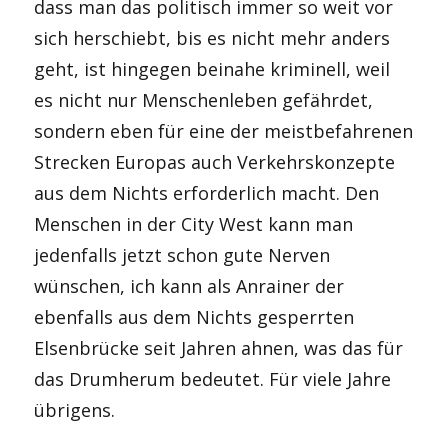
dass man das politisch immer so weit vor
sich herschiebt, bis es nicht mehr anders
geht, ist hingegen beinahe kriminell, weil
es nicht nur Menschenleben gefährdet,
sondern eben für eine der meistbefahrenen
Strecken Europas auch Verkehrskonzepte
aus dem Nichts erforderlich macht. Den
Menschen in der City West kann man
jedenfalls jetzt schon gute Nerven
wünschen, ich kann als Anrainer der
ebenfalls aus dem Nichts gesperrten
Elsenbrücke seit Jahren ahnen, was das für
das Drumherum bedeutet. Für viele Jahre
übrigens.