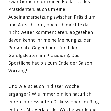
zwar Gerüchte um einen Rücktritt des
Präsidenten, auch um eine
Auseinandersetzung zwischen Präsidium
und Aufsichtsrat, doch ich möchte das
nicht weiter kommentieren, abgesehen
davon kennt ihr meine Meinung zu der
Personalie Gegenbauer (und den
Gefolgsleuten im Präsidium). Das
Sportliche hat bis zum Ende der Saison
Vorrang!
Und wie ist euch in dieser Woche
ergangen? Wie immer bin ich natürlich
euren interessanten Diskussionen im Blog
gefolgt. Mit Verlauf der Woche wurde die