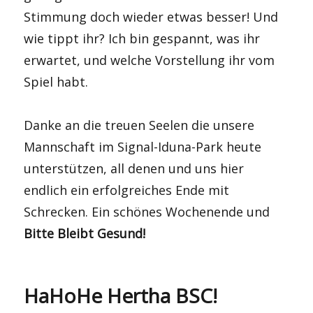
Stimmung doch wieder etwas besser! Und
wie tippt ihr? Ich bin gespannt, was ihr
erwartet, und welche Vorstellung ihr vom
Spiel habt.
Danke an die treuen Seelen die unsere
Mannschaft im Signal-Iduna-Park heute
unterstützen, all denen und uns hier
endlich ein erfolgreiches Ende mit
Schrecken. Ein schönes Wochenende und
Bitte Bleibt Gesund!
HaHoHe Hertha BSC!