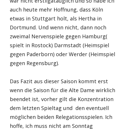
war nicht erstligatauglich und so habe ich
auch heute mehr Hoffnung, dass Köln
etwas in Stuttgart holt, als Hertha in
Dortmund. Und wenn nicht, dann noch
zweimal Nervenspiele gegen Hamburg(
spielt in Rostock) Darmstadt (Heimspiel
gegen Paderborn) oder Werder (Heimspiel
gegen Regensburg).
Das Fazit aus dieser Saison kommt erst
wenn die Saison für die Alte Dame wirklich
beendet ist, vorher gilt die Konzentration
dem letzten Spieltag und den eventuell
möglichen beiden Relegationsspielen. Ich
hoffe, ich muss nicht am Sonntag