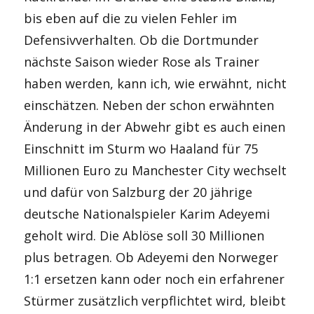
bis eben auf die zu vielen Fehler im
Defensivverhalten. Ob die Dortmunder
nächste Saison wieder Rose als Trainer
haben werden, kann ich, wie erwähnt, nicht
einschätzen. Neben der schon erwähnten
Änderung in der Abwehr gibt es auch einen
Einschnitt im Sturm wo Haaland für 75
Millionen Euro zu Manchester City wechselt
und dafür von Salzburg der 20 jährige
deutsche Nationalspieler Karim Adeyemi
geholt wird. Die Ablöse soll 30 Millionen
plus betragen. Ob Adeyemi den Norweger
1:1 ersetzen kann oder noch ein erfahrener
Stürmer zusätzlich verpflichtet wird, bleibt