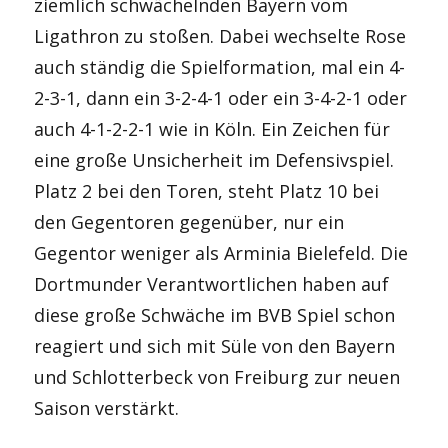
ziemlich schwächelnden Bayern vom
Ligathron zu stoßen. Dabei wechselte Rose
auch ständig die Spielformation, mal ein 4-
2-3-1, dann ein 3-2-4-1 oder ein 3-4-2-1 oder
auch 4-1-2-2-1 wie in Köln. Ein Zeichen für
eine große Unsicherheit im Defensivspiel.
Platz 2 bei den Toren, steht Platz 10 bei
den Gegentoren gegenüber, nur ein
Gegentor weniger als Arminia Bielefeld. Die
Dortmunder Verantwortlichen haben auf
diese große Schwäche im BVB Spiel schon
reagiert und sich mit Süle von den Bayern
und Schlotterbeck von Freiburg zur neuen
Saison verstärkt.