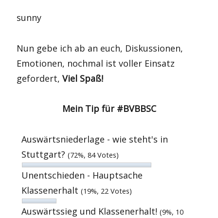
sunny
Nun gebe ich ab an euch, Diskussionen,
Emotionen, nochmal ist voller Einsatz
gefordert,
Viel Spaß!
Mein Tip für #BVBBSC
Auswärtsniederlage - wie steht's in
Stuttgart?
(72%, 84 Votes)
Unentschieden - Hauptsache
Klassenerhalt
(19%, 22 Votes)
Auswärtssieg und Klassenerhalt!
(9%, 10