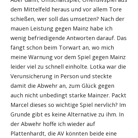
dem Mittelfeld heraus und vor allem Tore
schießen, wer soll das umsetzen? Nach der
mauen Leistung gegen Mainz habe ich
wenig befriedigende Antworten darauf. Das
fängt schon beim Torwart an, wo mich
meine Warnung vor dem Spiel gegen Mainz
leider viel zu schnell einholte. Lotka war die
Verunsicherung in Person und steckte
damit die Abwehr an, zum Glück gegen
auch nicht unbedingt starke Mainzer. Packt
Marcel dieses so wichtige Spiel nervlich? Im
Grunde gibt es keine Alternative zu ihm. In
der Abwehr hoffe ich wieder auf
Plattenhardt, die AV könnten beide eine