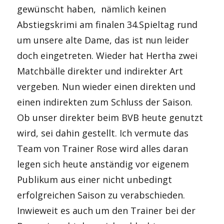
gewünscht haben, nämlich keinen
Abstiegskrimi am finalen 34.Spieltag rund
um unsere alte Dame, das ist nun leider
doch eingetreten. Wieder hat Hertha zwei
Matchbälle direkter und indirekter Art
vergeben. Nun wieder einen direkten und
einen indirekten zum Schluss der Saison.
Ob unser direkter beim BVB heute genutzt
wird, sei dahin gestellt. Ich vermute das
Team von Trainer Rose wird alles daran
legen sich heute anständig vor eigenem
Publikum aus einer nicht unbedingt
erfolgreichen Saison zu verabschieden.
Inwieweit es auch um den Trainer bei der