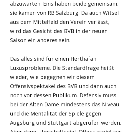
abzuwarten. Eins haben beide gemeinsam,
sie kamen von RB Salzburg! Da auch Witsel
aus dem Mittelfeld den Verein verlässt,
wird das Gesicht des BVB in der neuen
Saison ein anderes sein.
Das alles sind für einen Herthafan
Luxusprobleme. Die Standardfrage heißt
wieder, wie begegnen wir diesem
Offensivspektakel des BVB und dann auch
noch vor dessen Publikum. Defensiv muss
bei der Alten Dame mindestens das Niveau
und die Mentalität der Spiele gegen
Augsburg und Stuttgart abgerufen werden.
Aber dann, Umschaltspiel, Offensivspiel aus