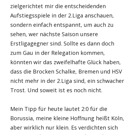
zielgerichtet mir die entscheidenden
Aufstiegsspiele in der 2.Liga anschauen,
sondern einfach entspannt, um auch zu
sehen, wer nächste Saison unsere
Erstligagegner sind. Sollte es dann doch
zum Gau in der Relegation kommen,
könnten wir das zweifelhafte Glück haben,
dass die Brocken Schalke, Bremen und HSV
nicht mehr in der 2.Liga sind, ein schwacher
Trost. Und soweit ist es noch nicht.
Mein Tipp für heute lautet 2:0 für die
Borussia, meine kleine Hoffnung heißt Köln,
aber wirklich nur klein. Es verdichten sich