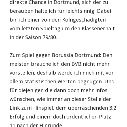
direkte Chance in Dortmund, sich der zu
berauben halte ich für leichtsinnig. Dabei
bin ich einer von den Kölngeschädigten
vom letzten Spieltag um den Klassenerhalt
in der Saison 79/80.
Zum Spiel gegen Borussia Dortmund: Den
meisten brauche ich den BVB nicht mehr
vorstellen, deshalb werde ich mich mit vor
allem statistischen Werten begnügen. Und
für diejenigen die dann doch mehr Infos
wünschen, wie immer an dieser Stelle der
Link zum Hinspiel, dem überraschenden 3:2
Erfolg und einem doch ordentlichen Platz
11 nach der Hinrunde.