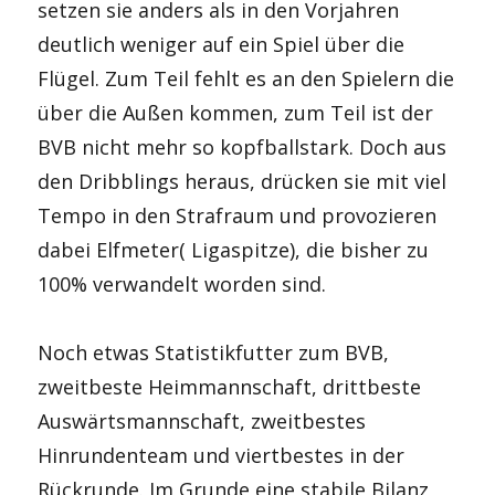
setzen sie anders als in den Vorjahren
deutlich weniger auf ein Spiel über die
Flügel. Zum Teil fehlt es an den Spielern die
über die Außen kommen, zum Teil ist der
BVB nicht mehr so kopfballstark. Doch aus
den Dribblings heraus, drücken sie mit viel
Tempo in den Strafraum und provozieren
dabei Elfmeter( Ligaspitze), die bisher zu
100% verwandelt worden sind.
Noch etwas Statistikfutter zum BVB,
zweitbeste Heimmannschaft, drittbeste
Auswärtsmannschaft, zweitbestes
Hinrundenteam und viertbestes in der
Rückrunde. Im Grunde eine stabile Bilanz,