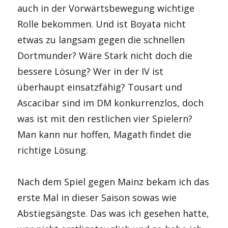
auch in der Vorwärtsbewegung wichtige
Rolle bekommen. Und ist Boyata nicht
etwas zu langsam gegen die schnellen
Dortmunder? Wäre Stark nicht doch die
bessere Lösung? Wer in der IV ist
überhaupt einsatzfähig? Tousart und
Ascacibar sind im DM konkurrenzlos, doch
was ist mit den restlichen vier Spielern?
Man kann nur hoffen, Magath findet die
richtige Lösung.
Nach dem Spiel gegen Mainz bekam ich das
erste Mal in dieser Saison sowas wie
Abstiegsängste. Das was ich gesehen hatte,