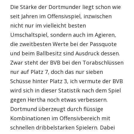
Die Stärke der Dortmunder liegt schon wie
seit Jahren im Offensivspiel, inzwischen
nicht nur im vielleicht besten
Umschaltspiel, sondern auch im Agieren,
die zweitbesten Werte bei der Passquote
und beim Ballbesitz sind Ausdruck dessen.
Zwar steht der BVB bei den Torabschlüssen
nur auf Platz 7, doch das nur sieben
Schüsse hinter Platz 3, ich vermute der BVB
wird sich in dieser Statistik nach dem Spiel
gegen Hertha noch etwas verbessern.
Dortmund überzeugt durch flüssige
Kombinationen im Offensivbereich mit
schnellen dribbelstarken Spielern. Dabei