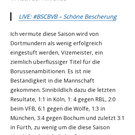
LIVE: #BSCBVB – Schöne Bescherung
Ich vermute diese Saison wird von
Dortmundern als wenig erfolgreich
eingestuft werden, Vizemeister, ein
ziemlich überflüssiger Titel für die
Borussenambitionen. Es ist nie
Beständigkeit in die Mannschaft
gekommen. Sinnbildlich dazu die letzten
Resultate, 1:1 in Köln, 1: 4 gegen RBL, 2:0
beim VFB, 6:1 gegen die Wölfe, 1:3 in
München, 3:4 gegen Bochum und zuletzt 3:1
in Fürth, zu wenig um die diese Saison