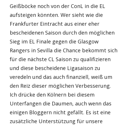
Geißböcke noch von der ConL in die EL
aufsteigen könnten. Wer sieht wie die
Frankfurter Eintracht aus einer eher
bescheidenen Saison durch den möglichen
Sieg im EL Finale gegen die Glasgow
Rangers in Sevilla die Chance bekommt sich
für die nächste CL Saison zu qualifizieren
und diese bescheidene Ligasaison zu
veredeln und das auch finanziell, weiß um
den Reiz dieser möglichen Verbesserung.
Ich drücke den Kölnern bei diesem
Unterfangen die Daumen, auch wenn das
einigen Bloggern nicht gefällt. Es ist eine
zusätzliche Unterstützung für unsere