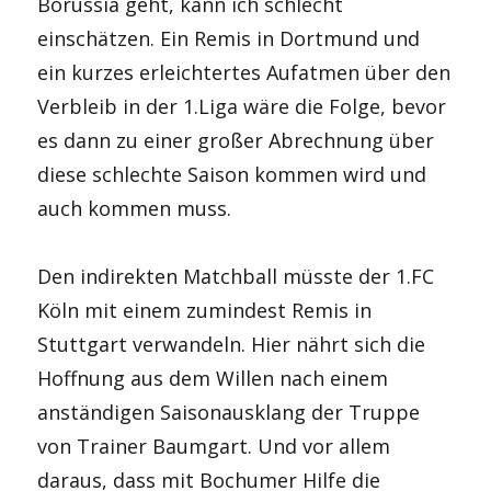
Borussia geht, kann ich schlecht
einschätzen. Ein Remis in Dortmund und
ein kurzes erleichtertes Aufatmen über den
Verbleib in der 1.Liga wäre die Folge, bevor
es dann zu einer großer Abrechnung über
diese schlechte Saison kommen wird und
auch kommen muss.
Den indirekten Matchball müsste der 1.FC
Köln mit einem zumindest Remis in
Stuttgart verwandeln. Hier nährt sich die
Hoffnung aus dem Willen nach einem
anständigen Saisonausklang der Truppe
von Trainer Baumgart. Und vor allem
daraus, dass mit Bochumer Hilfe die