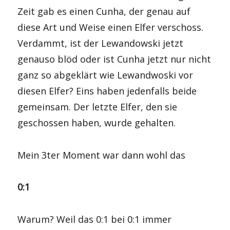
Zeit gab es einen Cunha, der genau auf
diese Art und Weise einen Elfer verschoss.
Verdammt, ist der Lewandowski jetzt
genauso blöd oder ist Cunha jetzt nur nicht
ganz so abgeklärt wie Lewandwoski vor
diesen Elfer? Eins haben jedenfalls beide
gemeinsam. Der letzte Elfer, den sie
geschossen haben, wurde gehalten.
Mein 3ter Moment war dann wohl das
0:1
Warum? Weil das 0:1 bei 0:1 immer