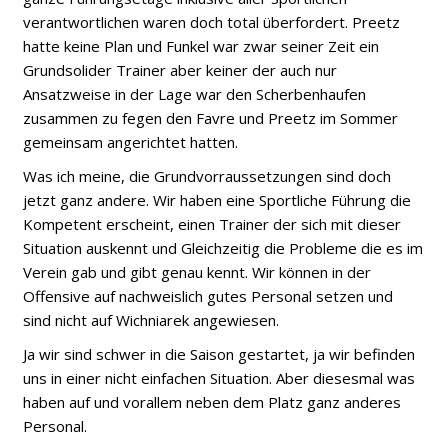
verantwortlichen waren doch total überfordert. Preetz
hatte keine Plan und Funkel war zwar seiner Zeit ein
Grundsolider Trainer aber keiner der auch nur
Ansatzweise in der Lage war den Scherbenhaufen
zusammen zu fegen den Favre und Preetz im Sommer
gemeinsam angerichtet hatten.
Was ich meine, die Grundvorraussetzungen sind doch
jetzt ganz andere. Wir haben eine Sportliche Führung die
Kompetent erscheint, einen Trainer der sich mit dieser
Situation auskennt und Gleichzeitig die Probleme die es im
Verein gab und gibt genau kennt. Wir können in der
Offensive auf nachweislich gutes Personal setzen und
sind nicht auf Wichniarek angewiesen.
Ja wir sind schwer in die Saison gestartet, ja wir befinden
uns in einer nicht einfachen Situation. Aber diesesmal was
haben auf und vorallem neben dem Platz ganz anderes
Personal.