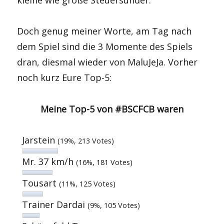
Doch genug meiner Worte, am Tag nach
dem Spiel sind die 3 Momente des Spiels
dran, diesmal wieder von MaluJeJa. Vorher
noch kurz Eure Top-5:
Meine Top-5 von #BSCFCB waren
Jarstein
(19%, 213 Votes)
Mr. 37 km/h
(16%, 181 Votes)
Tousart
(11%, 125 Votes)
Trainer Dardai
(9%, 105 Votes)