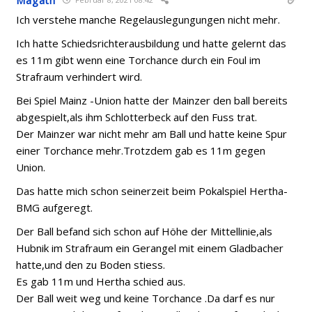
Ich verstehe manche Regelauslegungungen nicht mehr.
Ich hatte Schiedsrichterausbildung und hatte gelernt das
es 11m gibt wenn eine Torchance durch ein Foul im
Strafraum verhindert wird.
Bei Spiel Mainz -Union hatte der Mainzer den ball bereits
abgespielt,als ihm Schlotterbeck auf den Fuss trat.
Der Mainzer war nicht mehr am Ball und hatte keine Spur
einer Torchance mehr.Trotzdem gab es 11m gegen
Union.
Das hatte mich schon seinerzeit beim Pokalspiel Hertha-
BMG aufgeregt.
Der Ball befand sich schon auf Höhe der Mittellinie,als
Hubnik im Strafraum ein Gerangel mit einem Gladbacher
hatte,und den zu Boden stiess.
Es gab 11m und Hertha schied aus.
Der Ball weit weg und keine Torchance .Da darf es nur