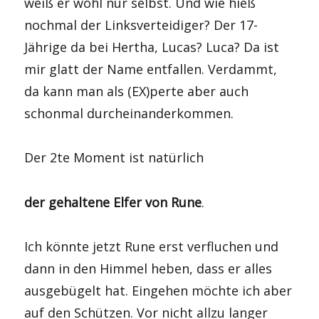
weiß er wohl nur selbst. Und wie hieß
nochmal der Linksverteidiger? Der 17-
Jährige da bei Hertha, Lucas? Luca? Da ist
mir glatt der Name entfallen. Verdammt,
da kann man als (EX)perte aber auch
schonmal durcheinanderkommen.
Der 2te Moment ist natürlich
der gehaltene Elfer von Rune
.
Ich könnte jetzt Rune erst verfluchen und
dann in den Himmel heben, dass er alles
ausgebügelt hat. Eingehen möchte ich aber
auf den Schützen. Vor nicht allzu langer