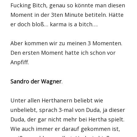
Fucking Bitch, genau so könnte man diesen
Moment in der 3ten Minute betiteln. Hätte
er doch bloß… karma is a bitch….
Aber kommen wir zu meinen 3 Momenten.
Den ersten Moment hatte ich schon vor
Anpfiff.
Sandro der Wagner
.
Unter allen Herthanern beliebt wie
unbeliebt, sprach 3-mal von Duda, ja dieser
Duda, der gar nicht mehr bei Hertha spielt.
Wie auch immer er darauf gekommen ist,