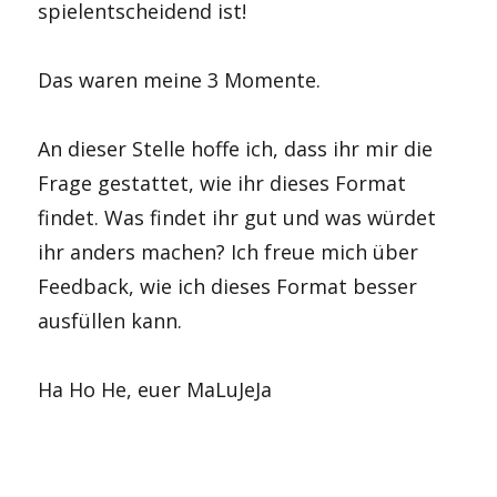
spielentscheidend ist!
Das waren meine 3 Momente.
An dieser Stelle hoffe ich, dass ihr mir die
Frage gestattet, wie ihr dieses Format
findet. Was findet ihr gut und was würdet
ihr anders machen? Ich freue mich über
Feedback, wie ich dieses Format besser
ausfüllen kann.
Ha Ho He, euer MaLuJeJa