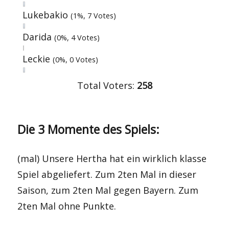
Lukebakio
(1%, 7 Votes)
Darida
(0%, 4 Votes)
Leckie
(0%, 0 Votes)
Total Voters:
258
Die 3 Momente des Spiels:
(mal) Unsere Hertha hat ein wirklich klasse
Spiel abgeliefert. Zum 2ten Mal in dieser
Saison, zum 2ten Mal gegen Bayern. Zum
2ten Mal ohne Punkte.