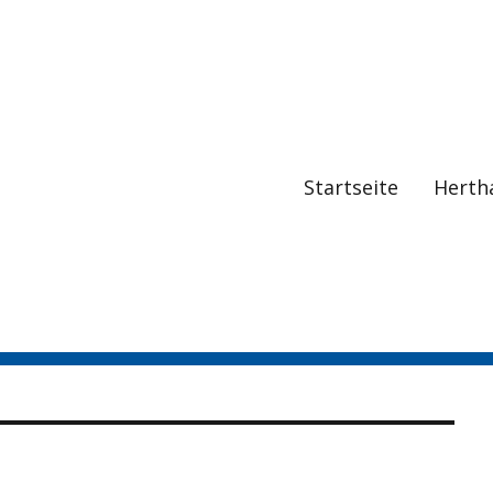
Startseite
Herth