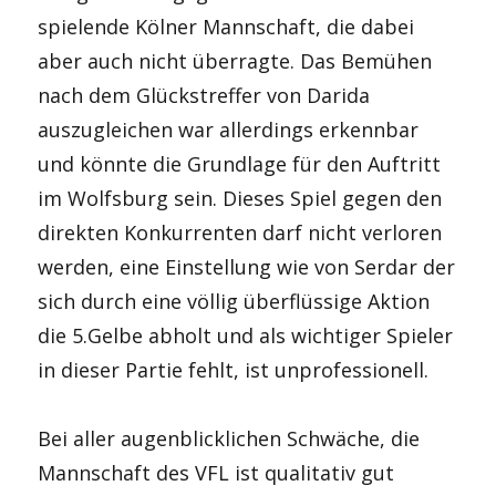
spielende Kölner Mannschaft, die dabei
aber auch nicht überragte. Das Bemühen
nach dem Glückstreffer von Darida
auszugleichen war allerdings erkennbar
und könnte die Grundlage für den Auftritt
im Wolfsburg sein. Dieses Spiel gegen den
direkten Konkurrenten darf nicht verloren
werden, eine Einstellung wie von Serdar der
sich durch eine völlig überflüssige Aktion
die 5.Gelbe abholt und als wichtiger Spieler
in dieser Partie fehlt, ist unprofessionell.
Bei aller augenblicklichen Schwäche, die
Mannschaft des VFL ist qualitativ gut