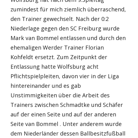
zumindest für mich ziemlich überraschend,
den Trainer gewechselt. Nach der 0:2
Niederlage gegen den SC Freiburg wurde
Mark van Bommel entlassen und durch den
ehemaligen Werder Trainer Florian
Kohfeldt ersetzt. Zum Zeitpunkt der
Entlassung hatte Wolfsburg acht
Pflichtspielpleiten, davon vier in der Liga
hintereinander und es gab
Unstimmigkeiten über die Arbeit des
Trainers zwischen Schmadtke und Schäfer
auf der einen Seite und auf der anderen
Seite van Bommel . Unter anderem wurde
dem Niederländer dessen Ballbesitzfußball