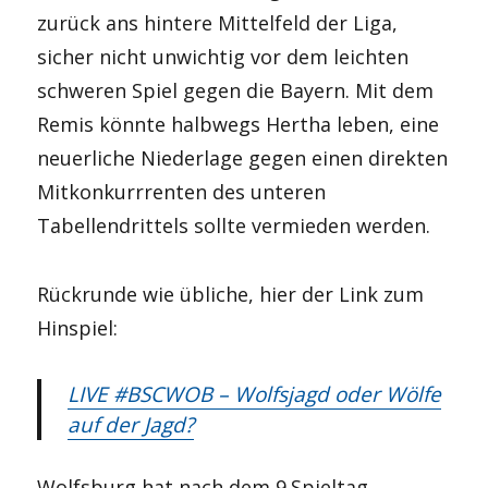
zurück ans hintere Mittelfeld der Liga,
sicher nicht unwichtig vor dem leichten
schweren Spiel gegen die Bayern. Mit dem
Remis könnte halbwegs Hertha leben, eine
neuerliche Niederlage gegen einen direkten
Mitkonkurrrenten des unteren
Tabellendrittels sollte vermieden werden.
Rückrunde wie übliche, hier der Link zum
Hinspiel:
LIVE #BSCWOB – Wolfsjagd oder Wölfe
auf der Jagd?
Wolfsburg hat nach dem 9.Spieltag