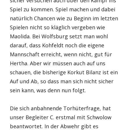
sicher versuchen auch über den Kampf ins
Spiel zu kommen. Spiel machen und dabei
natürlich Chancen wie zu Beginn im letzten
Spielen nicht so kläglich vergeben wie
Maolida. Bei Wolfsburg setzt man wohl
darauf, dass Kohfeldt noch die eigene
Mannschaft erreicht, wenn nicht, gut für
Hertha. Aber wir müssen auch auf uns
schauen, die bisherige Korkut Bilanz ist ein
Auf und Ab, so dass man sich nicht sicher
sein kann, was denn nun folgt.
Die sich anbahnende Torhüterfrage, hat
unser Begleiter C. erstmal mit Schwolow
beantwortet. In der Abwehr gibt es