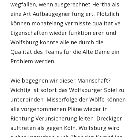
wegfallen, wenn ausgerechnet Hertha als
eine Art Aufbaugegner fungiert. Plötzlich
können monatelang vermisste qualitative
Eigenschaften wieder funktionieren und
Wolfsburg könnte alleine durch die
Qualität des Teams für die Alte Dame ein
Problem werden.
Wie begegnen wir dieser Mannschaft?
Wichtig ist sofort das Wolfsburger Spiel zu
unterbinden, Misserfolge der Wölfe können
alle vorgenommenen Pläne wieder in
Richtung Verunsicherung leiten. Dreckiger
auftreten als gegen Köln, Wolfsburg wird