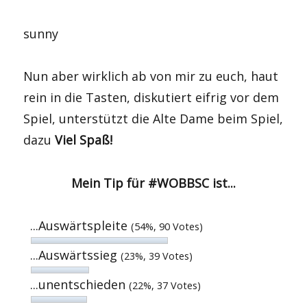
sunny
Nun aber wirklich ab von mir zu euch, haut
rein in die Tasten, diskutiert eifrig vor dem
Spiel, unterstützt die Alte Dame beim Spiel,
dazu
Viel Spaß!
Mein Tip für #WOBBSC ist...
...Auswärtspleite
(54%, 90 Votes)
...Auswärtssieg
(23%, 39 Votes)
...unentschieden
(22%, 37 Votes)