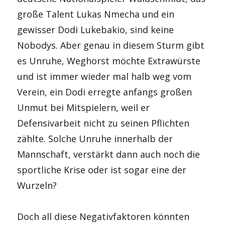
große Talent Lukas Nmecha und ein
gewisser Dodi Lukebakio, sind keine
Nobodys. Aber genau in diesem Sturm gibt
es Unruhe, Weghorst möchte Extrawürste
und ist immer wieder mal halb weg vom
Verein, ein Dodi erregte anfangs großen
Unmut bei Mitspielern, weil er
Defensivarbeit nicht zu seinen Pflichten
zählte. Solche Unruhe innerhalb der
Mannschaft, verstärkt dann auch noch die
sportliche Krise oder ist sogar eine der
Wurzeln?
Doch all diese Negativfaktoren könnten