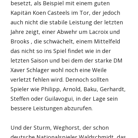
besetzt, als Beispiel mit einem guten
Kapitän Koen Casteels im Tor, der jedoch
auch nicht die stabile Leistung der letzten
Jahre zeigt, einer Abwehr um Lacroix und
Brooks , die schwächelt, einem Mittelfeld
das nicht so ins Spiel findet wie in der
letzten Saison und bei dem der starke DM
Xaver Schlager wohl noch eine Weile
verletzt fehlen wird. Dennoch sollten
Spieler wie Philipp, Arnold, Baku, Gerhardt,
Steffen oder Guilavogui, in der Lage sein
bessere Leistungen abzurufen.
Und der Sturm, Weghorst, der schon
deutsche Nationalspieler Waldschmidt, das