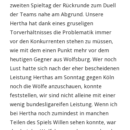
zweiten Spieltag der Rückrunde zum Duell
der Teams nahe am Abgrund. Unsere
Hertha hat dank eines gruseligen
Torverhältnisses die Problematik immer
vor den Konkurrenten stehen zu müssen,
wie mit dem einen Punkt mehr vor dem
heutigen Gegner aus Wolfsburg. Wer noch
Lust hatte sich nach der eher bescheidenen
Leistung Herthas am Sonntag gegen Köln
noch die Wölfe anzuschauen, konnte
feststellen, wir sind nicht alleine mit einer
wenig bundesligareifen Leistung. Wenn ich
bei Hertha noch zumindest in manchen
Teilen des Spiels Willen sehen konnte, war