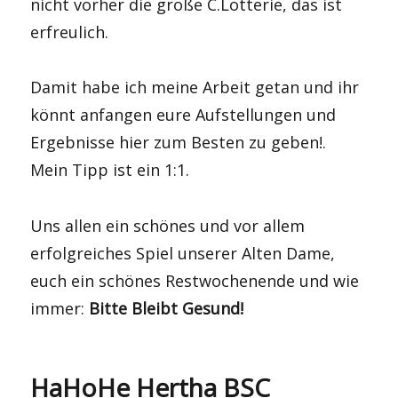
nicht vorher die große C.Lotterie, das ist
erfreulich.
Damit habe ich meine Arbeit getan und ihr
könnt anfangen eure Aufstellungen und
Ergebnisse hier zum Besten zu geben!.
Mein Tipp ist ein 1:1.
Uns allen ein schönes und vor allem
erfolgreiches Spiel unserer Alten Dame,
euch ein schönes Restwochenende und wie
immer:
Bitte Bleibt Gesund!
HaHoHe Hertha BSC