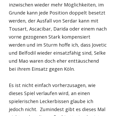
inzwischen wieder mehr Möglichkeiten, im
Grunde kann jede Position doppelt besetzt
werden, der Ausfall von Serdar kann mit
Tousart, Ascacibar, Darida oder einem nach
vorne gezogenen Stark kompensiert
werden und im Sturm hoffe ich, dass Jovetic
und Belfodil wieder einsatzfähig sind, Selke
und Mao waren doch eher enttäuschend
bei ihrem Einsatz gegen Köln.
Es ist nicht einfach vorherzusagen, wie
dieses Spiel verlaufen wird, an einen
spielerischen Leckerbissen glaube ich
jedoch nicht. Zumindest gibt es dieses Mal