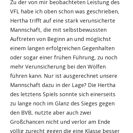
Zu der von mir beobachteten Leistung des
VFL habe ich oben schon was geschrieben,
Hertha trifft auf eine stark verunsicherte
Mannschaft, die mit selbstbewussten
Auftreten von Beginn an und möglichst
einem langen erfolgreichen Gegenhalten
oder sogar einer frühen Führung, zu noch
mehr Verunsicherung bei den Wölfen
führen kann. Nur ist ausgerechnet unsere
Mannschaft dazu in der Lage? Die Hertha
des letztens Spiels sonnte sich einerseits
zu lange noch im Glanz des Sieges gegen
den BVB, nutzte aber auch zwei
Großchancen nicht und verlor am Ende
völlig zurecht gegen die eine Klasse besser