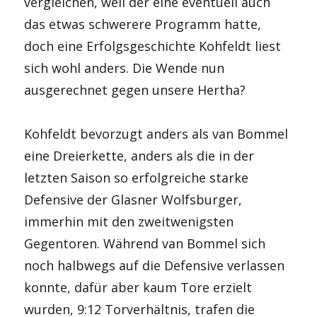
vergleichen, weil der eine eventuell auch
das etwas schwerere Programm hatte,
doch eine Erfolgsgeschichte Kohfeldt liest
sich wohl anders. Die Wende nun
ausgerechnet gegen unsere Hertha?
Kohfeldt bevorzugt anders als van Bommel
eine Dreierkette, anders als die in der
letzten Saison so erfolgreiche starke
Defensive der Glasner Wolfsburger,
immerhin mit den zweitwenigsten
Gegentoren. Während van Bommel sich
noch halbwegs auf die Defensive verlassen
konnte, dafür aber kaum Tore erzielt
wurden, 9:12 Torverhältnis, trafen die