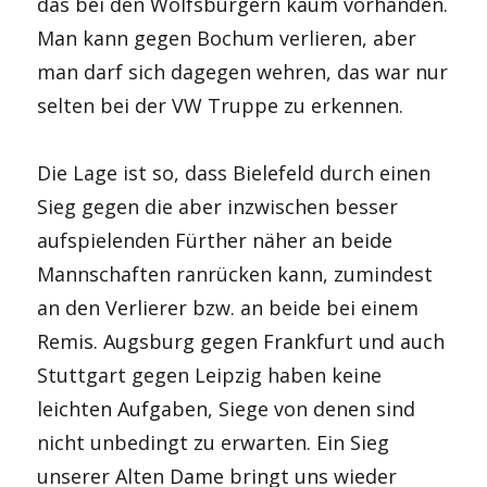
das bei den Wolfsburgern kaum vorhanden.
Man kann gegen Bochum verlieren, aber
man darf sich dagegen wehren, das war nur
selten bei der VW Truppe zu erkennen.
Die Lage ist so, dass Bielefeld durch einen
Sieg gegen die aber inzwischen besser
aufspielenden Fürther näher an beide
Mannschaften ranrücken kann, zumindest
an den Verlierer bzw. an beide bei einem
Remis. Augsburg gegen Frankfurt und auch
Stuttgart gegen Leipzig haben keine
leichten Aufgaben, Siege von denen sind
nicht unbedingt zu erwarten. Ein Sieg
unserer Alten Dame bringt uns wieder