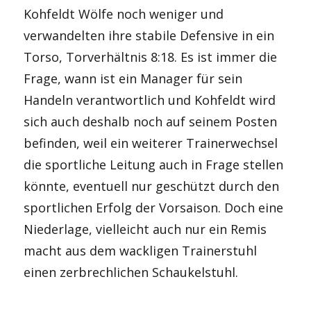
Kohfeldt Wölfe noch weniger und
verwandelten ihre stabile Defensive in ein
Torso, Torverhältnis 8:18. Es ist immer die
Frage, wann ist ein Manager für sein
Handeln verantwortlich und Kohfeldt wird
sich auch deshalb noch auf seinem Posten
befinden, weil ein weiterer Trainerwechsel
die sportliche Leitung auch in Frage stellen
könnte, eventuell nur geschützt durch den
sportlichen Erfolg der Vorsaison. Doch eine
Niederlage, vielleicht auch nur ein Remis
macht aus dem wackligen Trainerstuhl
einen zerbrechlichen Schaukelstuhl.