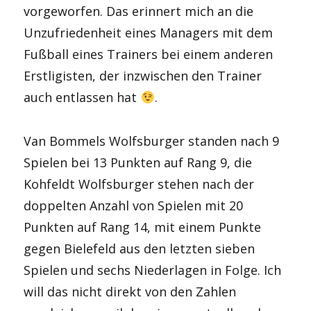
vorgeworfen. Das erinnert mich an die
Unzufriedenheit eines Managers mit dem
Fußball eines Trainers bei einem anderen
Erstligisten, der inzwischen den Trainer
auch entlassen hat
.
Van Bommels Wolfsburger standen nach 9
Spielen bei 13 Punkten auf Rang 9, die
Kohfeldt Wolfsburger stehen nach der
doppelten Anzahl von Spielen mit 20
Punkten auf Rang 14, mit einem Punkte
gegen Bielefeld aus den letzten sieben
Spielen und sechs Niederlagen in Folge. Ich
will das nicht direkt von den Zahlen