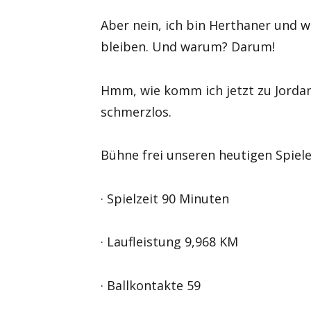
Aber nein, ich bin Herthaner und 
bleiben. Und warum? Darum!
Hmm, wie komm ich jetzt zu Jorda
schmerzlos.
Bühne frei unseren heutigen Spiel
· Spielzeit 90 Minuten
· Laufleistung 9,968 KM
· Ballkontakte 59