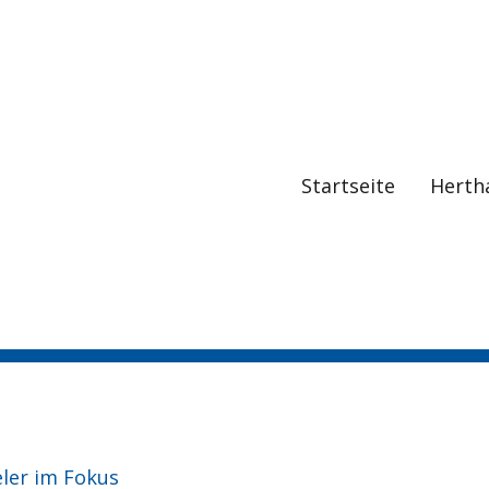
Startseite
Herth
eler im Fokus