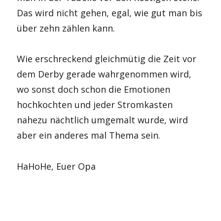
Das wird nicht gehen, egal, wie gut man bis
über zehn zählen kann.
Wie erschreckend gleichmütig die Zeit vor
dem Derby gerade wahrgenommen wird,
wo sonst doch schon die Emotionen
hochkochten und jeder Stromkasten
nahezu nächtlich umgemalt wurde, wird
aber ein anderes mal Thema sein.
HaHoHe, Euer Opa