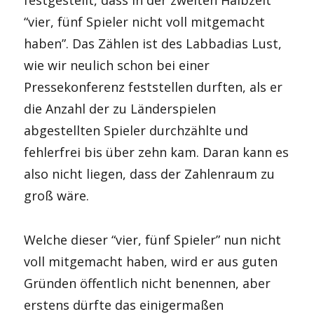
festgestellt, dass in der zweiten Halbzeit
“vier, fünf Spieler nicht voll mitgemacht
haben”. Das Zählen ist des Labbadias Lust,
wie wir neulich schon bei einer
Pressekonferenz feststellen durften, als er
die Anzahl der zu Länderspielen
abgestellten Spieler durchzählte und
fehlerfrei bis über zehn kam. Daran kann es
also nicht liegen, dass der Zahlenraum zu
groß wäre.
Welche dieser “vier, fünf Spieler” nun nicht
voll mitgemacht haben, wird er aus guten
Gründen öffentlich nicht benennen, aber
erstens dürfte das einigermaßen