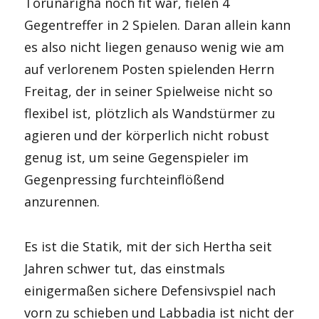
Torunarigha noch fit war, fielen 4
Gegentreffer in 2 Spielen. Daran allein kann
es also nicht liegen genauso wenig wie am
auf verlorenem Posten spielenden Herrn
Freitag, der in seiner Spielweise nicht so
flexibel ist, plötzlich als Wandstürmer zu
agieren und der körperlich nicht robust
genug ist, um seine Gegenspieler im
Gegenpressing furchteinflößend
anzurennen.
Es ist die Statik, mit der sich Hertha seit
Jahren schwer tut, das einstmals
einigermaßen sichere Defensivspiel nach
vorn zu schieben und Labbadia ist nicht der