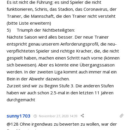
Es ist nicht die Führung: es sind Spieler die nicht
funktionieren, Schiris, das Stadion, das Coronavirus, der
Trainer, die Mannschaft, die den Trainer nicht versteht
(bitte Liste erweitern)
5) Triumph der Nichtbeteiligten:
Nächste Saison wird alles besser. Der neue Trainer
entspricht genau unserem Anforderungsprofil, die neu-
verpflichteten Spieler sind richtige Kracher, die, die nicht
gespielt haben, machen einen Schritt nach vorne (können
sich beweisen). Aber es könnte eine Übergangssaison
werden. In der zweiten Liga kommt auch immer mal ein
Bein in der Abwehr dazwischen.
Zurzeit sind wir zu Beginn Stufe 3. Die anderen Stufen
haben wir auch schon 2.5-mal in den letzten 11 Jahren
durchgemacht
sunny1703
November 27, 2020 14:39
@128 Ohne irgendwas zu bewerten zu wollen, war der