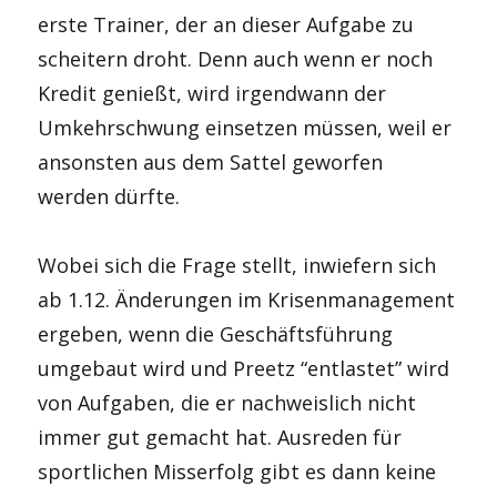
erste Trainer, der an dieser Aufgabe zu
scheitern droht. Denn auch wenn er noch
Kredit genießt, wird irgendwann der
Umkehrschwung einsetzen müssen, weil er
ansonsten aus dem Sattel geworfen
werden dürfte.
Wobei sich die Frage stellt, inwiefern sich
ab 1.12. Änderungen im Krisenmanagement
ergeben, wenn die Geschäftsführung
umgebaut wird und Preetz “entlastet” wird
von Aufgaben, die er nachweislich nicht
immer gut gemacht hat. Ausreden für
sportlichen Misserfolg gibt es dann keine