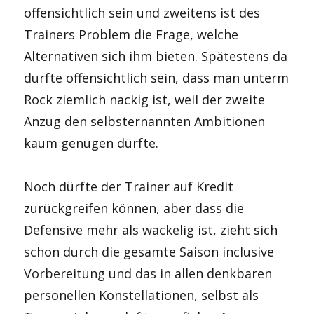
offensichtlich sein und zweitens ist des
Trainers Problem die Frage, welche
Alternativen sich ihm bieten. Spätestens da
dürfte offensichtlich sein, dass man unterm
Rock ziemlich nackig ist, weil der zweite
Anzug den selbsternannten Ambitionen
kaum genügen dürfte.
Noch dürfte der Trainer auf Kredit
zurückgreifen können, aber dass die
Defensive mehr als wackelig ist, zieht sich
schon durch die gesamte Saison inclusive
Vorbereitung und das in allen denkbaren
personellen Konstellationen, selbst als