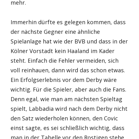
mehr.
Immerhin dürfte es gelegen kommen, dass
der nächste Gegner eine ähnliche
Spielanlage hat wie der BVB und dass in der
Kölner Vorstadt kein Haaland im Kader
steht. Einfach die Fehler vermeiden, sich
voll reinhauen, dann wird das schon etwas.
Ein Erfolgserlebnis vor dem Derby wäre
wichtig. Für die Spieler, aber auch die Fans.
Denn egal, wie man am nächsten Spieltag
spielt, Labbadia wird nach dem Derby nicht
den Satz wiederholen können, den Covic
einst sagte, es sei schließlich wichtig, dass
man in der Tabelle vor den Rostigen stehe.