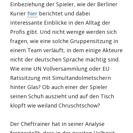
Einbeziehung der Spieler, wie der Berliner
Kurier
hier
berichtet und dabei
interessante Einblicke in den Alltag der
Profis gibt. Und nicht wenige werden sich
fragen, wie eine solche Gruppensitzung in
einem Team verläuft, in dem einige Akteure
nicht der deutschen Sprache mächtig sind.
Wie eine UN Vollversammlung oder EU
Ratssitzung mit Simultandolmetschern
hinter Glas? Ob auch einer der Spieler
seinen Schuh auszieht und auf den Tisch
klopft wie weiland Chruschtschow?
Der Cheftrainer hat in seiner Analyse