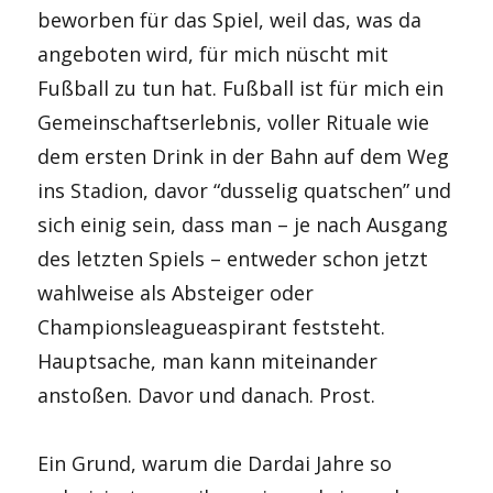
beworben für das Spiel, weil das, was da
angeboten wird, für mich nüscht mit
Fußball zu tun hat. Fußball ist für mich ein
Gemeinschaftserlebnis, voller Rituale wie
dem ersten Drink in der Bahn auf dem Weg
ins Stadion, davor “dusselig quatschen” und
sich einig sein, dass man – je nach Ausgang
des letzten Spiels – entweder schon jetzt
wahlweise als Absteiger oder
Championsleagueaspirant feststeht.
Hauptsache, man kann miteinander
anstoßen. Davor und danach. Prost.
Ein Grund, warum die Dardai Jahre so