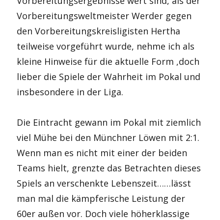
Vorbereitungsergebnisse wert sind, als der
Vorbereitungsweltmeister Werder gegen
den Vorbereitungskreisligisten Hertha
teilweise vorgeführt wurde, nehme ich als
kleine Hinweise für die aktuelle Form ,doch
lieber die Spiele der Wahrheit im Pokal und
insbesondere in der Liga.
Die Eintracht gewann im Pokal mit ziemlich
viel Mühe bei den Münchner Löwen mit 2:1.
Wenn man es nicht mit einer der beiden
Teams hielt, grenzte das Betrachten dieses
Spiels an verschenkte Lebenszeit……lässt
man mal die kämpferische Leistung der
60er außen vor. Doch viele höherklassige