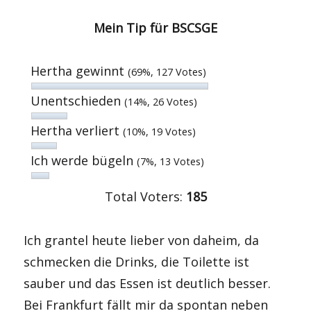
Mein Tip für BSCSGE
Hertha gewinnt
(69%, 127 Votes)
Unentschieden
(14%, 26 Votes)
Hertha verliert
(10%, 19 Votes)
Ich werde bügeln
(7%, 13 Votes)
Total Voters:
185
Ich grantel heute lieber von daheim, da
schmecken die Drinks, die Toilette ist
sauber und das Essen ist deutlich besser.
Bei Frankfurt fällt mir da spontan neben