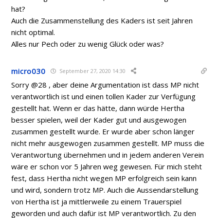
hat?
Auch die Zusammenstellung des Kaders ist seit Jahren
nicht optimal.
Alles nur Pech oder zu wenig Glück oder was?
micro030
September 27, 2020 14:30
Sorry @28 , aber deine Argumentation ist dass MP nicht
verantwortlich ist und einen tollen Kader zur Verfügung
gestellt hat. Wenn er das hätte, dann würde Hertha
besser spielen, weil der Kader gut und ausgewogen
zusammen gestellt wurde. Er wurde aber schon länger
nicht mehr ausgewogen zusammen gestellt. MP muss die
Verantwortung übernehmen und in jedem anderen Verein
wäre er schon vor 5 Jahren weg gewesen. Für mich steht
fest, dass Hertha nicht wegen MP erfolgreich sein kann
und wird, sondern trotz MP. Auch die Aussendarstellung
von Hertha ist ja mittlerweile zu einem Trauerspiel
geworden und auch dafür ist MP verantwortlich. Zu den