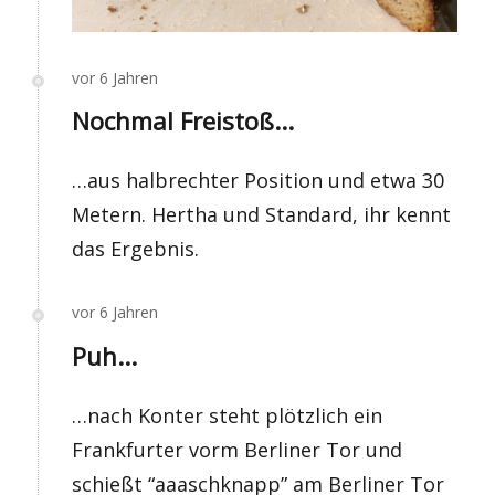
vor 6 Jahren
Nochmal Freistoß...
…aus halbrechter Position und etwa 30
Metern. Hertha und Standard, ihr kennt
das Ergebnis.
vor 6 Jahren
Puh...
…nach Konter steht plötzlich ein
Frankfurter vorm Berliner Tor und
schießt “aaaschknapp” am Berliner Tor