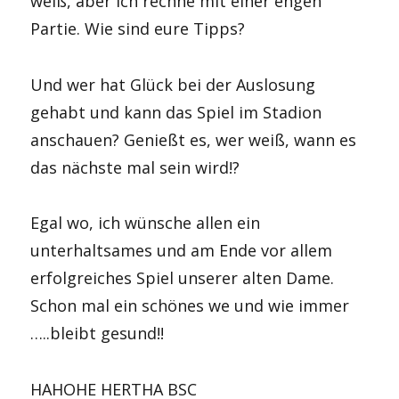
weiß, aber ich rechne mit einer engen
Partie. Wie sind eure Tipps?
Und wer hat Glück bei der Auslosung
gehabt und kann das Spiel im Stadion
anschauen? Genießt es, wer weiß, wann es
das nächste mal sein wird!?
Egal wo, ich wünsche allen ein
unterhaltsames und am Ende vor allem
erfolgreiches Spiel unserer alten Dame.
Schon mal ein schönes we und wie immer
…..bleibt gesund!!
HAHOHE HERTHA BSC