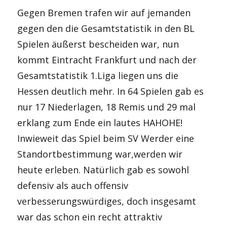
Gegen Bremen trafen wir auf jemanden
gegen den die Gesamtstatistik in den BL
Spielen äußerst bescheiden war, nun
kommt Eintracht Frankfurt und nach der
Gesamtstatistik 1.Liga liegen uns die
Hessen deutlich mehr. In 64 Spielen gab es
nur 17 Niederlagen, 18 Remis und 29 mal
erklang zum Ende ein lautes HAHOHE!
Inwieweit das Spiel beim SV Werder eine
Standortbestimmung war,werden wir
heute erleben. Natürlich gab es sowohl
defensiv als auch offensiv
verbesserungswürdiges, doch insgesamt
war das schon ein recht attraktiv