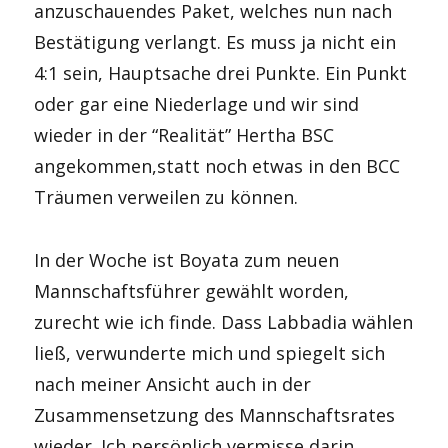
anzuschauendes Paket, welches nun nach
Bestätigung verlangt. Es muss ja nicht ein
4:1 sein, Hauptsache drei Punkte. Ein Punkt
oder gar eine Niederlage und wir sind
wieder in der “Realität” Hertha BSC
angekommen,statt noch etwas in den BCC
Träumen verweilen zu können.
In der Woche ist Boyata zum neuen
Mannschaftsführer gewählt worden,
zurecht wie ich finde. Dass Labbadia wählen
ließ, verwunderte mich und spiegelt sich
nach meiner Ansicht auch in der
Zusammensetzung des Mannschaftsrates
wieder. Ich persönlich vermisse darin