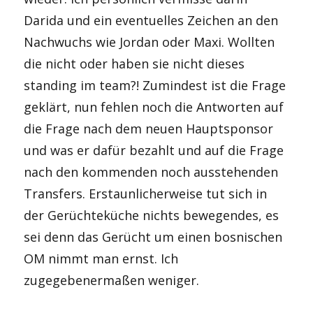
Darida und ein eventuelles Zeichen an den
Nachwuchs wie Jordan oder Maxi. Wollten
die nicht oder haben sie nicht dieses
standing im team?! Zumindest ist die Frage
geklärt, nun fehlen noch die Antworten auf
die Frage nach dem neuen Hauptsponsor
und was er dafür bezahlt und auf die Frage
nach den kommenden noch ausstehenden
Transfers. Erstaunlicherweise tut sich in
der Gerüchteküche nichts bewegendes, es
sei denn das Gerücht um einen bosnischen
OM nimmt man ernst. Ich
zugegebenermaßen weniger.