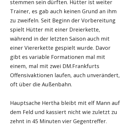
stemmen sein dürften. Hütter ist weiter
Trainer, es gab auch keinen Grund an ihm
zu zweifeln. Seit Beginn der Vorbereitung
spielt Hütter mit einer Dreierkette,
während in der letzten Saison auch mit
einer Viererkette gespielt wurde. Davor
gibt es variable Formationen mal mit
einem, mal mit zwei DM.Frankfurts
Offensivaktionen laufen, auch unverändert,
oft über die Außenbahn.
Hauptsache Hertha bleibt mit elf Mann auf
dem Feld und kassiert nicht wie zuletzt zu
zehnt in 45 Minuten vier Gegentreffer.