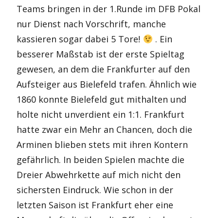
Teams bringen in der 1.Runde im DFB Pokal
nur Dienst nach Vorschrift, manche
kassieren sogar dabei 5 Tore!
. Ein
besserer Maßstab ist der erste Spieltag
gewesen, an dem die Frankfurter auf den
Aufsteiger aus Bielefeld trafen. Ähnlich wie
1860 konnte Bielefeld gut mithalten und
holte nicht unverdient ein 1:1. Frankfurt
hatte zwar ein Mehr an Chancen, doch die
Arminen blieben stets mit ihren Kontern
gefährlich. In beiden Spielen machte die
Dreier Abwehrkette auf mich nicht den
sichersten Eindruck. Wie schon in der
letzten Saison ist Frankfurt eher eine