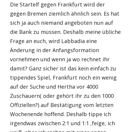
Die Startelf gegen Frankfurt wird der
gegen Bremen ziemlich ähnlich sein. Es hat
sich ja auch niemand angeboten nun auf
die Bank zu müssen. Deshalb meine übliche
Frage an euch, wird Labbadia eine
Änderung in der Anfangsformation
vornehmen und wenn ja wo rechnet ihr
damit? Ganz sicher ist das kein einfach zu
tippendes Spiel, Frankfurt noch ein wenig
auf der Suche und Hertha vor 4000
Zuschauern( oder gehört ihr zu den 1000
Offiziellen?) auf Bestätigung vom letzten
Wochenende hoffend. Deshalb tippe ich
irgendwas zwischen 2:1 und 1:1 ,feige, ich