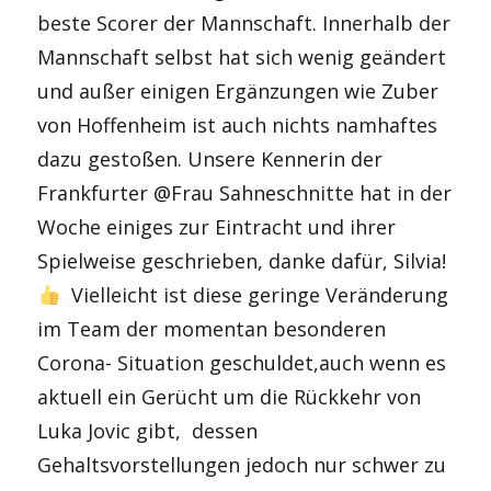
beste Scorer der Mannschaft. Innerhalb der
Mannschaft selbst hat sich wenig geändert
und außer einigen Ergänzungen wie Zuber
von Hoffenheim ist auch nichts namhaftes
dazu gestoßen. Unsere Kennerin der
Frankfurter @Frau Sahneschnitte hat in der
Woche einiges zur Eintracht und ihrer
Spielweise geschrieben, danke dafür, Silvia!
Vielleicht ist diese geringe Veränderung
im Team der momentan besonderen
Corona- Situation geschuldet,auch wenn es
aktuell ein Gerücht um die Rückkehr von
Luka Jovic gibt, dessen
Gehaltsvorstellungen jedoch nur schwer zu