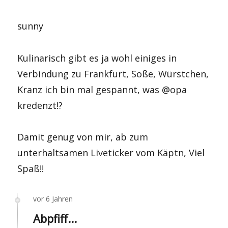
sunny
Kulinarisch gibt es ja wohl einiges in
Verbindung zu Frankfurt, Soße, Würstchen,
Kranz ich bin mal gespannt, was @opa
kredenzt!?
Damit genug von mir, ab zum
unterhaltsamen Liveticker vom Käptn, Viel
Spaß!!
vor 6 Jahren
Abpfiff...