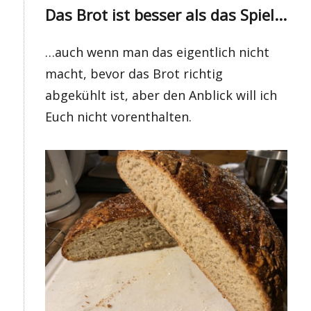
Das Brot ist besser als das Spiel...
…auch wenn man das eigentlich nicht
macht, bevor das Brot richtig
abgekühlt ist, aber den Anblick will ich
Euch nicht vorenthalten.