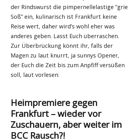
der Rindswurst die pimpernellelastige “grie
Soß” ein, kulinarisch ist Frankfurt keine
Reise wert, daher wird’s wohl eher was
anderes geben. Lasst Euch überraschen.
Zur Überbrückung könnt ihr, falls der
Magen zu laut knurrt, ja sunnys Opener,
der Euch die Zeit bis zum Anpfiff versüßen
soll, laut vorlesen:
Heimpremiere gegen
Frankfurt – wieder vor
Zuschauern, aber weiter im
BCC Rausch?!