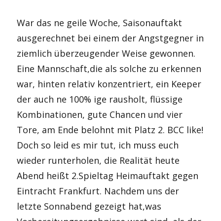
War das ne geile Woche, Saisonauftakt
ausgerechnet bei einem der Angstgegner in
ziemlich überzeugender Weise gewonnen.
Eine Mannschaft,die als solche zu erkennen
war, hinten relativ konzentriert, ein Keeper
der auch ne 100% ige rausholt, flüssige
Kombinationen, gute Chancen und vier
Tore, am Ende belohnt mit Platz 2. BCC like!
Doch so leid es mir tut, ich muss euch
wieder runterholen, die Realität heute
Abend heißt 2.Spieltag Heimauftakt gegen
Eintracht Frankfurt. Nachdem uns der
letzte Sonnabend gezeigt hat,was