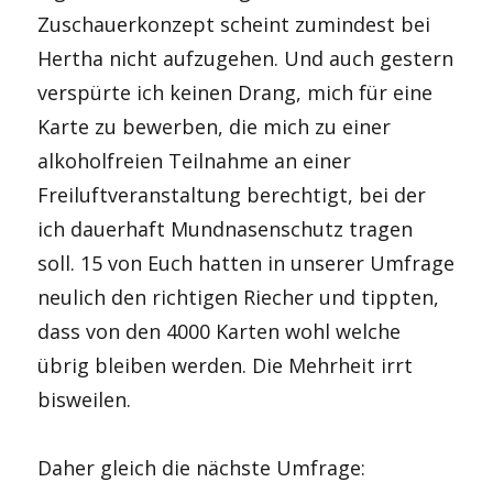
Zuschauerkonzept scheint zumindest bei
Hertha nicht aufzugehen. Und auch gestern
verspürte ich keinen Drang, mich für eine
Karte zu bewerben, die mich zu einer
alkoholfreien Teilnahme an einer
Freiluftveranstaltung berechtigt, bei der
ich dauerhaft Mundnasenschutz tragen
soll. 15 von Euch hatten in unserer Umfrage
neulich den richtigen Riecher und tippten,
dass von den 4000 Karten wohl welche
übrig bleiben werden. Die Mehrheit irrt
bisweilen.
Daher gleich die nächste Umfrage: