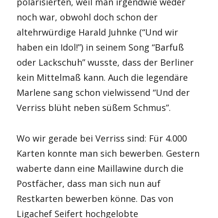
polarisierten, weil man irgendwie weder
noch war, obwohl doch schon der
altehrwürdige Harald Juhnke (“Und wir
haben ein Idol!”) in seinem Song “Barfuß
oder Lackschuh” wusste, dass der Berliner
kein Mittelmaß kann. Auch die legendäre
Marlene sang schon vielwissend “Und der
Verriss blüht neben süßem Schmus”.
Wo wir gerade bei Verriss sind: Für 4.000
Karten konnte man sich bewerben. Gestern
waberte dann eine Maillawine durch die
Postfächer, dass man sich nun auf
Restkarten bewerben könne. Das von
Ligachef Seifert hochgelobte