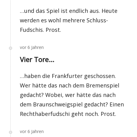
…und das Spiel ist endlich aus. Heute
werden es wohl mehrere Schluss-
Fudschis. Prost.
vor 6 Jahren
Vier Tore...
…haben die Frankfurter geschossen.
Wer hätte das nach dem Bremenspiel
gedacht? Wobei, wer hätte das nach
dem Braunschweigspiel gedacht? Einen
Rechthaberfudschi geht noch. Prost.
vor 6 Jahren