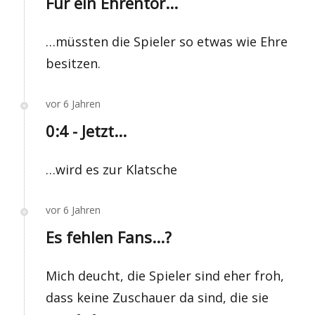
Für ein Ehrentor...
…müssten die Spieler so etwas wie Ehre
besitzen.
vor 6 Jahren
0:4 - Jetzt...
…wird es zur Klatsche
vor 6 Jahren
Es fehlen Fans...?
Mich deucht, die Spieler sind eher froh,
dass keine Zuschauer da sind, die sie