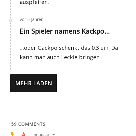
auspfeifen.
vor 6 Jahren
Ein Spieler namens Kackpo...
…oder Gackpo schenkt das 0:3 ein. Da
kann man auch Leckie bringen.
MEHR LADEN
159
COMMENTS
neueste