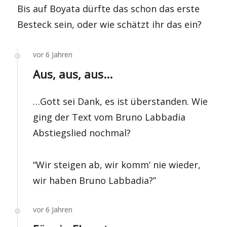
Bis auf Boyata dürfte das schon das erste
Besteck sein, oder wie schätzt ihr das ein?
vor 6 Jahren
Aus, aus, aus...
…Gott sei Dank, es ist überstanden. Wie
ging der Text vom Bruno Labbadia
Abstiegslied nochmal?
“Wir steigen ab, wir komm’ nie wieder,
wir haben Bruno Labbadia?”
vor 6 Jahren