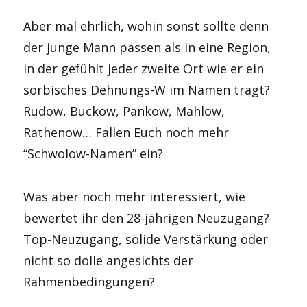
Aber mal ehrlich, wohin sonst sollte denn
der junge Mann passen als in eine Region,
in der gefühlt jeder zweite Ort wie er ein
sorbisches Dehnungs-W im Namen trägt?
Rudow, Buckow, Pankow, Mahlow,
Rathenow… Fallen Euch noch mehr
“Schwolow-Namen” ein?
Was aber noch mehr interessiert, wie
bewertet ihr den 28-jährigen Neuzugang?
Top-Neuzugang, solide Verstärkung oder
nicht so dolle angesichts der
Rahmenbedingungen?