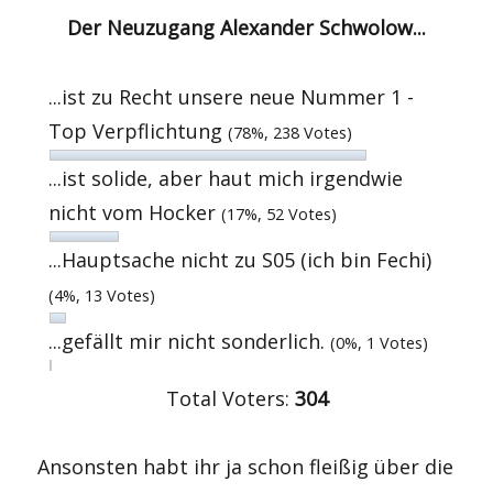
Der Neuzugang Alexander Schwolow...
...ist zu Recht unsere neue Nummer 1 -
Top Verpflichtung
(78%, 238 Votes)
...ist solide, aber haut mich irgendwie
nicht vom Hocker
(17%, 52 Votes)
...Hauptsache nicht zu S05 (ich bin Fechi)
(4%, 13 Votes)
...gefällt mir nicht sonderlich.
(0%, 1 Votes)
Total Voters:
304
Ansonsten habt ihr ja schon fleißig über die