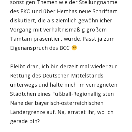
sonstigen Themen wie der Stellungnahme
des FKO und über Herthas neue Schriftart
diskutiert, die als ziemlich gewöhnlicher
Vorgang mit verhältnismäßig großem
Tamtam präsentiert wurde. Passt ja zum
Eigenanspruch des BCC
Bleibt dran, ich bin derzeit mal wieder zur
Rettung des Deutschen Mittelstands
unterwegs und halte mich im verregneten
Städtchen eines Fußball-Regionalligisten
Nahe der bayerisch-österreichischen
Ländergrenze auf. Na, erratet ihr, wo ich
gerade bin?