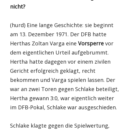
nicht?
(hurd) Eine lange Geschichte: sie beginnt
am 13. Dezember 1971. Der DFB hatte
Herthas Zoltan Varga eine
Vorsperre
vor
dem eigentlichen Urteil aufgebrummt.
Hertha hatte dagegen vor einem zivilen
Gericht erfolgreich geklagt, recht
bekommen und Varga spielen lassen. Der
war an zwei Toren gegen Schlake beteiligt,
Hertha gewann 3:0, war eigentlich weiter
im DFB-Pokal, Schlake war ausgeschieden.
Schlake klagte gegen die Spielwertung,