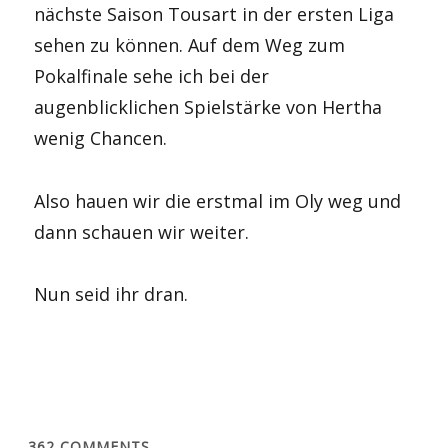
nächste Saison Tousart in der ersten Liga
sehen zu können. Auf dem Weg zum
Pokalfinale sehe ich bei der
augenblicklichen Spielstärke von Hertha
wenig Chancen.
Also hauen wir die erstmal im Oly weg und
dann schauen wir weiter.
Nun seid ihr dran.
362
COMMENTS