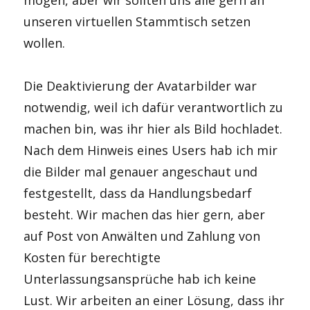
unseren virtuellen Stammtisch setzen
wollen.
Die Deaktivierung der Avatarbilder war
notwendig, weil ich dafür verantwortlich zu
machen bin, was ihr hier als Bild hochladet.
Nach dem Hinweis eines Users hab ich mir
die Bilder mal genauer angeschaut und
festgestellt, dass da Handlungsbedarf
besteht. Wir machen das hier gern, aber
auf Post von Anwälten und Zahlung von
Kosten für berechtigte
Unterlassungsansprüche hab ich keine
Lust. Wir arbeiten an einer Lösung, dass ihr