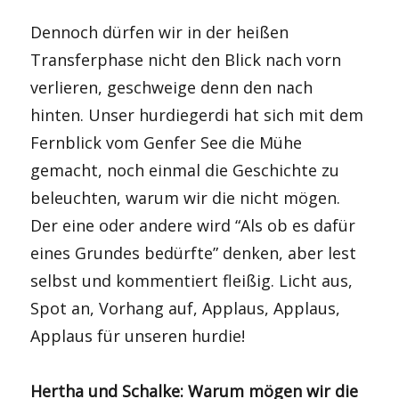
Dennoch dürfen wir in der heißen
Transferphase nicht den Blick nach vorn
verlieren, geschweige denn den nach
hinten. Unser hurdiegerdi hat sich mit dem
Fernblick vom Genfer See die Mühe
gemacht, noch einmal die Geschichte zu
beleuchten, warum wir die nicht mögen.
Der eine oder andere wird “Als ob es dafür
eines Grundes bedürfte” denken, aber lest
selbst und kommentiert fleißig. Licht aus,
Spot an, Vorhang auf, Applaus, Applaus,
Applaus für unseren hurdie!
Hertha und Schalke: Warum mögen wir die