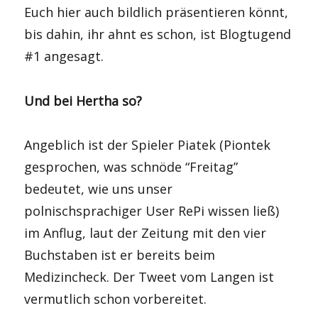
Euch hier auch bildlich präsentieren könnt,
bis dahin, ihr ahnt es schon, ist Blogtugend
#1 angesagt.
Und bei Hertha so?
Angeblich ist der Spieler Piatek (Piontek
gesprochen, was schnöde “Freitag”
bedeutet, wie uns unser
polnischsprachiger User RePi wissen ließ)
im Anflug, laut der Zeitung mit den vier
Buchstaben ist er bereits beim
Medizincheck. Der Tweet vom Langen ist
vermutlich schon vorbereitet.