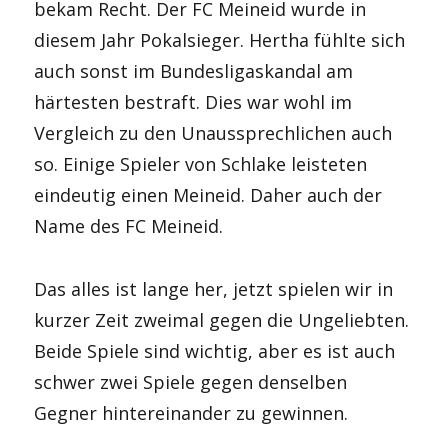
bekam Recht. Der FC Meineid wurde in
diesem Jahr Pokalsieger. Hertha fühlte sich
auch sonst im Bundesligaskandal am
härtesten bestraft. Dies war wohl im
Vergleich zu den Unaussprechlichen auch
so. Einige Spieler von Schlake leisteten
eindeutig einen Meineid. Daher auch der
Name des FC Meineid.
Das alles ist lange her, jetzt spielen wir in
kurzer Zeit zweimal gegen die Ungeliebten.
Beide Spiele sind wichtig, aber es ist auch
schwer zwei Spiele gegen denselben
Gegner hintereinander zu gewinnen.