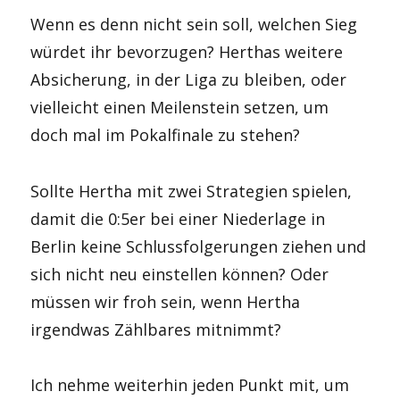
Wenn es denn nicht sein soll, welchen Sieg
würdet ihr bevorzugen? Herthas weitere
Absicherung, in der Liga zu bleiben, oder
vielleicht einen Meilenstein setzen, um
doch mal im Pokalfinale zu stehen?
Sollte Hertha mit zwei Strategien spielen,
damit die 0:5er bei einer Niederlage in
Berlin keine Schlussfolgerungen ziehen und
sich nicht neu einstellen können? Oder
müssen wir froh sein, wenn Hertha
irgendwas Zählbares mitnimmt?
Ich nehme weiterhin jeden Punkt mit, um