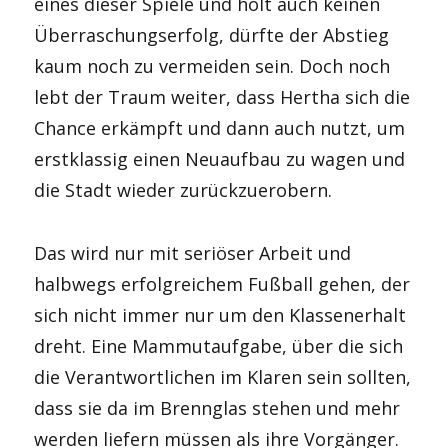
eines dieser Spiele und holt auch keinen
Überraschungserfolg, dürfte der Abstieg
kaum noch zu vermeiden sein. Doch noch
lebt der Traum weiter, dass Hertha sich die
Chance erkämpft und dann auch nutzt, um
erstklassig einen Neuaufbau zu wagen und
die Stadt wieder zurückzuerobern.
Das wird nur mit seriöser Arbeit und
halbwegs erfolgreichem Fußball gehen, der
sich nicht immer nur um den Klassenerhalt
dreht. Eine Mammutaufgabe, über die sich
die Verantwortlichen im Klaren sein sollten,
dass sie da im Brennglas stehen und mehr
werden liefern müssen als ihre Vorgänger.