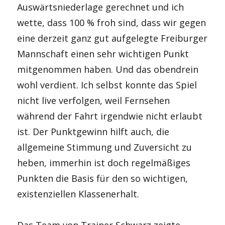
Auswärtsniederlage gerechnet und ich
wette, dass 100 % froh sind, dass wir gegen
eine derzeit ganz gut aufgelegte Freiburger
Mannschaft einen sehr wichtigen Punkt
mitgenommen haben. Und das obendrein
wohl verdient. Ich selbst konnte das Spiel
nicht live verfolgen, weil Fernsehen
während der Fahrt irgendwie nicht erlaubt
ist. Der Punktgewinn hilft auch, die
allgemeine Stimmung und Zuversicht zu
heben, immerhin ist doch regelmäßiges
Punkten die Basis für den so wichtigen,
existenziellen Klassenerhalt.