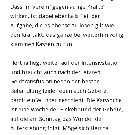
Dass im Verein “gegenläufige Kräfte”
wirken, ist dabei ebenfalls Teil der
Aufgabe, die es ebenso zu lösen gilt wie
den Kraftakt, das ganze bei weiterhin völlig
klammen Kassen zu tun.
Hertha liegt weiter auf der Intensivstation
und braucht auch nach der letzten
Geldtransfusion neben der besten
Behandlung leider eben auch Gebete,
damit ein Wunder geschieht. Die Karwoche
ist eine Woche der Einkehr und der Gebete,
auf die am Sonntag das Wunder der
Auferstehung folgt. Möge sich Hertha