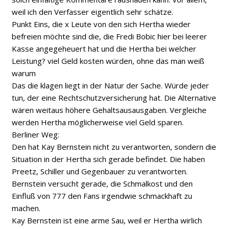
weil ich den Verfasser eigentlich sehr schätze.
Punkt Eins, die x Leute von den sich Hertha wieder
befreien möchte sind die, die Fredi Bobic hier bei leerer
Kasse angegeheuert hat und die Hertha bei welcher
Leistung? viel Geld kosten würden, ohne das man weiß
warum
Das die klagen liegt in der Natur der Sache. Würde jeder
tun, der eine Rechtschutzversicherung hat. Die Alternative
wären weitaus höhere Gehaltsausausgaben. Vergleiche
werden Hertha möglicherweise viel Geld sparen.
Berliner Weg:
Den hat Kay Bernstein nicht zu verantworten, sondern die
Situation in der Hertha sich gerade befindet. Die haben
Preetz, Schiller und Gegenbauer zu verantworten.
Bernstein versucht gerade, die Schmalkost und den
Einfluß von 777 den Fans irgendwie schmackhaft zu
machen.
Kay Bernstein ist eine arme Sau, weil er Hertha wirlich