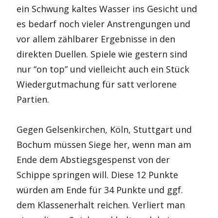
ein Schwung kaltes Wasser ins Gesicht und
es bedarf noch vieler Anstrengungen und
vor allem zählbarer Ergebnisse in den
direkten Duellen. Spiele wie gestern sind
nur “on top” und vielleicht auch ein Stück
Wiedergutmachung für satt verlorene
Partien.
Gegen Gelsenkirchen, Köln, Stuttgart und
Bochum müssen Siege her, wenn man am
Ende dem Abstiegsgespenst von der
Schippe springen will. Diese 12 Punkte
würden am Ende für 34 Punkte und ggf.
dem Klassenerhalt reichen. Verliert man