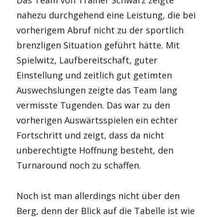
Das Team von Trainer Schwarz zeigte
nahezu durchgehend eine Leistung, die bei
vorherigem Abruf nicht zu der sportlich
brenzligen Situation geführt hätte. Mit
Spielwitz, Laufbereitschaft, guter
Einstellung und zeitlich gut getimten
Auswechslungen zeigte das Team lang
vermisste Tugenden. Das war zu den
vorherigen Auswärtsspielen ein echter
Fortschritt und zeigt, dass da nicht
unberechtigte Hoffnung besteht, den
Turnaround noch zu schaffen.
Noch ist man allerdings nicht über den
Berg, denn der Blick auf die Tabelle ist wie