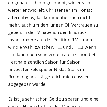
eingebaut. Ich bin gespannt, wie er sich
weiter entwickelt. Christensen im Tor ist
alternativlos,das kommentiere ich nicht
mehr, auch um den jungen Oli Vertrauen zu
geben. In der IV habe ich den Eindruck
insbesondere auf der Position RIV haben
wir die Wahl zwischen…….. und ………! Wenn
ich dann noch sehe wie ein auch schon bei
Hertha eigentlich Saison für Saison
mitbester Feldspieler Niklas Stark in
Bremen glänzt, ärgere ich mich dass er
abgegeben wurde.
Es ist ja sehr schön Geld zu sparen und eine
eigene Handschrift in der Mannschaft