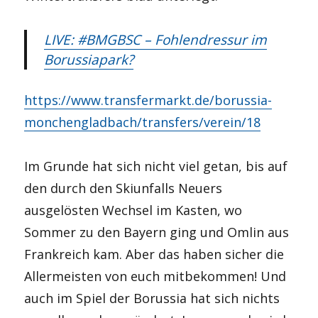
LIVE: #BMGBSC – Fohlendressur im
Borussiapark?
https://www.transfermarkt.de/borussia-
monchengladbach/transfers/verein/18
Im Grunde hat sich nicht viel getan, bis auf
den durch den Skiunfalls Neuers
ausgelösten Wechsel im Kasten, wo
Sommer zu den Bayern ging und Omlin aus
Frankreich kam. Aber das haben sicher die
Allermeisten von euch mitbekommen! Und
auch im Spiel der Borussia hat sich nichts