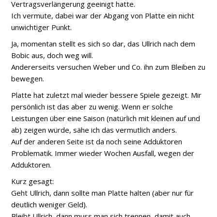
Vertragsverlängerung geeinigt hatte.
Ich vermute, dabei war der Abgang von Platte ein nicht
unwichtiger Punkt.
Ja, momentan stellt es sich so dar, das Ullrich nach dem
Bobic aus, doch weg will.
Andererseits versuchen Weber und Co. ihn zum Bleiben zu
bewegen.
Platte hat zuletzt mal wieder bessere Spiele gezeigt. Mir
persönlich ist das aber zu wenig. Wenn er solche
Leistungen über eine Saison (natürlich mit kleinen auf und
ab) zeigen würde, sähe ich das vermutlich anders.
Auf der anderen Seite ist da noch seine Adduktoren
Problematik. Immer wieder Wochen Ausfall, wegen der
Adduktoren.
Kurz gesagt:
Geht Ullrich, dann sollte man Platte halten (aber nur für
deutlich weniger Geld).
Bleibt Ullrich, dann muss man sich trennen, damit auch