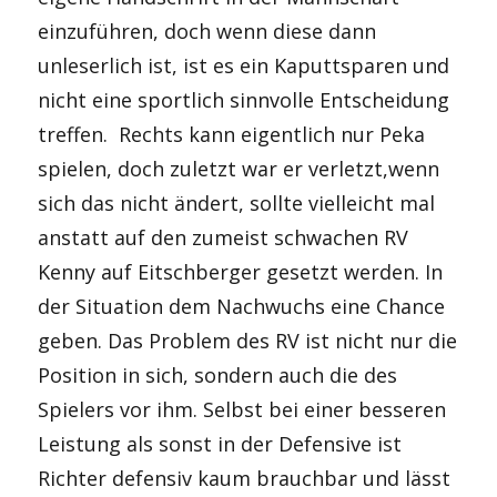
einzuführen, doch wenn diese dann
unleserlich ist, ist es ein Kaputtsparen und
nicht eine sportlich sinnvolle Entscheidung
treffen. Rechts kann eigentlich nur Peka
spielen, doch zuletzt war er verletzt,wenn
sich das nicht ändert, sollte vielleicht mal
anstatt auf den zumeist schwachen RV
Kenny auf Eitschberger gesetzt werden. In
der Situation dem Nachwuchs eine Chance
geben. Das Problem des RV ist nicht nur die
Position in sich, sondern auch die des
Spielers vor ihm. Selbst bei einer besseren
Leistung als sonst in der Defensive ist
Richter defensiv kaum brauchbar und lässt