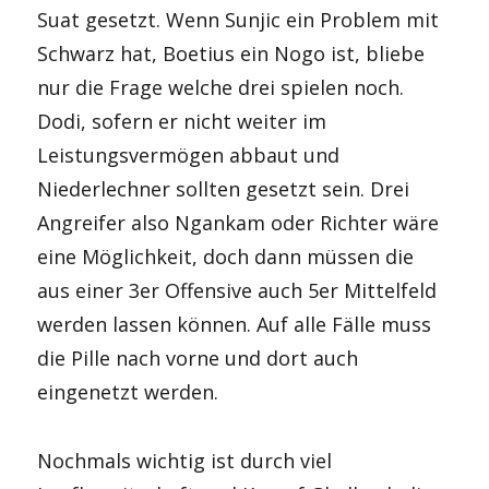
Suat gesetzt. Wenn Sunjic ein Problem mit
Schwarz hat, Boetius ein Nogo ist, bliebe
nur die Frage welche drei spielen noch.
Dodi, sofern er nicht weiter im
Leistungsvermögen abbaut und
Niederlechner sollten gesetzt sein. Drei
Angreifer also Ngankam oder Richter wäre
eine Möglichkeit, doch dann müssen die
aus einer 3er Offensive auch 5er Mittelfeld
werden lassen können. Auf alle Fälle muss
die Pille nach vorne und dort auch
eingenetzt werden.
Nochmals wichtig ist durch viel