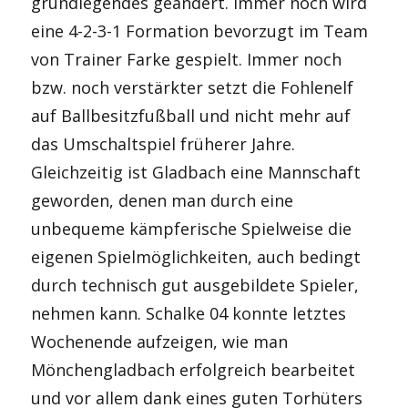
grundlegendes geändert. Immer noch wird
eine 4-2-3-1 Formation bevorzugt im Team
von Trainer Farke gespielt. Immer noch
bzw. noch verstärkter setzt die Fohlenelf
auf Ballbesitzfußball und nicht mehr auf
das Umschaltspiel früherer Jahre.
Gleichzeitig ist Gladbach eine Mannschaft
geworden, denen man durch eine
unbequeme kämpferische Spielweise die
eigenen Spielmöglichkeiten, auch bedingt
durch technisch gut ausgebildete Spieler,
nehmen kann. Schalke 04 konnte letztes
Wochenende aufzeigen, wie man
Mönchengladbach erfolgreich bearbeitet
und vor allem dank eines guten Torhüters