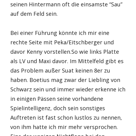
seinen Hintermann oft die einsamste “Sau”
auf dem Feld sein.
Bei einer Führung könnte ich mir eine
rechte Seite mit Peka/Eitschberger und
davor Kenny vorstellen.So wie links Platte
als LV und Maxi davor. Im Mittelfeld gibt es
das Problem außer Suat keinen 8er zu
haben. Boetius mag zwar der Liebling von
Schwarz sein und immer wieder erkenne ich
in einigen Pässen seine vorhandene
Spielintelligenz, doch sein sonstiges
Auftreten ist fast schon lustlos zu nennen,
von ihm hatte ich mir mehr versprochen.