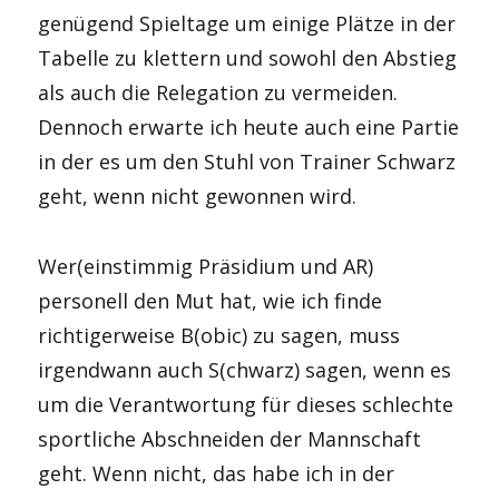
genügend Spieltage um einige Plätze in der
Tabelle zu klettern und sowohl den Abstieg
als auch die Relegation zu vermeiden.
Dennoch erwarte ich heute auch eine Partie
in der es um den Stuhl von Trainer Schwarz
geht, wenn nicht gewonnen wird.
Wer(einstimmig Präsidium und AR)
personell den Mut hat, wie ich finde
richtigerweise B(obic) zu sagen, muss
irgendwann auch S(chwarz) sagen, wenn es
um die Verantwortung für dieses schlechte
sportliche Abschneiden der Mannschaft
geht. Wenn nicht, das habe ich in der