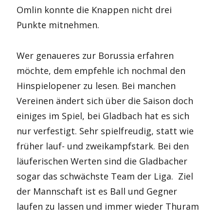
Omlin konnte die Knappen nicht drei
Punkte mitnehmen.
Wer genaueres zur Borussia erfahren
möchte, dem empfehle ich nochmal den
Hinspielopener zu lesen. Bei manchen
Vereinen ändert sich über die Saison doch
einiges im Spiel, bei Gladbach hat es sich
nur verfestigt. Sehr spielfreudig, statt wie
früher lauf- und zweikampfstark. Bei den
läuferischen Werten sind die Gladbacher
sogar das schwächste Team der Liga. Ziel
der Mannschaft ist es Ball und Gegner
laufen zu lassen und immer wieder Thuram