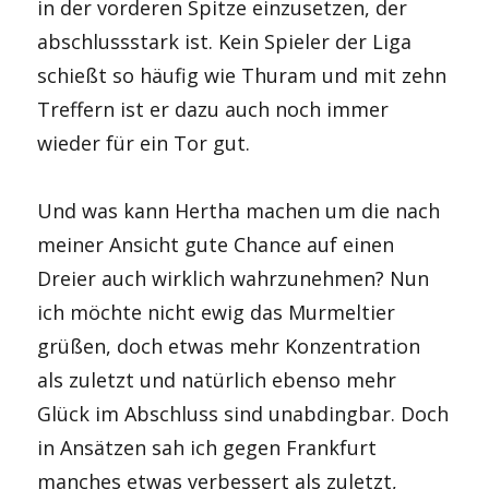
in der vorderen Spitze einzusetzen, der
abschlussstark ist. Kein Spieler der Liga
schießt so häufig wie Thuram und mit zehn
Treffern ist er dazu auch noch immer
wieder für ein Tor gut.
Und was kann Hertha machen um die nach
meiner Ansicht gute Chance auf einen
Dreier auch wirklich wahrzunehmen? Nun
ich möchte nicht ewig das Murmeltier
grüßen, doch etwas mehr Konzentration
als zuletzt und natürlich ebenso mehr
Glück im Abschluss sind unabdingbar. Doch
in Ansätzen sah ich gegen Frankfurt
manches etwas verbessert als zuletzt,