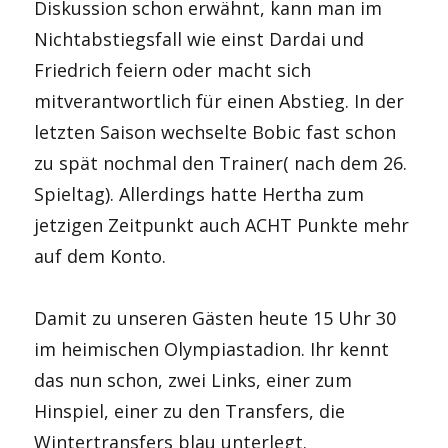
Diskussion schon erwähnt, kann man im
Nichtabstiegsfall wie einst Dardai und
Friedrich feiern oder macht sich
mitverantwortlich für einen Abstieg. In der
letzten Saison wechselte Bobic fast schon
zu spät nochmal den Trainer( nach dem 26.
Spieltag). Allerdings hatte Hertha zum
jetzigen Zeitpunkt auch ACHT Punkte mehr
auf dem Konto.
Damit zu unseren Gästen heute 15 Uhr 30
im heimischen Olympiastadion. Ihr kennt
das nun schon, zwei Links, einer zum
Hinspiel, einer zu den Transfers, die
Wintertransfers blau unterlegt.