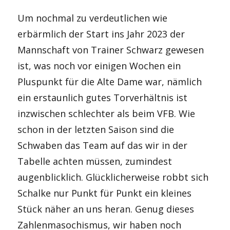
Um nochmal zu verdeutlichen wie
erbärmlich der Start ins Jahr 2023 der
Mannschaft von Trainer Schwarz gewesen
ist, was noch vor einigen Wochen ein
Pluspunkt für die Alte Dame war, nämlich
ein erstaunlich gutes Torverhältnis ist
inzwischen schlechter als beim VFB. Wie
schon in der letzten Saison sind die
Schwaben das Team auf das wir in der
Tabelle achten müssen, zumindest
augenblicklich. Glücklicherweise robbt sich
Schalke nur Punkt für Punkt ein kleines
Stück näher an uns heran. Genug dieses
Zahlenmasochismus, wir haben noch