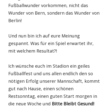
Fußballwunder vorkommen, nicht das
Wunder von Bern, sondern das Wunder von
Berlin!
Und nun bin ich auf eure Meinung
gespannt. Was für ein Spiel erwartet ihr,
mit welchem Resultat?!
Ich wünsche euch im Stadion ein geiles
Fußballfest und uns allen endlich den so
nötigen Erfolg unserer Mannschaft, kommt
gut nach Hause, einen schönen
Restsonntag, einen guten Start morgen in
die neue Woche und
Bitte Bleibt Gesund!