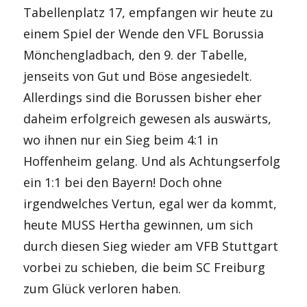
Tabellenplatz 17, empfangen wir heute zu
einem Spiel der Wende den VFL Borussia
Mönchengladbach, den 9. der Tabelle,
jenseits von Gut und Böse angesiedelt.
Allerdings sind die Borussen bisher eher
daheim erfolgreich gewesen als auswärts,
wo ihnen nur ein Sieg beim 4:1 in
Hoffenheim gelang. Und als Achtungserfolg
ein 1:1 bei den Bayern! Doch ohne
irgendwelches Vertun, egal wer da kommt,
heute MUSS Hertha gewinnen, um sich
durch diesen Sieg wieder am VFB Stuttgart
vorbei zu schieben, die beim SC Freiburg
zum Glück verloren haben.