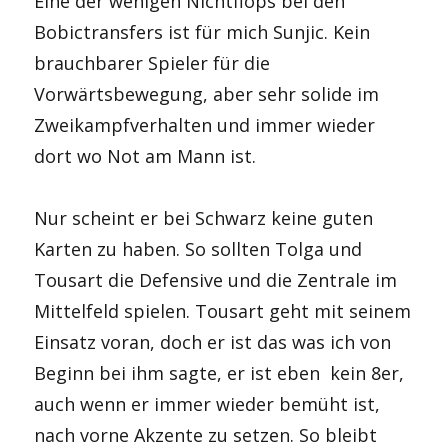
Eine der wenigen Nichtflops bei den
Bobictransfers ist für mich Sunjic. Kein
brauchbarer Spieler für die
Vorwärtsbewegung, aber sehr solide im
Zweikampfverhalten und immer wieder
dort wo Not am Mann ist.
Nur scheint er bei Schwarz keine guten
Karten zu haben. So sollten Tolga und
Tousart die Defensive und die Zentrale im
Mittelfeld spielen. Tousart geht mit seinem
Einsatz voran, doch er ist das was ich von
Beginn bei ihm sagte, er ist eben kein 8er,
auch wenn er immer wieder bemüht ist,
nach vorne Akzente zu setzen. So bleibt