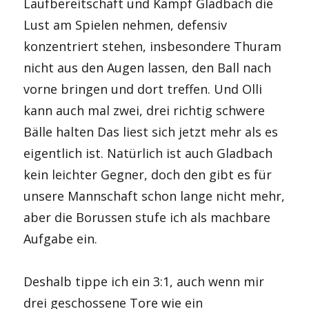
Laufbereitschaft und Kampf Gladbach die
Lust am Spielen nehmen, defensiv
konzentriert stehen, insbesondere Thuram
nicht aus den Augen lassen, den Ball nach
vorne bringen und dort treffen. Und Olli
kann auch mal zwei, drei richtig schwere
Bälle halten Das liest sich jetzt mehr als es
eigentlich ist. Natürlich ist auch Gladbach
kein leichter Gegner, doch den gibt es für
unsere Mannschaft schon lange nicht mehr,
aber die Borussen stufe ich als machbare
Aufgabe ein.
Deshalb tippe ich ein 3:1, auch wenn mir
drei geschossene Tore wie ein