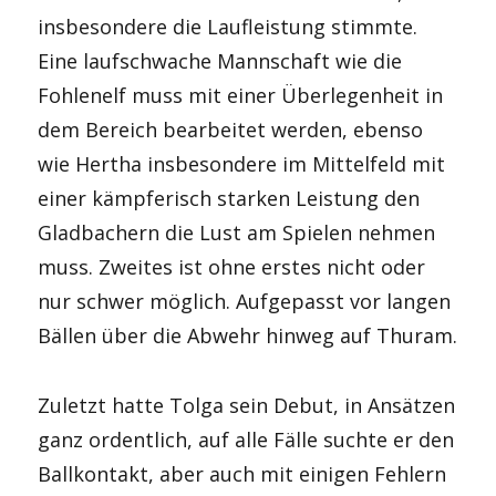
insbesondere die Laufleistung stimmte.
Eine laufschwache Mannschaft wie die
Fohlenelf muss mit einer Überlegenheit in
dem Bereich bearbeitet werden, ebenso
wie Hertha insbesondere im Mittelfeld mit
einer kämpferisch starken Leistung den
Gladbachern die Lust am Spielen nehmen
muss. Zweites ist ohne erstes nicht oder
nur schwer möglich. Aufgepasst vor langen
Bällen über die Abwehr hinweg auf Thuram.
Zuletzt hatte Tolga sein Debut, in Ansätzen
ganz ordentlich, auf alle Fälle suchte er den
Ballkontakt, aber auch mit einigen Fehlern