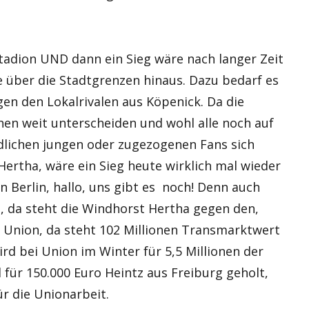
tadion UND dann ein Sieg wäre nach langer Zeit
 über die Stadtgrenzen hinaus. Dazu bedarf es
en den Lokalrivalen aus Köpenick. Da die
chen weit unterscheiden und wohl alle noch auf
dlichen jungen oder zugezogenen Fans sich
ertha, wäre ein Sieg heute wirklich mal wieder
n Berlin, hallo, uns gibt es noch! Denn auch
 da steht die Windhorst Hertha gegen den,
Union, da steht 102 Millionen Transmarktwert
ird bei Union im Winter für 5,5 Millionen der
für 150.000 Euro Heintz aus Freiburg geholt,
ür die Unionarbeit.