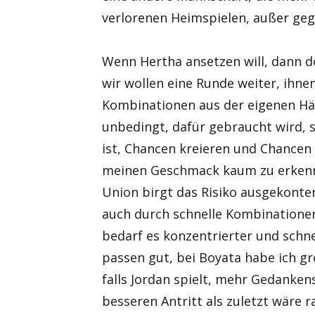
verlorenen Heimspielen, außer geg
Wenn Hertha ansetzen will, dann 
wir wollen eine Runde weiter, ihne
Kombinationen aus der eigenen Hä
unbedingt, dafür gebraucht wird, 
ist, Chancen kreieren und Chancen 
meinen Geschmack kaum zu erkenne
Union birgt das Risiko ausgekonte
auch durch schnelle Kombinatione
bedarf es konzentrierter und schne
passen gut, bei Boyata habe ich gr
falls Jordan spielt, mehr Gedanken
besseren Antritt als zuletzt wäre r