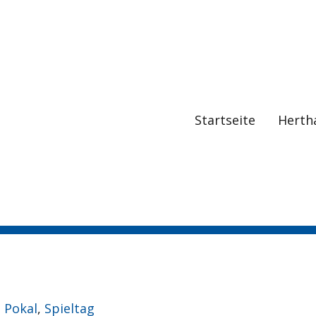
Startseite
Herth
 Pokal
,
Spieltag