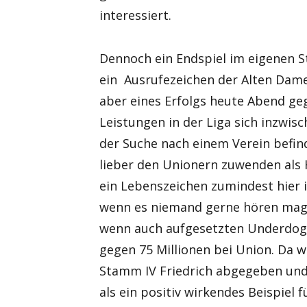
interessiert.
Dennoch ein Endspiel im eigenen S
ein Ausrufezeichen der Alten Dame
aber eines Erfolgs heute Abend geg
Leistungen in der Liga sich inzwis
der Suche nach einem Verein befin
lieber den Unionern zuwenden als H
ein Lebenszeichen zumindest hier i
wenn es niemand gerne hören mag,
wenn auch aufgesetzten Underdog 
gegen 75 Millionen bei Union. Da w
Stamm IV Friedrich abgegeben und 
als ein positiv wirkendes Beispiel f