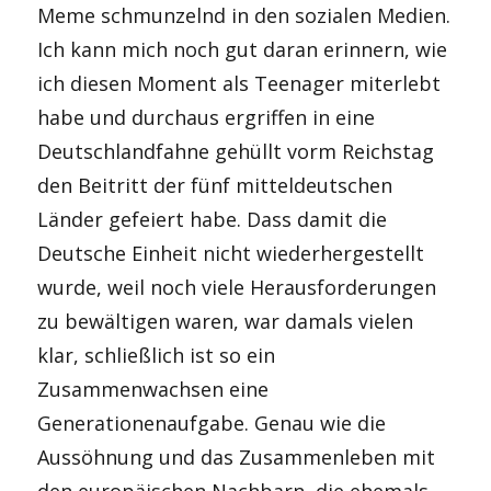
Meme schmunzelnd in den sozialen Medien.
Ich kann mich noch gut daran erinnern, wie
ich diesen Moment als Teenager miterlebt
habe und durchaus ergriffen in eine
Deutschlandfahne gehüllt vorm Reichstag
den Beitritt der fünf mitteldeutschen
Länder gefeiert habe. Dass damit die
Deutsche Einheit nicht wiederhergestellt
wurde, weil noch viele Herausforderungen
zu bewältigen waren, war damals vielen
klar, schließlich ist so ein
Zusammenwachsen eine
Generationenaufgabe. Genau wie die
Aussöhnung und das Zusammenleben mit
den europäischen Nachbarn, die ehemals