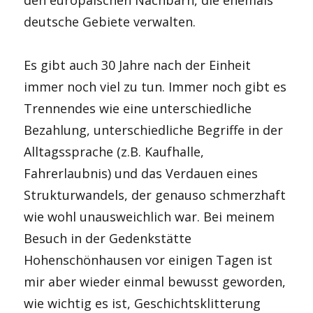
deutsche Gebiete verwalten.
Es gibt auch 30 Jahre nach der Einheit
immer noch viel zu tun. Immer noch gibt es
Trennendes wie eine unterschiedliche
Bezahlung, unterschiedliche Begriffe in der
Alltagssprache (z.B. Kaufhalle,
Fahrerlaubnis) und das Verdauen eines
Strukturwandels, der genauso schmerzhaft
wie wohl unausweichlich war. Bei meinem
Besuch in der Gedenkstätte
Hohenschönhausen vor einigen Tagen ist
mir aber wieder einmal bewusst geworden,
wie wichtig es ist, Geschichtsklitterung