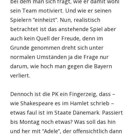
bei dem man sich fragt, wie er damit wohl
sein Team motiviert. Und wie er seinen
Spielern “einheizt”. Nun, realistisch
betrachtet ist das anstehende Spiel aber
auch kein Quell der Freude, denn im
Grunde genommen dreht sich unter
normalen Umständen ja die Frage nur
darum, wie hoch man gegen die Bayern
verliert.
Dennoch ist die PK ein Fingerzeig, dass –
wie Shakespeare es im Hamlet schrieb –
etwas faul ist im Staate Dänemark. Passiert
bis Montag noch etwas? Was soll das hin
und her mit “Adele”, der offensichtlich dann