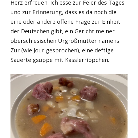
Herz erfreuen. Ich esse zur Feier des Tages
und zur Erinnerung, dass es da noch die
eine oder andere offene Frage zur Einheit
der Deutschen gibt, ein Gericht meiner
oberschlesischen Urgroßmutter namens
Zur (wie Jour gesprochen), eine deftige
Sauerteigsuppe mit Kasslerrippchen.