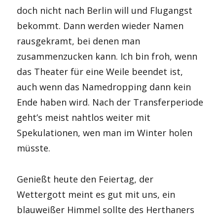
doch nicht nach Berlin will und Flugangst
bekommt. Dann werden wieder Namen
rausgekramt, bei denen man
zusammenzucken kann. Ich bin froh, wenn
das Theater für eine Weile beendet ist,
auch wenn das Namedropping dann kein
Ende haben wird. Nach der Transferperiode
geht’s meist nahtlos weiter mit
Spekulationen, wen man im Winter holen
müsste.
Genießt heute den Feiertag, der
Wettergott meint es gut mit uns, ein
blauweißer Himmel sollte des Herthaners