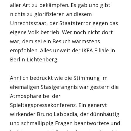
aller Art zu bekämpfen. Es gab und gibt
nichts zu glorifizieren an diesem
Unrechtsstaat, der Staatsterror gegen das
eigene Volk betrieb. Wer noch nicht dort
war, dem sei ein Besuch wärmstens
empfohlen. Alles unweit der IKEA Filiale in
Berlin-Lichtenberg.
Ähnlich bedrückt wie die Stimmung im
ehemaligen Stasigefängnis war gestern die
Atmosphäre bei der
Spieltagspressekonferenz. Ein genervt
wirkender Bruno Labbadia, der dünnhäutig
und schmallippig Fragen beantwortete und