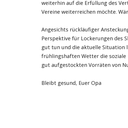
weiterhin auf die Erfüllung des Ver
Vereine weiterreichen möchte. Wär
Angesichts rückläufiger Ansteckun
Perspektive für Lockerungen des Sh
gut tun und die aktuelle Situation
frühlingshaften Wetter die soziale
gut aufgestockten Vorräten von Nu
Bleibt gesund, Euer Opa