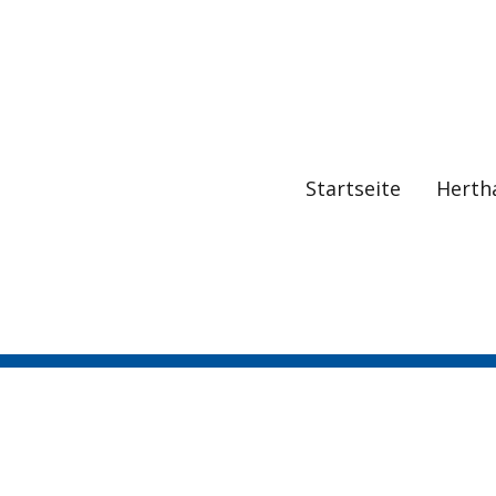
Startseite
Herth