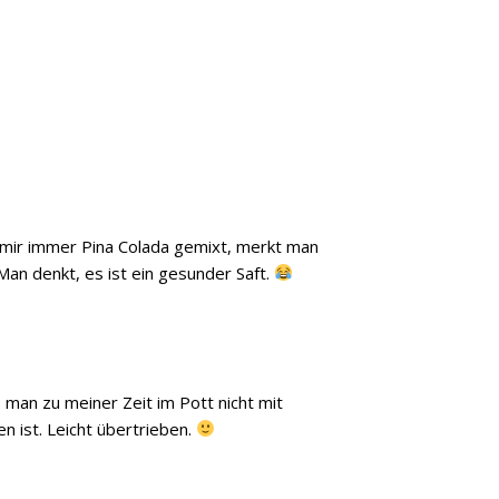
h mir immer Pina Colada gemixt, merkt man
. Man denkt, es ist ein gesunder Saft.
 man zu meiner Zeit im Pott nicht mit
 ist. Leicht übertrieben.