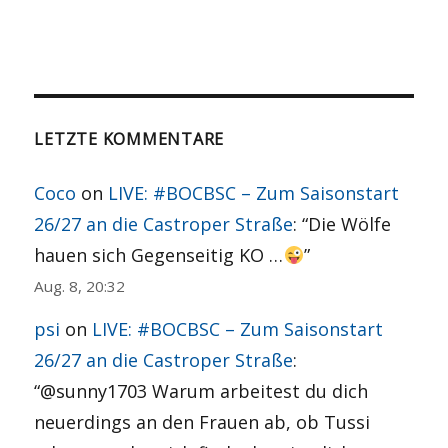
LETZTE KOMMENTARE
Coco
on
LIVE: #BOCBSC – Zum Saisonstart
26/27 an die Castroper Straße
: “
Die Wölfe
hauen sich Gegenseitig KO …
”
Aug. 8, 20:32
psi
on
LIVE: #BOCBSC – Zum Saisonstart
26/27 an die Castroper Straße
:
“
@sunny1703 Warum arbeitest du dich
neuerdings an den Frauen ab, ob Tussi