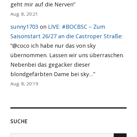
geht mir auf die Nerven
”
Aug. 8, 20:21
sunny1703
on
LIVE: #BOCBSC – Zum
Saisonstart 26/27 an die Castroper Straße
:
“
@coco ich habe nur das von sky
übernommen. Lassen wir uns überraschen.
Nebenbei das gegacker dieser
blondgefärbten Dame bei sky…
”
Aug. 8, 20:19
SUCHE