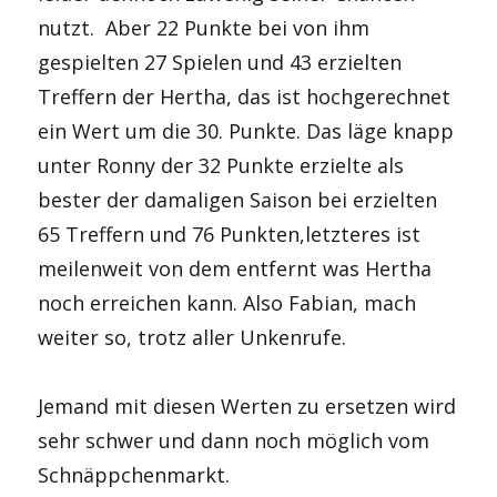
nutzt. Aber 22 Punkte bei von ihm
gespielten 27 Spielen und 43 erzielten
Treffern der Hertha, das ist hochgerechnet
ein Wert um die 30. Punkte. Das läge knapp
unter Ronny der 32 Punkte erzielte als
bester der damaligen Saison bei erzielten
65 Treffern und 76 Punkten,letzteres ist
meilenweit von dem entfernt was Hertha
noch erreichen kann. Also Fabian, mach
weiter so, trotz aller Unkenrufe.
Jemand mit diesen Werten zu ersetzen wird
sehr schwer und dann noch möglich vom
Schnäppchenmarkt.