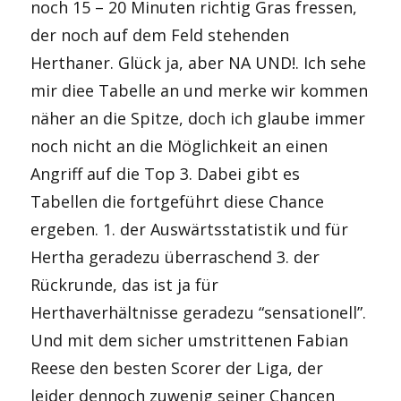
noch 15 – 20 Minuten richtig Gras fressen,
der noch auf dem Feld stehenden
Herthaner. Glück ja, aber NA UND!. Ich sehe
mir diee Tabelle an und merke wir kommen
näher an die Spitze, doch ich glaube immer
noch nicht an die Möglichkeit an einen
Angriff auf die Top 3. Dabei gibt es
Tabellen die fortgeführt diese Chance
ergeben. 1. der Auswärtsstatistik und für
Hertha geradezu überraschend 3. der
Rückrunde, das ist ja für
Herthaverhältnisse geradezu “sensationell”.
Und mit dem sicher umstrittenen Fabian
Reese den besten Scorer der Liga, der
leider dennoch zuwenig seiner Chancen