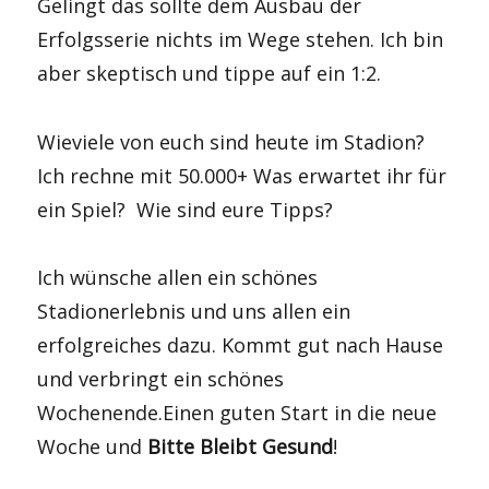
Gelingt das sollte dem Ausbau der
Erfolgsserie nichts im Wege stehen. Ich bin
aber skeptisch und tippe auf ein 1:2.
Wieviele von euch sind heute im Stadion?
Ich rechne mit 50.000+ Was erwartet ihr für
ein Spiel? Wie sind eure Tipps?
Ich wünsche allen ein schönes
Stadionerlebnis und uns allen ein
erfolgreiches dazu. Kommt gut nach Hause
und verbringt ein schönes
Wochenende.Einen guten Start in die neue
Woche und
Bitte Bleibt Gesund
!