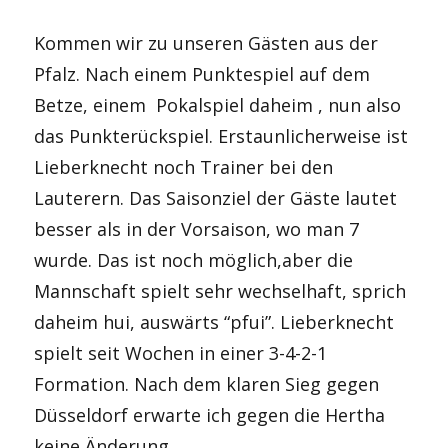
Kommen wir zu unseren Gästen aus der
Pfalz. Nach einem Punktespiel auf dem
Betze, einem Pokalspiel daheim , nun also
das Punkterückspiel. Erstaunlicherweise ist
Lieberknecht noch Trainer bei den
Lauterern. Das Saisonziel der Gäste lautet
besser als in der Vorsaison, wo man 7
wurde. Das ist noch möglich,aber die
Mannschaft spielt sehr wechselhaft, sprich
daheim hui, auswärts “pfui”. Lieberknecht
spielt seit Wochen in einer 3-4-2-1
Formation. Nach dem klaren Sieg gegen
Düsseldorf erwarte ich gegen die Hertha
keine Änderung.