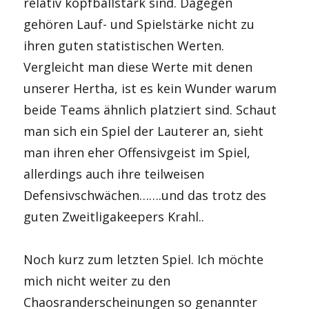
relativ kopfballstark sind. Dagegen
gehören Lauf- und Spielstärke nicht zu
ihren guten statistischen Werten.
Vergleicht man diese Werte mit denen
unserer Hertha, ist es kein Wunder warum
beide Teams ähnlich platziert sind. Schaut
man sich ein Spiel der Lauterer an, sieht
man ihren eher Offensivgeist im Spiel,
allerdings auch ihre teilweisen
Defensivschwächen…….und das trotz des
guten Zweitligakeepers Krahl..
Noch kurz zum letzten Spiel. Ich möchte
mich nicht weiter zu den
Chaosranderscheinungen so genannter