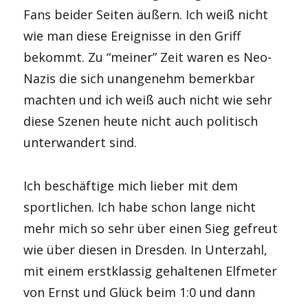
Fans beider Seiten äußern. Ich weiß nicht
wie man diese Ereignisse in den Griff
bekommt. Zu “meiner” Zeit waren es Neo-
Nazis die sich unangenehm bemerkbar
machten und ich weiß auch nicht wie sehr
diese Szenen heute nicht auch politisch
unterwandert sind.
Ich beschäftige mich lieber mit dem
sportlichen. Ich habe schon lange nicht
mehr mich so sehr über einen Sieg gefreut
wie über diesen in Dresden. In Unterzahl,
mit einem erstklassig gehaltenen Elfmeter
von Ernst und Glück beim 1:0 und dann