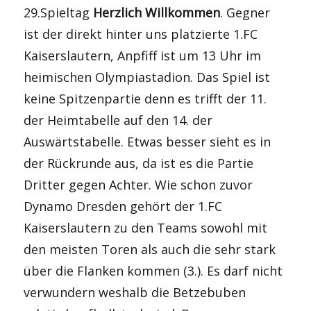
29.Spieltag
Herzlich Willkommen
. Gegner
ist der direkt hinter uns platzierte 1.FC
Kaiserslautern, Anpfiff ist um 13 Uhr im
heimischen Olympiastadion. Das Spiel ist
keine Spitzenpartie denn es trifft der 11.
der Heimtabelle auf den 14. der
Auswärtstabelle. Etwas besser sieht es in
der Rückrunde aus, da ist es die Partie
Dritter gegen Achter. Wie schon zuvor
Dynamo Dresden gehört der 1.FC
Kaiserslautern zu den Teams sowohl mit
den meisten Toren als auch die sehr stark
über die Flanken kommen (3.). Es darf nicht
verwundern weshalb die Betzebuben