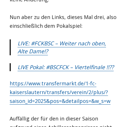
Nun aber zu den Links, dieses Mal drei, also
einschließlich dem Pokalspiel:
LIVE: #FCKBSC – Weiter nach oben,
Alte Dame!?
LIVE Pokal: #BSCFCK – Viertelfinale !!??
https://www.transfermarkt.de/1-fc-
kaiserslautern/transfers/verein/2/plus/?
saison_id=2025&pos=&detailpos=&w_s=w
Auffällig der für den in dieser Saison