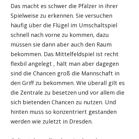
Das macht es schwer die Pfälzer in ihrer
Spielweise zu erkennen. Sie versuchen
häufig über die Flügel im Umschaltspiel
schnell nach vorne zu kommen, dazu
müssen sie dann aber auch den Raum
bekommen. Das Mittelfeldspiel ist recht
flexbil angelegt , hält man aber dagegen
sind die Chancen groß die Mannschaft in
den Griff zu bekommen. Wie überall gilt es
die Zentrale zu besetzen und vor allem die
sich bietenden Chancen zu nutzen. Und
hinten muss so konzentriert gestanden
werden wie zuletzt in Dresden.