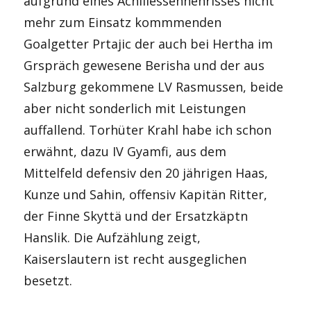
aufgrund eines Achillessehnenrisses nicht
mehr zum Einsatz kommmenden
Goalgetter Prtajic der auch bei Hertha im
Grspräch gewesene Berisha und der aus
Salzburg gekommene LV Rasmussen, beide
aber nicht sonderlich mit Leistungen
auffallend. Torhüter Krahl habe ich schon
erwähnt, dazu IV Gyamfi, aus dem
Mittelfeld defensiv den 20 jährigen Haas,
Kunze und Sahin, offensiv Kapitän Ritter,
der Finne Skyttä und der Ersatzkäptn
Hanslik. Die Aufzählung zeigt,
Kaiserslautern ist recht ausgeglichen
besetzt.