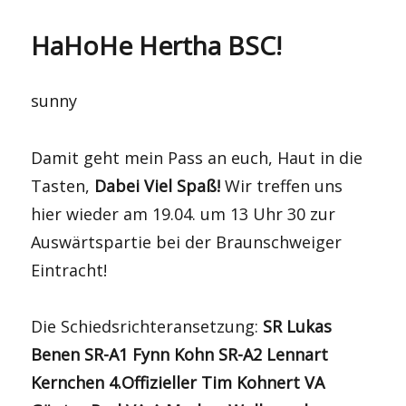
HaHoHe Hertha BSC!
sunny
Damit geht mein Pass an euch, Haut in die
Tasten,
Dabei Viel Spaß!
Wir treffen uns
hier wieder am 19.04. um 13 Uhr 30 zur
Auswärtspartie bei der Braunschweiger
Eintracht!
Die Schiedsrichteransetzung:
SR Lukas
Benen SR-A1 Fynn Kohn SR-A2 Lennart
Kernchen 4.Offizieller Tim Kohnert VA