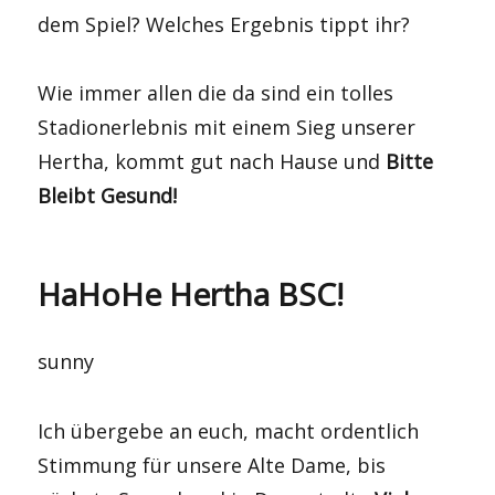
dem Spiel? Welches Ergebnis tippt ihr?
Wie immer allen die da sind ein tolles
Stadionerlebnis mit einem Sieg unserer
Hertha, kommt gut nach Hause und
Bitte
Bleibt Gesund!
HaHoHe Hertha BSC!
sunny
Ich übergebe an euch, macht ordentlich
Stimmung für unsere Alte Dame, bis