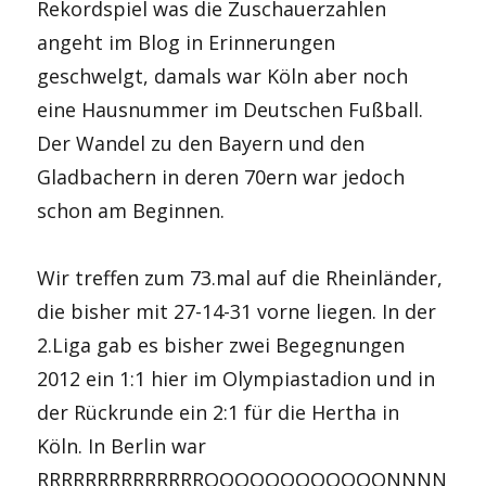
Rekordspiel was die Zuschauerzahlen
angeht im Blog in Erinnerungen
geschwelgt, damals war Köln aber noch
eine Hausnummer im Deutschen Fußball.
Der Wandel zu den Bayern und den
Gladbachern in deren 70ern war jedoch
schon am Beginnen.
Wir treffen zum 73.mal auf die Rheinländer,
die bisher mit 27-14-31 vorne liegen. In der
2.Liga gab es bisher zwei Begegnungen
2012 ein 1:1 hier im Olympiastadion und in
der Rückrunde ein 2:1 für die Hertha in
Köln. In Berlin war
RRRRRRRRRRRRRROOOOOOOOOOOONNNN