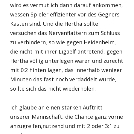
wird es vermutlich dann darauf ankommen,
wessen Spieler effizienter vor des Gegners
Kasten sind. Und die Hertha sollte
versuchen das Nervenflattern zum Schluss
zu verhindern, so wie gegen Heidenheim,
die nicht mit ihrer Ligaelf antretend, gegen
Hertha völlig unterlegen waren und zurecht
mit 0:2 hinten lagen, das innerhalb weniger
Minuten das fast noch verdaddelt wurde,
sollte sich das nicht wiederholen.
Ich glaube an einen starken Auftritt
unserer Mannschaft, die Chance ganz vorne
anzugreifen,nutzend und mit 2 oder 3:1 zu