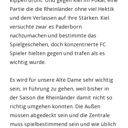
Partie die die Rheinländer ohne viel Hektik
und dem Verlassen auf ihre Stärken. Kiel
versuchte zwar es Paderborn
nachzumachen und bestimmte das
Spielgeschehen, doch konzentrierte FC
Spieler hielten gegen und trafen als es
wichtig wurde.
Es wird für unsere Alte Dame sehr wichtig
sein, in Führung zu gehen, weil bisher in
der Saison die Rheinländer damit nicht so
richtig umgehen konnten. Die Außen
müssen abgedeckt sein und die Zentrale
muss spielbestimmend sein und wie üblich