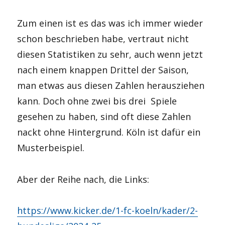
Zum einen ist es das was ich immer wieder
schon beschrieben habe, vertraut nicht
diesen Statistiken zu sehr, auch wenn jetzt
nach einem knappen Drittel der Saison,
man etwas aus diesen Zahlen herausziehen
kann. Doch ohne zwei bis drei Spiele
gesehen zu haben, sind oft diese Zahlen
nackt ohne Hintergrund. Köln ist dafür ein
Musterbeispiel.
Aber der Reihe nach, die Links:
https://www.kicker.de/1-fc-koeln/kader/2-