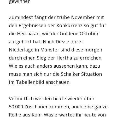
gewinnen.
Zumindest fängt der trübe November mit
den Ergebnissen der Konkurrenz so gut für
die Hertha an, wie der Goldene Oktober
aufgehört hat. Nach Düsseldorfs
Niederlage in Münster sind diese morgen
durch einen Sieg der Hertha zu erreichen.
Wie es auch anders aussehen kann, dazu
muss man sich nur die Schalker Situation
im Tabellenbild anschauen.
Vermutlich werden heute wieder über
50.000 Zuschauer kommen, auch eine ganze
Reihe aus Köln. Was erwartet ihr heute von