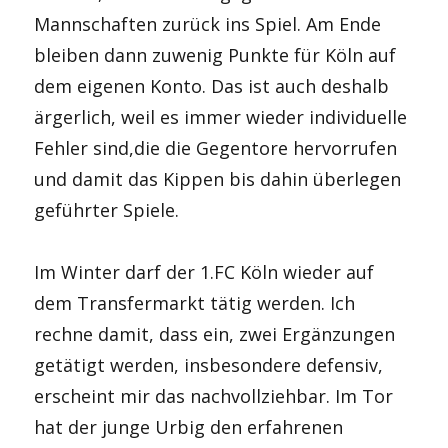
Mannschaften zurück ins Spiel. Am Ende
bleiben dann zuwenig Punkte für Köln auf
dem eigenen Konto. Das ist auch deshalb
ärgerlich, weil es immer wieder individuelle
Fehler sind,die die Gegentore hervorrufen
und damit das Kippen bis dahin überlegen
geführter Spiele.
Im Winter darf der 1.FC Köln wieder auf
dem Transfermarkt tätig werden. Ich
rechne damit, dass ein, zwei Ergänzungen
getätigt werden, insbesondere defensiv,
erscheint mir das nachvollziehbar. Im Tor
hat der junge Urbig den erfahrenen