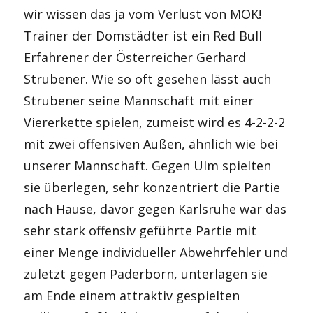
wir wissen das ja vom Verlust von MOK!
Trainer der Domstädter ist ein Red Bull
Erfahrener der Österreicher Gerhard
Strubener. Wie so oft gesehen lässt auch
Strubener seine Mannschaft mit einer
Viererkette spielen, zumeist wird es 4-2-2-2
mit zwei offensiven Außen, ähnlich wie bei
unserer Mannschaft. Gegen Ulm spielten
sie überlegen, sehr konzentriert die Partie
nach Hause, davor gegen Karlsruhe war das
sehr stark offensiv geführte Partie mit
einer Menge individueller Abwehrfehler und
zuletzt gegen Paderborn, unterlagen sie
am Ende einem attraktiv gespielten