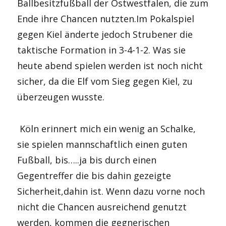
Ballbesitzfußball der Ostwestfalen, die zum
Ende ihre Chancen nutzten.Im Pokalspiel
gegen Kiel änderte jedoch Strubener die
taktische Formation in 3-4-1-2. Was sie
heute abend spielen werden ist noch nicht
sicher, da die Elf vom Sieg gegen Kiel, zu
überzeugen wusste.
Köln erinnert mich ein wenig an Schalke,
sie spielen mannschaftlich einen guten
Fußball, bis…..ja bis durch einen
Gegentreffer die bis dahin gezeigte
Sicherheit,dahin ist. Wenn dazu vorne noch
nicht die Chancen ausreichend genutzt
werden, kommen die gegnerischen