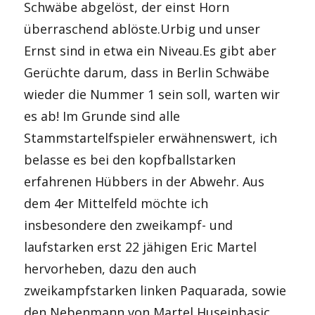
Schwäbe abgelöst, der einst Horn
überraschend ablöste.Urbig und unser
Ernst sind in etwa ein Niveau.Es gibt aber
Gerüchte darum, dass in Berlin Schwäbe
wieder die Nummer 1 sein soll, warten wir
es ab! Im Grunde sind alle
Stammstartelfspieler erwähnenswert, ich
belasse es bei den kopfballstarken
erfahrenen Hübbers in der Abwehr. Aus
dem 4er Mittelfeld möchte ich
insbesondere den zweikampf- und
laufstarken erst 22 jähigen Eric Martel
hervorheben, dazu den auch
zweikampfstarken linken Paquarada, sowie
den Nebenmann von Martel Huseinbasic