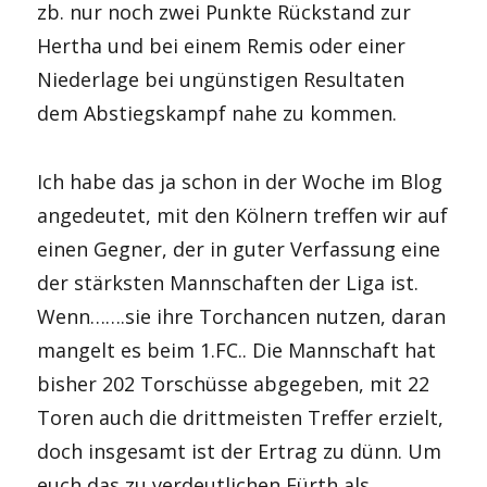
zb. nur noch zwei Punkte Rückstand zur
Hertha und bei einem Remis oder einer
Niederlage bei ungünstigen Resultaten
dem Abstiegskampf nahe zu kommen.
Ich habe das ja schon in der Woche im Blog
angedeutet, mit den Kölnern treffen wir auf
einen Gegner, der in guter Verfassung eine
der stärksten Mannschaften der Liga ist.
Wenn…….sie ihre Torchancen nutzen, daran
mangelt es beim 1.FC.. Die Mannschaft hat
bisher 202 Torschüsse abgegeben, mit 22
Toren auch die drittmeisten Treffer erzielt,
doch insgesamt ist der Ertrag zu dünn. Um
euch das zu verdeutlichen Fürth als