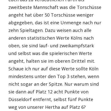
zweitbeste Mannschaft was die Torschüsse
angeht hat über 50 Torschüsse weniger
abgegeben, das ist eine Unmenge nach nur
zehn Spieltagen. Dazu weisen auch alle
anderen statistischen Werte Kölns nach
oben, sie sind lauf- und zweikampfstark
und selbst was die spielerischen Werte
angeht, halten sie im oberen Drittel mit.
Schaue ich nur auf diese Werte sollte Köln
mindestens unter den Top 3 stehen, wenn
nicht sogar an der Spitze. Nur warum sind
sie dann auf Platz 12 acht Punkte von
Düsseldorf entfernt, selbst fünf Punkte
weg von unserer Hertha auf Platz 6?