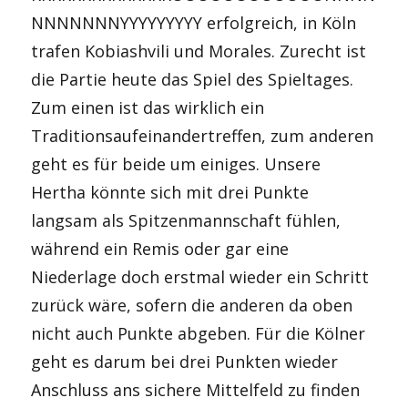
NNNNNNNYYYYYYYYY erfolgreich, in Köln
trafen Kobiashvili und Morales. Zurecht ist
die Partie heute das Spiel des Spieltages.
Zum einen ist das wirklich ein
Traditionsaufeinandertreffen, zum anderen
geht es für beide um einiges. Unsere
Hertha könnte sich mit drei Punkte
langsam als Spitzenmannschaft fühlen,
während ein Remis oder gar eine
Niederlage doch erstmal wieder ein Schritt
zurück wäre, sofern die anderen da oben
nicht auch Punkte abgeben. Für die Kölner
geht es darum bei drei Punkten wieder
Anschluss ans sichere Mittelfeld zu finden