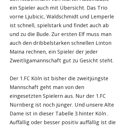
ein Spieler auch mit Übersicht. Das Trio
vorne Ljubicic, Waldschmidt und Lemperle
ist schnell, spielstark und findet auch ab
und zu die Bude. Zur ersten Elf muss man
auch den dribbelstarken schnellen Linton
Maina rechnen, ein Spieler der jeder
Zweitligamannschaft gut zu Gesicht steht.
Der 1.FC Köln ist bisher die zweitjüngste
Mannschaft geht man von den
eingesetzten Spielern aus. Nur der 1.FC
Nürnberg ist noch jünger. Und unsere Alte
Dame ist in dieser Tabelle 3.hinter Köln .
Auffällig oder besser positiv auffällig ist die