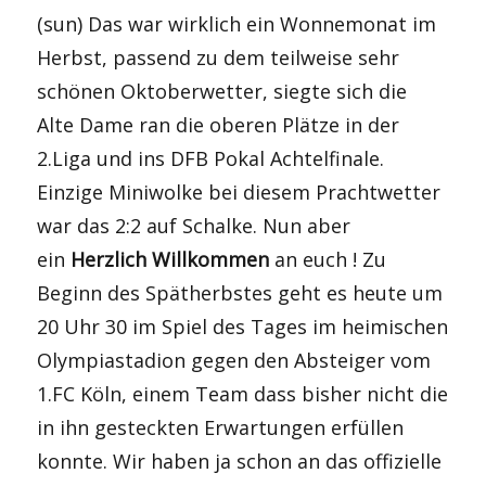
(sun) Das war wirklich ein Wonnemonat im
Herbst, passend zu dem teilweise sehr
schönen Oktoberwetter, siegte sich die
Alte Dame ran die oberen Plätze in der
2.Liga und ins DFB Pokal Achtelfinale.
Einzige Miniwolke bei diesem Prachtwetter
war das 2:2 auf Schalke. Nun aber
ein
Herzlich Willkommen
an euch ! Zu
Beginn des Spätherbstes geht es heute um
20 Uhr 30 im Spiel des Tages im heimischen
Olympiastadion gegen den Absteiger vom
1.FC Köln, einem Team dass bisher nicht die
in ihn gesteckten Erwartungen erfüllen
konnte. Wir haben ja schon an das offizielle