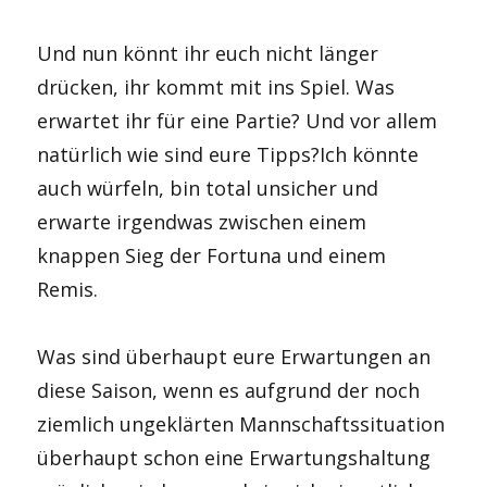
Und nun könnt ihr euch nicht länger
drücken, ihr kommt mit ins Spiel. Was
erwartet ihr für eine Partie? Und vor allem
natürlich wie sind eure Tipps?Ich könnte
auch würfeln, bin total unsicher und
erwarte irgendwas zwischen einem
knappen Sieg der Fortuna und einem
Remis.
Was sind überhaupt eure Erwartungen an
diese Saison, wenn es aufgrund der noch
ziemlich ungeklärten Mannschaftssituation
überhaupt schon eine Erwartungshaltung