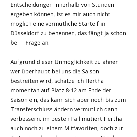
Entscheidungen innerhalb von Stunden
ergeben können, ist es mir auch nicht
möglich eine vermutliche Startelf in
Düsseldorf zu benennen, das fängt ja schon
bei T Frage an.
Aufgrund dieser Unmöglichkeit zu ahnen
wer überhaupt bei uns die Saison
bestreiten wird, schätze ich Hertha
momentan auf Platz 8-12 am Ende der
Saison ein, das kann sich aber noch bis zum
Transferschluss ändern vermutlich dann
verbessern, im besten Fall mutiert Hertha
auch noch zu einem Mitfavoriten, doch zur