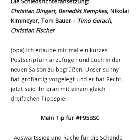
Die Schiedsrichteransetzung:
Christian
Dingert
, Benedikt Kempkes
, Nikolai
Kimmeyer, Tom Bauer –
Timo Gerach,
Christian Fischer
(opa) Ich erlaube mir mal ein kurzes
Postscriptum anzufügen und Euch in der
neuen Saison zu begrüßen. Unser sunny
hat großartig vorgelegt und er hat Recht,
jetzt seid ihr dran mit einem gleich
dreifachen Tippspiel:
Mein Tip für #F95BSC
Auswärtssieg und Rache für die Schande