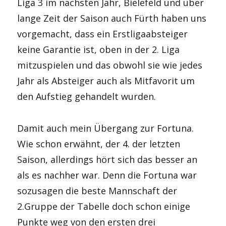
Liga 3 im nächsten Jahr, Bielefeld und über
lange Zeit der Saison auch Fürth haben uns
vorgemacht, dass ein Erstligaabsteiger
keine Garantie ist, oben in der 2. Liga
mitzuspielen und das obwohl sie wie jedes
Jahr als Absteiger auch als Mitfavorit um
den Aufstieg gehandelt wurden.
Damit auch mein Übergang zur Fortuna.
Wie schon erwähnt, der 4. der letzten
Saison, allerdings hört sich das besser an
als es nachher war. Denn die Fortuna war
sozusagen die beste Mannschaft der
2.Gruppe der Tabelle doch schon einige
Punkte weg von den ersten drei