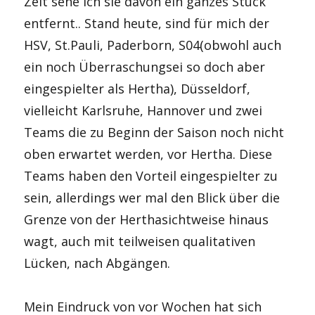
Zeit sehe ich sie davon ein ganzes Stück
entfernt.. Stand heute, sind für mich der
HSV, St.Pauli, Paderborn, S04(obwohl auch
ein noch Überraschungsei so doch aber
eingespielter als Hertha), Düsseldorf,
vielleicht Karlsruhe, Hannover und zwei
Teams die zu Beginn der Saison noch nicht
oben erwartet werden, vor Hertha. Diese
Teams haben den Vorteil eingespielter zu
sein, allerdings wer mal den Blick über die
Grenze von der Herthasichtweise hinaus
wagt, auch mit teilweisen qualitativen
Lücken, nach Abgängen.
Mein Eindruck von vor Wochen hat sich