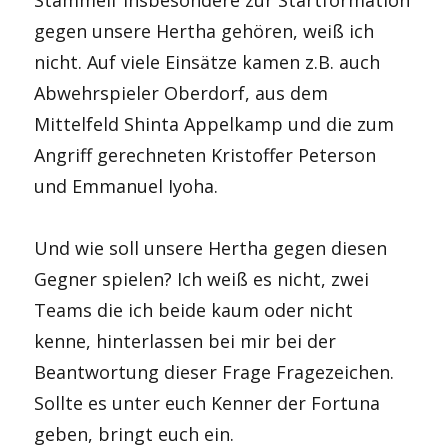
gegen unsere Hertha gehören, weiß ich
nicht. Auf viele Einsätze kamen z.B. auch
Abwehrspieler Oberdorf, aus dem
Mittelfeld Shinta Appelkamp und die zum
Angriff gerechneten Kristoffer Peterson
und Emmanuel Iyoha.
Und wie soll unsere Hertha gegen diesen
Gegner spielen? Ich weiß es nicht, zwei
Teams die ich beide kaum oder nicht
kenne, hinterlassen bei mir bei der
Beantwortung dieser Frage Fragezeichen.
Sollte es unter euch Kenner der Fortuna
geben, bringt euch ein.