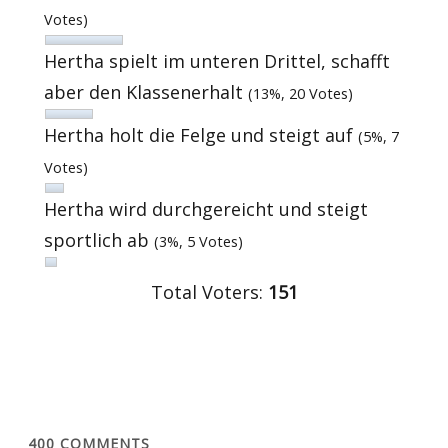
Votes)
Hertha spielt im unteren Drittel, schafft
aber den Klassenerhalt
(13%, 20 Votes)
Hertha holt die Felge und steigt auf
(5%, 7
Votes)
Hertha wird durchgereicht und steigt
sportlich ab
(3%, 5 Votes)
Total Voters:
151
400
COMMENTS