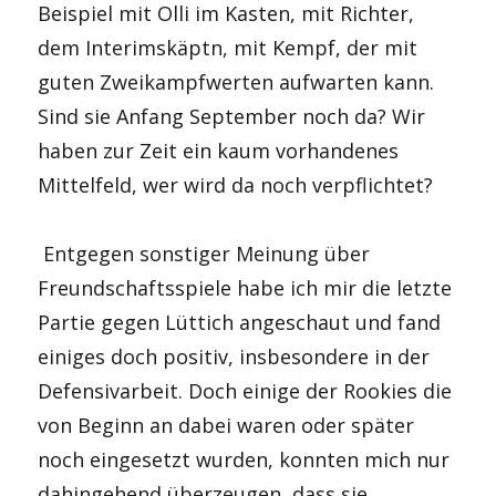
Beispiel mit Olli im Kasten, mit Richter,
dem Interimskäptn, mit Kempf, der mit
guten Zweikampfwerten aufwarten kann.
Sind sie Anfang September noch da? Wir
haben zur Zeit ein kaum vorhandenes
Mittelfeld, wer wird da noch verpflichtet?
Entgegen sonstiger Meinung über
Freundschaftsspiele habe ich mir die letzte
Partie gegen Lüttich angeschaut und fand
einiges doch positiv, insbesondere in der
Defensivarbeit. Doch einige der Rookies die
von Beginn an dabei waren oder später
noch eingesetzt wurden, konnten mich nur
dahingehend überzeugen, dass sie