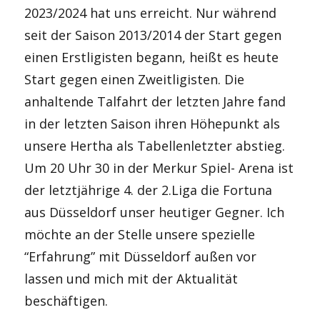
2023/2024 hat uns erreicht. Nur während
seit der Saison 2013/2014 der Start gegen
einen Erstligisten begann, heißt es heute
Start gegen einen Zweitligisten. Die
anhaltende Talfahrt der letzten Jahre fand
in der letzten Saison ihren Höhepunkt als
unsere Hertha als Tabellenletzter abstieg.
Um 20 Uhr 30 in der Merkur Spiel- Arena ist
der letztjährige 4. der 2.Liga die Fortuna
aus Düsseldorf unser heutiger Gegner. Ich
möchte an der Stelle unsere spezielle
“Erfahrung” mit Düsseldorf außen vor
lassen und mich mit der Aktualität
beschäftigen.