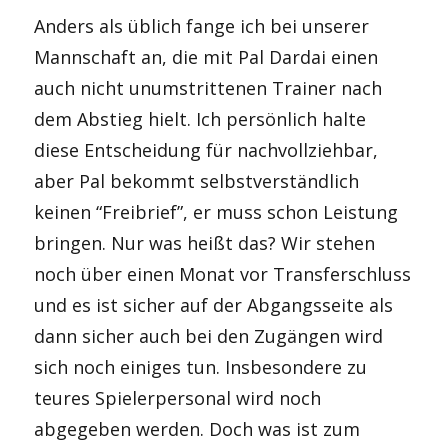
Anders als üblich fange ich bei unserer
Mannschaft an, die mit Pal Dardai einen
auch nicht unumstrittenen Trainer nach
dem Abstieg hielt. Ich persönlich halte
diese Entscheidung für nachvollziehbar,
aber Pal bekommt selbstverständlich
keinen “Freibrief”, er muss schon Leistung
bringen. Nur was heißt das? Wir stehen
noch über einen Monat vor Transferschluss
und es ist sicher auf der Abgangsseite als
dann sicher auch bei den Zugängen wird
sich noch einiges tun. Insbesondere zu
teures Spielerpersonal wird noch
abgegeben werden. Doch was ist zum