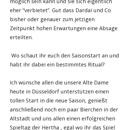
möglich sein kann und sie sich eigentlich
eher “verbietet”. Gut dass Dardai und Co
bisher oder genauer zum jetzigen
Zeitpunkt hohen Erwartungen eine Absage
erteilten.
Wo schaut ihr euch den Saisonstart an und
habt ihr dabei ein bestimmtes Ritual?
Ich wünsche allen die unsere Alte Dame
heute in Düsseldorf unterstützen einen
tollen Start in die neue Saison, genießt
anschließend noch ein paar Bierchen in der
Altstadt und uns allen einen erfolgreichen
Spieltag der Hertha , egal wo ihr das Spiel