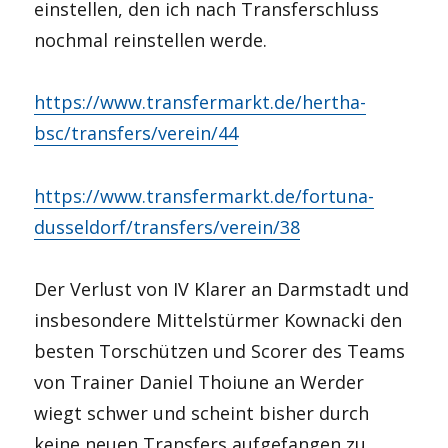
einstellen, den ich nach Transferschluss
nochmal reinstellen werde.
https://www.transfermarkt.de/hertha-
bsc/transfers/verein/44
https://www.transfermarkt.de/fortuna-
dusseldorf/transfers/verein/38
Der Verlust von IV Klarer an Darmstadt und
insbesondere Mittelstürmer Kownacki den
besten Torschützen und Scorer des Teams
von Trainer Daniel Thoiune an Werder
wiegt schwer und scheint bisher durch
keine neuen Transfers aufgefangen zu