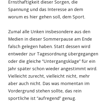
Ernsthaftigkeit dieser Sorgen, die
Spannung und das Interesse an dem
worum es hier gehen soll, dem Sport.
Zumal alle Unken insbesondere aus den
Medien in dieser Sommerpause am Ende
falsch gelegen haben. Statt dessen wird
entweder zur Tagesordnung übergegangen
oder die gleiche “Untergangsklage” für ein
Jahr später schon wieder angestimmt wird.
Vielleicht zurecht, vielleicht nicht, mehr
aber auch nicht. Das was momentan im
Vordergrund stehen sollte, das rein
sportliche ist “aufregend” genug.