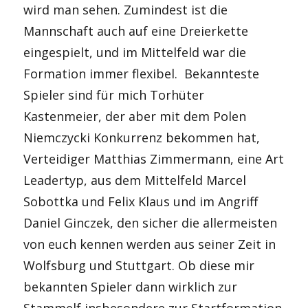
wird man sehen. Zumindest ist die
Mannschaft auch auf eine Dreierkette
eingespielt, und im Mittelfeld war die
Formation immer flexibel. Bekannteste
Spieler sind für mich Torhüter
Kastenmeier, der aber mit dem Polen
Niemczycki Konkurrenz bekommen hat,
Verteidiger Matthias Zimmermann, eine Art
Leadertyp, aus dem Mittelfeld Marcel
Sobottka und Felix Klaus und im Angriff
Daniel Ginczek, den sicher die allermeisten
von euch kennen werden aus seiner Zeit in
Wolfsburg und Stuttgart. Ob diese mir
bekannten Spieler dann wirklich zur
Stammelf insbesondere zur Startformation