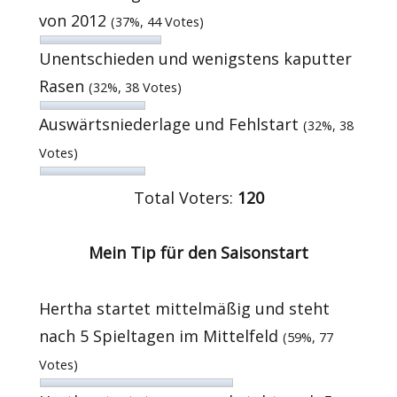
von 2012
(37%, 44 Votes)
Unentschieden und wenigstens kaputter
Rasen
(32%, 38 Votes)
Auswärtsniederlage und Fehlstart
(32%, 38
Votes)
Total Voters:
120
Mein Tip für den Saisonstart
Hertha startet mittelmäßig und steht
nach 5 Spieltagen im Mittelfeld
(59%, 77
Votes)