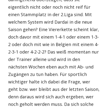
eigentlich nicht oder noch nicht reif für
einen Stammplatz in der 2.Liga sind. Mit
welchem System wird Dardai in die neue
Saison gehen? Eine Viererkette scheint klar,
doch davor mit einem 1-4-1 oder einem 1-3-
2 oder doch mit wie in Belgien mit einem 4-
2-3-1 oder 4-2-2-2? Das weiß momentan nur
der Trainer alleine und wird in den
nächsten Wochen eben auch mit Ab- und
Zugängen zu tun haben. Für sportlich
wichtiger halte ich dabei die Frage, wer
geht bzw. wer bleibt aus der letzten Saison,
denn daraus wird sich auch ergeben, wer
noch geholt werden muss. Da sich solche