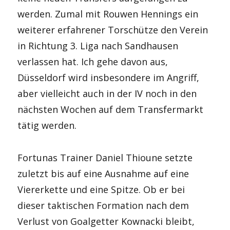
werden. Zumal mit Rouwen Hennings ein
weiterer erfahrener Torschütze den Verein
in Richtung 3. Liga nach Sandhausen
verlassen hat. Ich gehe davon aus,
Düsseldorf wird insbesondere im Angriff,
aber vielleicht auch in der IV noch in den
nächsten Wochen auf dem Transfermarkt
tätig werden.
Fortunas Trainer Daniel Thioune setzte
zuletzt bis auf eine Ausnahme auf eine
Viererkette und eine Spitze. Ob er bei
dieser taktischen Formation nach dem
Verlust von Goalgetter Kownacki bleibt,