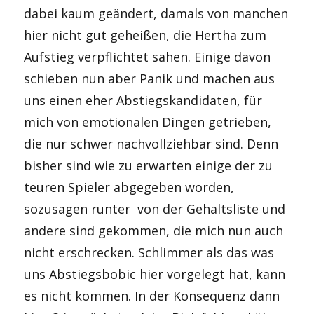
dabei kaum geändert, damals von manchen
hier nicht gut geheißen, die Hertha zum
Aufstieg verpflichtet sahen. Einige davon
schieben nun aber Panik und machen aus
uns einen eher Abstiegskandidaten, für
mich von emotionalen Dingen getrieben,
die nur schwer nachvollziehbar sind. Denn
bisher sind wie zu erwarten einige der zu
teuren Spieler abgegeben worden,
sozusagen runter von der Gehaltsliste und
andere sind gekommen, die mich nun auch
nicht erschrecken. Schlimmer als das was
uns Abstiegsbobic hier vorgelegt hat, kann
es nicht kommen. In der Konsequenz dann