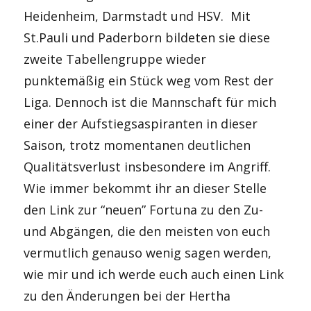
Heidenheim, Darmstadt und HSV. Mit
St.Pauli und Paderborn bildeten sie diese
zweite Tabellengruppe wieder
punktemäßig ein Stück weg vom Rest der
Liga. Dennoch ist die Mannschaft für mich
einer der Aufstiegsaspiranten in dieser
Saison, trotz momentanen deutlichen
Qualitätsverlust insbesondere im Angriff.
Wie immer bekommt ihr an dieser Stelle
den Link zur “neuen” Fortuna zu den Zu-
und Abgängen, die den meisten von euch
vermutlich genauso wenig sagen werden,
wie mir und ich werde euch auch einen Link
zu den Änderungen bei der Hertha