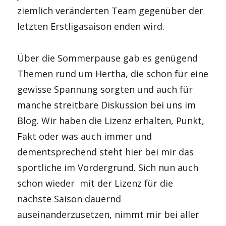
ziemlich veränderten Team gegenüber der
letzten Erstligasaison enden wird.
Über die Sommerpause gab es genügend
Themen rund um Hertha, die schon für eine
gewisse Spannung sorgten und auch für
manche streitbare Diskussion bei uns im
Blog. Wir haben die Lizenz erhalten, Punkt,
Fakt oder was auch immer und
dementsprechend steht hier bei mir das
sportliche im Vordergrund. Sich nun auch
schon wieder mit der Lizenz für die
nächste Saison dauernd
auseinanderzusetzen, nimmt mir bei aller