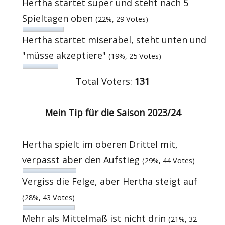
Hertha startet super und steht nach 5
Spieltagen oben
(22%, 29 Votes)
Hertha startet miserabel, steht unten und
"müsse akzeptiere"
(19%, 25 Votes)
Total Voters:
131
Mein Tip für die Saison 2023/24
Hertha spielt im oberen Drittel mit,
verpasst aber den Aufstieg
(29%, 44 Votes)
Vergiss die Felge, aber Hertha steigt auf
(28%, 43 Votes)
Mehr als Mittelmaß ist nicht drin
(21%, 32