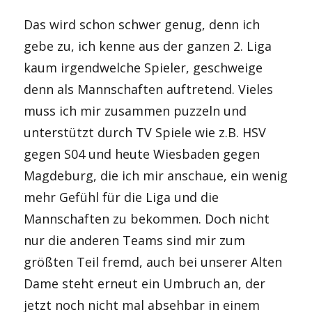
Das wird schon schwer genug, denn ich
gebe zu, ich kenne aus der ganzen 2. Liga
kaum irgendwelche Spieler, geschweige
denn als Mannschaften auftretend. Vieles
muss ich mir zusammen puzzeln und
unterstützt durch TV Spiele wie z.B. HSV
gegen S04 und heute Wiesbaden gegen
Magdeburg, die ich mir anschaue, ein wenig
mehr Gefühl für die Liga und die
Mannschaften zu bekommen. Doch nicht
nur die anderen Teams sind mir zum
größten Teil fremd, auch bei unserer Alten
Dame steht erneut ein Umbruch an, der
jetzt noch nicht mal absehbar in einem