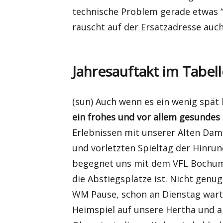
technische Problem gerade etwas “
rauscht auf der Ersatzadresse auch
Jahresauftakt im Tabell
(sun) Auch wenn es ein wenig spät
ein frohes und vor allem gesundes
Erlebnissen mit unserer Alten Dam
und vorletzten Spieltag der Hinru
begegnet uns mit dem VFL Bochum 
die Abstiegsplätze ist. Nicht genu
WM Pause, schon an Dienstag wart
Heimspiel auf unsere Hertha und 