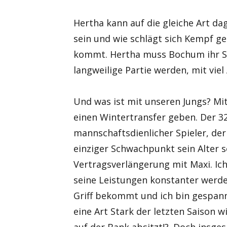
Hertha kann auf die gleiche Art d
sein und wie schlägt sich Kempf g
kommt. Hertha muss Bochum ihr Sp
langweilige Partie werden, mit viel
Und was ist mit unseren Jungs? Mi
einen Wintertransfer geben. Der 32 
mannschaftsdienlicher Spieler, de
einziger Schwachpunkt sein Alter 
Vertragsverlängerung mit Maxi. Ic
seine Leistungen konstanter werde
Griff bekommt und ich bin gespannt
eine Art Stark der letzten Saison 