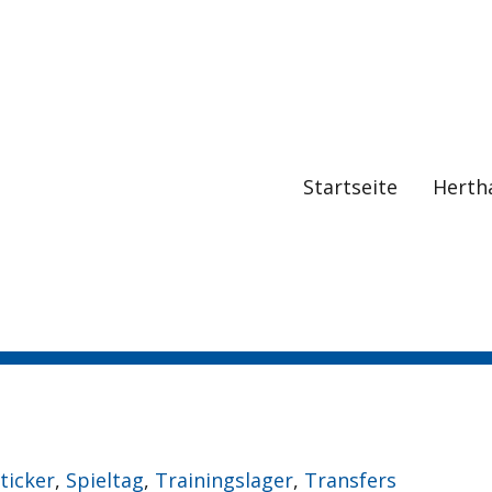
Startseite
Herth
ticker
,
Spieltag
,
Trainingslager
,
Transfers