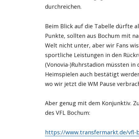
durchreichen.
Beim Blick auf die Tabelle dürfte a
Punkte, sollten aus Bochum mit na
Welt nicht unter, aber wir Fans wi
sportliche Leistungen in den Rück
(Vonovia-)Ruhrstadion müssten in 
Heimspielen auch bestätigt werden
wo wir jetzt die WM Pause verbrac
Aber genug mit dem Konjunktiv. Zu
des VFL Bochum:
https://www.transfermarkt.de/vfl-