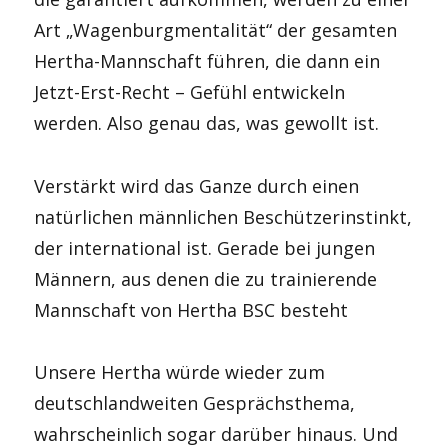
Art „Wagenburgmentalität“ der gesamten
Hertha-Mannschaft führen, die dann ein
Jetzt-Erst-Recht – Gefühl entwickeln
werden. Also genau das, was gewollt ist.
Verstärkt wird das Ganze durch einen
natürlichen männlichen Beschützerinstinkt,
der international ist. Gerade bei jungen
Männern, aus denen die zu trainierende
Mannschaft von Hertha BSC besteht
Unsere Hertha würde wieder zum
deutschlandweiten Gesprächsthema,
wahrscheinlich sogar darüber hinaus. Und