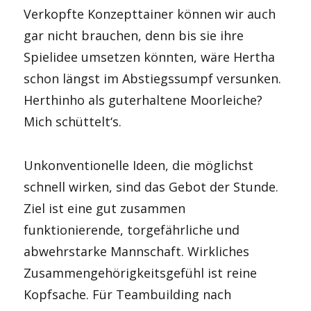
Verkopfte Konzepttainer können wir auch
gar nicht brauchen, denn bis sie ihre
Spielidee umsetzen könnten, wäre Hertha
schon längst im Abstiegssumpf versunken.
Herthinho als guterhaltene Moorleiche?
Mich schüttelt‘s.
Unkonventionelle Ideen, die möglichst
schnell wirken, sind das Gebot der Stunde.
Ziel ist eine gut zusammen
funktionierende, torgefährliche und
abwehrstarke Mannschaft. Wirkliches
Zusammengehörigkeitsgefühl ist reine
Kopfsache. Für Teambuilding nach