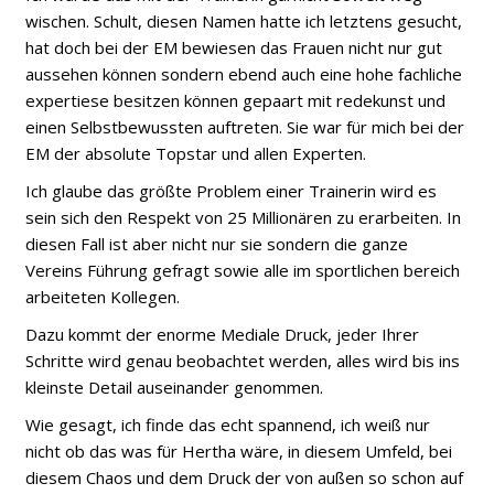
wischen. Schult, diesen Namen hatte ich letztens gesucht,
hat doch bei der EM bewiesen das Frauen nicht nur gut
aussehen können sondern ebend auch eine hohe fachliche
expertiese besitzen können gepaart mit redekunst und
einen Selbstbewussten auftreten. Sie war für mich bei der
EM der absolute Topstar und allen Experten.
Ich glaube das größte Problem einer Trainerin wird es
sein sich den Respekt von 25 Millionären zu erarbeiten. In
diesen Fall ist aber nicht nur sie sondern die ganze
Vereins Führung gefragt sowie alle im sportlichen bereich
arbeiteten Kollegen.
Dazu kommt der enorme Mediale Druck, jeder Ihrer
Schritte wird genau beobachtet werden, alles wird bis ins
kleinste Detail auseinander genommen.
Wie gesagt, ich finde das echt spannend, ich weiß nur
nicht ob das was für Hertha wäre, in diesem Umfeld, bei
diesem Chaos und dem Druck der von außen so schon auf