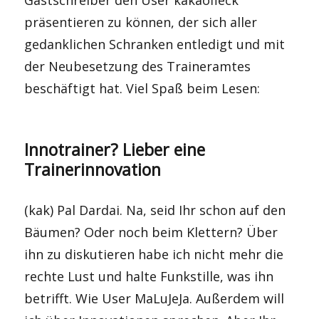
Gastschreiber den User kakaofleck
präsentieren zu können, der sich aller
gedanklichen Schranken entledigt und mit
der Neubesetzung des Traineramtes
beschäftigt hat. Viel Spaß beim Lesen:
Innotrainer? Lieber eine
Trainerinnovation
(kak) Pal Dardai. Na, seid Ihr schon auf den
Bäumen? Oder noch beim Klettern? Über
ihn zu diskutieren habe ich nicht mehr die
rechte Lust und halte Funkstille, was ihn
betrifft. Wie User MaLuJeJa. Außerdem will