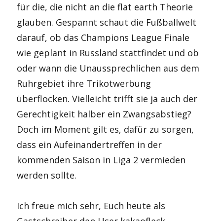
für die, die nicht an die flat earth Theorie
glauben. Gespannt schaut die Fußballwelt
darauf, ob das Champions League Finale
wie geplant in Russland stattfindet und ob
oder wann die Unaussprechlichen aus dem
Ruhrgebiet ihre Trikotwerbung
überflocken. Vielleicht trifft sie ja auch der
Gerechtigkeit halber ein Zwangsabstieg?
Doch im Moment gilt es, dafür zu sorgen,
dass ein Aufeinandertreffen in der
kommenden Saison in Liga 2 vermieden
werden sollte.
Ich freue mich sehr, Euch heute als