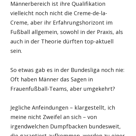
Männerbereich ist ihre Qualifikation
vielleicht noch nicht die Creme-de-la-
Creme, aber ihr Erfahrungshorizont im
Fußball allgemein, sowohl in der Praxis, als
auch in der Theorie dürften top-aktuell
sein.
So etwas gab es in der Bundesliga noch nie:
Oft haben Männer das Sagen in
Frauenfußball-Teams, aber umgekehrt?
Jegliche Anfeindungen – klargestellt, ich
meine nicht Zweifel an sich – von
irgendwelchen Dumpfbacken bundesweit,
die garantiert aufkommen, werden zu einer