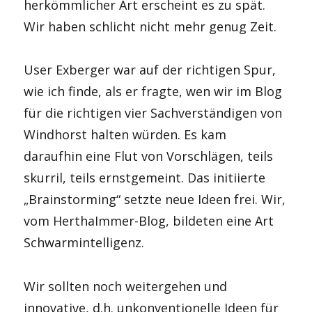
herkömmlicher Art erscheint es zu spät.
Wir haben schlicht nicht mehr genug Zeit.
User Exberger war auf der richtigen Spur,
wie ich finde, als er fragte, wen wir im Blog
für die richtigen vier Sachverständigen von
Windhorst halten würden. Es kam
daraufhin eine Flut von Vorschlägen, teils
skurril, teils ernstgemeint. Das initiierte
„Brainstorming“ setzte neue Ideen frei. Wir,
vom HerthaImmer-Blog, bildeten eine Art
Schwarmintelligenz.
Wir sollten noch weitergehen und
innovative, d.h. unkonventionelle Ideen für