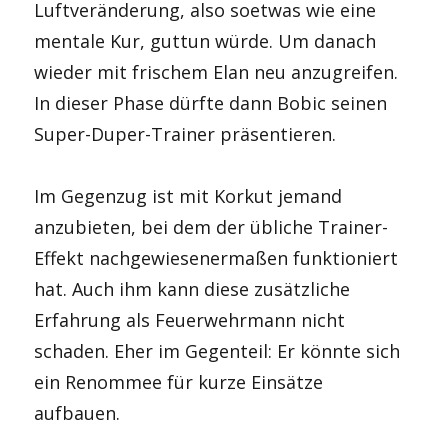
Luftveränderung, also soetwas wie eine
mentale Kur, guttun würde. Um danach
wieder mit frischem Elan neu anzugreifen.
In dieser Phase dürfte dann Bobic seinen
Super-Duper-Trainer präsentieren.
Im Gegenzug ist mit Korkut jemand
anzubieten, bei dem der übliche Trainer-
Effekt nachgewiesenermaßen funktioniert
hat. Auch ihm kann diese zusätzliche
Erfahrung als Feuerwehrmann nicht
schaden. Eher im Gegenteil: Er könnte sich
ein Renommee für kurze Einsätze
aufbauen.