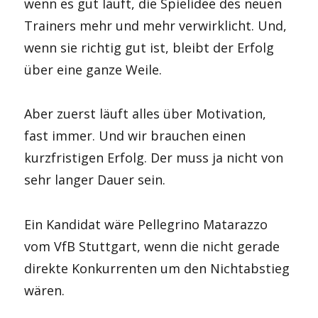
wenn es gut läuft, die Spielidee des neuen
Trainers mehr und mehr verwirklicht. Und,
wenn sie richtig gut ist, bleibt der Erfolg
über eine ganze Weile.
Aber zuerst läuft alles über Motivation,
fast immer. Und wir brauchen einen
kurzfristigen Erfolg. Der muss ja nicht von
sehr langer Dauer sein.
Ein Kandidat wäre Pellegrino Matarazzo
vom VfB Stuttgart, wenn die nicht gerade
direkte Konkurrenten um den Nichtabstieg
wären.