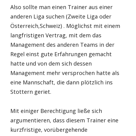
Also sollte man einen Trainer aus einer
anderen Liga suchen (Zweite Liga oder
Österreich,Schweiz) . Möglichst mit einem
langfristigen Vertrag, mit dem das
Management des anderen Teams in der
Regel einst gute Erfahrungen gemacht
hatte und von dem sich dessen
Management mehr versprochen hatte als
eine Mannschaft, die dann plötzlich ins
Stottern geriet.
Mit einiger Berechtigung ließe sich
argumentieren, dass diesem Trainer eine
kurzfristige, vorübergehende