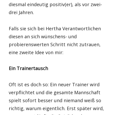
diesmal eindeutig positiv(er), als vor zwei-
drei Jahren.
Falls sie sich bei Hertha Verantwortlichen
diesen an sich wünschens- und
probierenswerten Schritt nicht zutrauen,
eine zweite Idee von mir:
Ein Trainertausch
Oft ist es doch so: Ein neuer Trainer wird
verpflichtet und die gesamte Mannschaft
spielt sofort besser und niemand weiß so
richtig, warum eigentlich. Erst später wird,