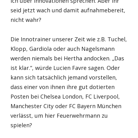
ich über Innovationen sprechen. Aber Ihr
seid jetzt wach und damit aufnahmebereit,
nicht wahr?
Die Innotrainer unserer Zeit wie z.B. Tuchel,
Klopp, Gardiola oder auch Nagelsmann
werden niemals bei Hertha andocken. „Das
ist klar.“, würde Lucien Favre sagen. Oder
kann sich tatsächlich jemand vorstellen,
dass einer von ihnen ihre gut dotierten
Posten bei Chelsea London, FC Liverpool,
Manchester City oder FC Bayern München
verlässt, um hier Feuerwehrmann zu
spielen?