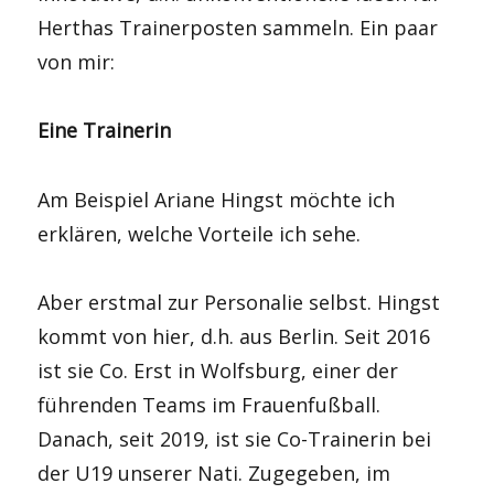
Herthas Trainerposten sammeln. Ein paar
von mir:
Eine Trainerin
Am Beispiel Ariane Hingst möchte ich
erklären, welche Vorteile ich sehe.
Aber erstmal zur Personalie selbst. Hingst
kommt von hier, d.h. aus Berlin. Seit 2016
ist sie Co. Erst in Wolfsburg, einer der
führenden Teams im Frauenfußball.
Danach, seit 2019, ist sie Co-Trainerin bei
der U19 unserer Nati. Zugegeben, im