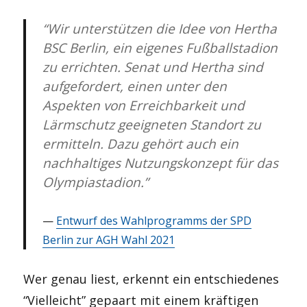
“Wir unterstützen die Idee von Hertha
BSC Berlin, ein eigenes Fußballstadion
zu errichten. Senat und Hertha sind
aufgefordert, einen unter den
Aspekten von Erreichbarkeit und
Lärmschutz geeigneten Standort zu
ermitteln. Dazu gehört auch ein
nachhaltiges Nutzungskonzept für das
Olympiastadion.”
Entwurf des Wahlprogramms der SPD
Berlin zur AGH Wahl 2021
Wer genau liest, erkennt ein entschiedenes
“Vielleicht” gepaart mit einem kräftigen