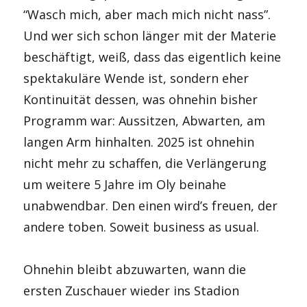
“Wasch mich, aber mach mich nicht nass”.
Und wer sich schon länger mit der Materie
beschäftigt, weiß, dass das eigentlich keine
spektakuläre Wende ist, sondern eher
Kontinuität dessen, was ohnehin bisher
Programm war: Aussitzen, Abwarten, am
langen Arm hinhalten. 2025 ist ohnehin
nicht mehr zu schaffen, die Verlängerung
um weitere 5 Jahre im Oly beinahe
unabwendbar. Den einen wird’s freuen, der
andere toben. Soweit business as usual.
Ohnehin bleibt abzuwarten, wann die
ersten Zuschauer wieder ins Stadion