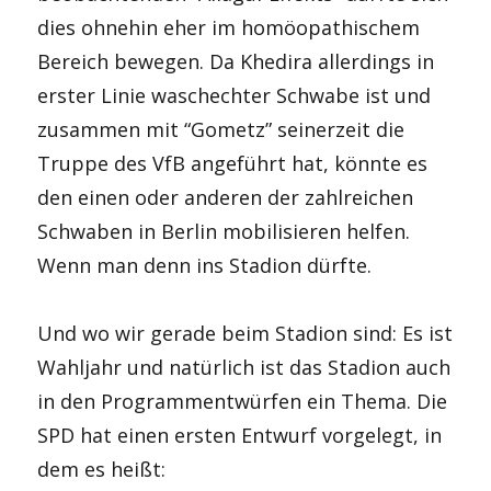
dies ohnehin eher im homöopathischem
Bereich bewegen. Da Khedira allerdings in
erster Linie waschechter Schwabe ist und
zusammen mit “Gometz” seinerzeit die
Truppe des VfB angeführt hat, könnte es
den einen oder anderen der zahlreichen
Schwaben in Berlin mobilisieren helfen.
Wenn man denn ins Stadion dürfte.
Und wo wir gerade beim Stadion sind: Es ist
Wahljahr und natürlich ist das Stadion auch
in den Programmentwürfen ein Thema. Die
SPD hat einen ersten Entwurf vorgelegt, in
dem es heißt: