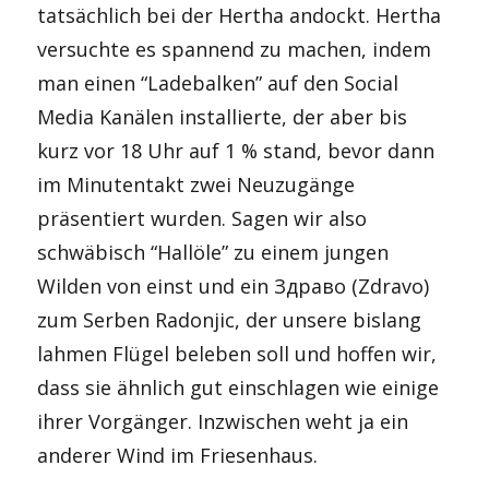
tatsächlich bei der Hertha andockt. Hertha
versuchte es spannend zu machen, indem
man einen “Ladebalken” auf den Social
Media Kanälen installierte, der aber bis
kurz vor 18 Uhr auf 1 % stand, bevor dann
im Minutentakt zwei Neuzugänge
präsentiert wurden. Sagen wir also
schwäbisch “Hallöle” zu einem jungen
Wilden von einst und ein Здраво (Zdravo)
zum Serben Radonjic, der unsere bislang
lahmen Flügel beleben soll und hoffen wir,
dass sie ähnlich gut einschlagen wie einige
ihrer Vorgänger. Inzwischen weht ja ein
anderer Wind im Friesenhaus.