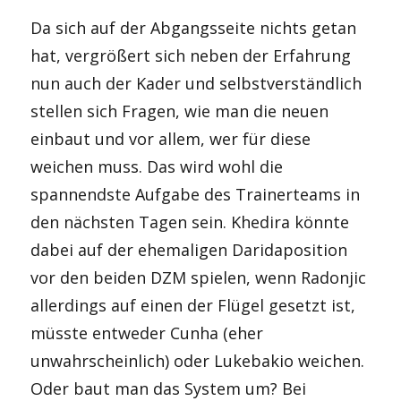
Da sich auf der Abgangsseite nichts getan
hat, vergrößert sich neben der Erfahrung
nun auch der Kader und selbstverständlich
stellen sich Fragen, wie man die neuen
einbaut und vor allem, wer für diese
weichen muss. Das wird wohl die
spannendste Aufgabe des Trainerteams in
den nächsten Tagen sein. Khedira könnte
dabei auf der ehemaligen Daridaposition
vor den beiden DZM spielen, wenn Radonjic
allerdings auf einen der Flügel gesetzt ist,
müsste entweder Cunha (eher
unwahrscheinlich) oder Lukebakio weichen.
Oder baut man das System um? Bei