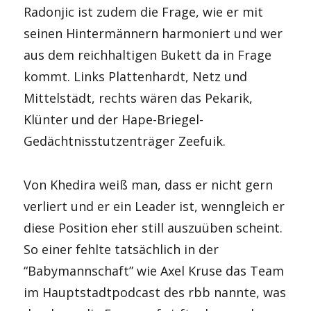
Radonjic ist zudem die Frage, wie er mit
seinen Hintermännern harmoniert und wer
aus dem reichhaltigen Bukett da in Frage
kommt. Links Plattenhardt, Netz und
Mittelstädt, rechts wären das Pekarik,
Klünter und der Hape-Briegel-
Gedächtnisstutzenträger Zeefuik.
Von Khedira weiß man, dass er nicht gern
verliert und er ein Leader ist, wenngleich er
diese Position eher still auszuüben scheint.
So einer fehlte tatsächlich in der
“Babymannschaft” wie Axel Kruse das Team
im Hauptstadtpodcast des rbb nannte, was