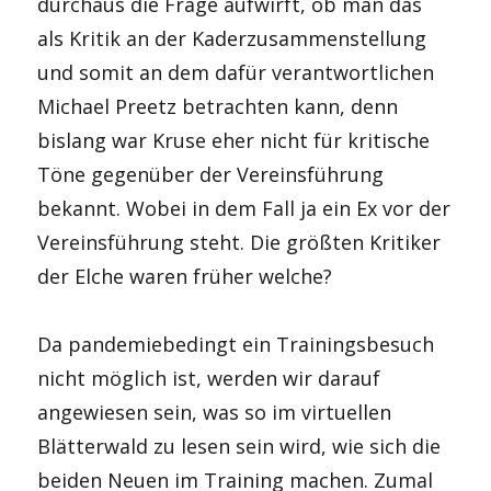
durchaus die Frage aufwirft, ob man das
als Kritik an der Kaderzusammenstellung
und somit an dem dafür verantwortlichen
Michael Preetz betrachten kann, denn
bislang war Kruse eher nicht für kritische
Töne gegenüber der Vereinsführung
bekannt. Wobei in dem Fall ja ein Ex vor der
Vereinsführung steht. Die größten Kritiker
der Elche waren früher welche?
Da pandemiebedingt ein Trainingsbesuch
nicht möglich ist, werden wir darauf
angewiesen sein, was so im virtuellen
Blätterwald zu lesen sein wird, wie sich die
beiden Neuen im Training machen. Zumal