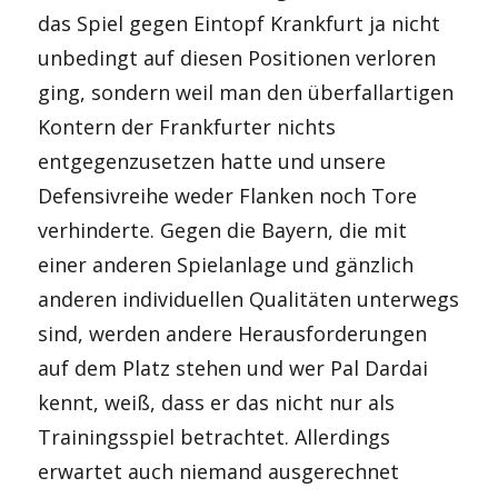
das Spiel gegen Eintopf Krankfurt ja nicht
unbedingt auf diesen Positionen verloren
ging, sondern weil man den überfallartigen
Kontern der Frankfurter nichts
entgegenzusetzen hatte und unsere
Defensivreihe weder Flanken noch Tore
verhinderte. Gegen die Bayern, die mit
einer anderen Spielanlage und gänzlich
anderen individuellen Qualitäten unterwegs
sind, werden andere Herausforderungen
auf dem Platz stehen und wer Pal Dardai
kennt, weiß, dass er das nicht nur als
Trainingsspiel betrachtet. Allerdings
erwartet auch niemand ausgerechnet