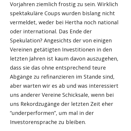
Vorjahren ziemlich frostig zu sein. Wirklich
spektakuläre Coups wurden bislang nicht
vermeldet, weder bei Hertha noch national
oder international. Das Ende der
Spekulation? Angesichts der von einigen
Vereinen getätigten Investitionen in den
letzten Jahren ist kaum davon auszugehen,
dass sie das ohne entsprechend teure
Abgänge zu refinanzieren im Stande sind,
aber warten wir es ab und was interessiert
uns anderer Vereine Schicksale, wenn bei
uns Rekordzugänge der letzten Zeit eher
“underperformen”, um mal in der
Investorensprache zu bleiben.