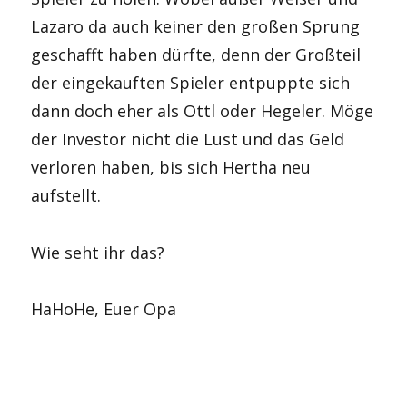
Lazaro da auch keiner den großen Sprung
geschafft haben dürfte, denn der Großteil
der eingekauften Spieler entpuppte sich
dann doch eher als Ottl oder Hegeler. Möge
der Investor nicht die Lust und das Geld
verloren haben, bis sich Hertha neu
aufstellt.
Wie seht ihr das?
HaHoHe, Euer Opa