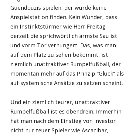
Guendouzis spielen, der würde keine
Anspielstation finden. Kein Wunder, dass
ein Instinktstürmer wie Herr Freitag
derzeit die sprichwörtlich ärmste Sau ist
und vorm Tor verhungert. Das, was man
auf dem Platz zu sehen bekommt, ist
ziemlich unattraktiver Rumpelfußball, der
momentan mehr auf das Prinzip “Glück” als
auf systemische Ansätze zu setzen scheint.
Und ein ziemlich teurer, unattraktiver
Rumpelfußball ist es obendrein. Immerhin
hat man nach dem Einstieg von Investor
nicht nur teuer Spieler wie Ascacibar,