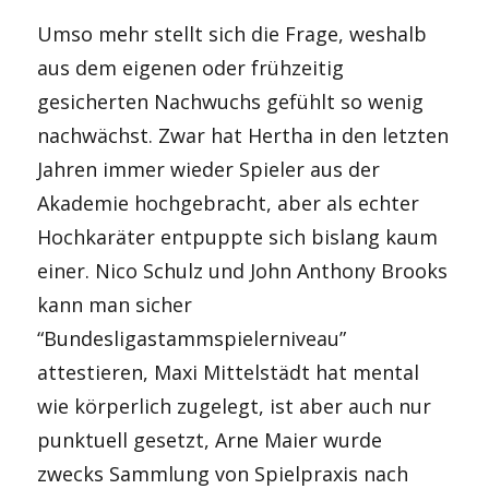
Umso mehr stellt sich die Frage, weshalb
aus dem eigenen oder frühzeitig
gesicherten Nachwuchs gefühlt so wenig
nachwächst. Zwar hat Hertha in den letzten
Jahren immer wieder Spieler aus der
Akademie hochgebracht, aber als echter
Hochkaräter entpuppte sich bislang kaum
einer. Nico Schulz und John Anthony Brooks
kann man sicher
“Bundesligastammspielerniveau”
attestieren, Maxi Mittelstädt hat mental
wie körperlich zugelegt, ist aber auch nur
punktuell gesetzt, Arne Maier wurde
zwecks Sammlung von Spielpraxis nach