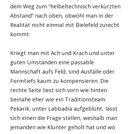
dem Weg zum “helbeltechnisch verkürzten
Abstand” nach oben, obwohl man in der
Realität nicht einmal mit Bielefeld zurecht
kommt.
Kriegt man mit Ach und Krach und unter
guten Umständen eine passable
Mannschaft aufs Feld, sind Ausfälle oder
Formtiefs kaum zu kompensieren. Die
rechte Seite liest sich vorn wie hinten
beinahe eher wie ein Traditionsteam.
Pekarik, unter Labbadia aufgeblüht, lässt
sich einen die Frage stellen, weshalb man
jemanden wie Klünter geholt hat und wo