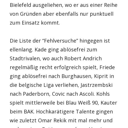
Bielefeld ausgeliehen, wo er aus einer Reihe
von Gründen aber ebenfalls nur punktuell
zum Einsatz kommt.
Die Liste der “Fehlversuche” hingegen ist
ellenlang. Kade ging ablösefrei zum
Stadtrivalen, wo auch Robert Andrich
regelmäßig recht erfolgreich spielt, Friede
ging ablösefrei nach Burghausen, Kiprit in
die belgische Liga verliehen, Jastrzembski
nach Paderborn, Covic nach Ascoli. Kohls
spielt mittlerweile bei Blau Weiß 90, Kauter
beim BAK. Hochkarätigere Talente gingen
wie zuletzt Omar Rekik mit mal mehr und