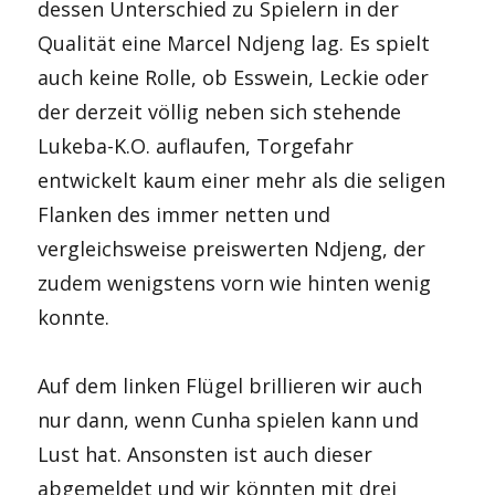
dessen Unterschied zu Spielern in der
Qualität eine Marcel Ndjeng lag. Es spielt
auch keine Rolle, ob Esswein, Leckie oder
der derzeit völlig neben sich stehende
Lukeba-K.O. auflaufen, Torgefahr
entwickelt kaum einer mehr als die seligen
Flanken des immer netten und
vergleichsweise preiswerten Ndjeng, der
zudem wenigstens vorn wie hinten wenig
konnte.
Auf dem linken Flügel brillieren wir auch
nur dann, wenn Cunha spielen kann und
Lust hat. Ansonsten ist auch dieser
abgemeldet und wir könnten mit drei