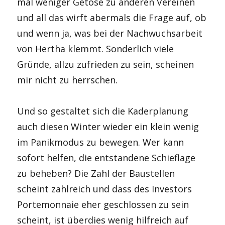
mal weniger Getöse zu anderen Vereinen
und all das wirft abermals die Frage auf, ob
und wenn ja, was bei der Nachwuchsarbeit
von Hertha klemmt. Sonderlich viele
Gründe, allzu zufrieden zu sein, scheinen
mir nicht zu herrschen.
Und so gestaltet sich die Kaderplanung
auch diesen Winter wieder ein klein wenig
im Panikmodus zu bewegen. Wer kann
sofort helfen, die entstandene Schieflage
zu beheben? Die Zahl der Baustellen
scheint zahlreich und dass des Investors
Portemonnaie eher geschlossen zu sein
scheint, ist überdies wenig hilfreich auf