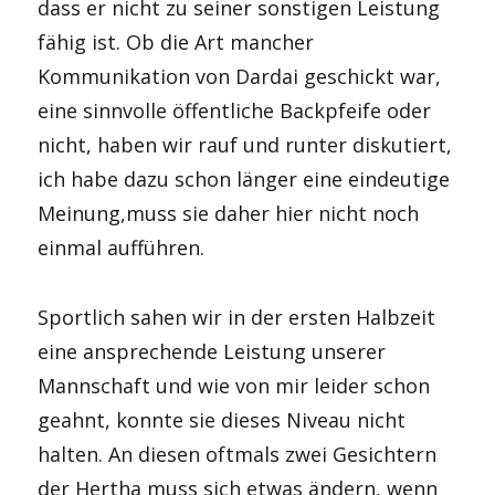
dass er nicht zu seiner sonstigen Leistung
fähig ist. Ob die Art mancher
Kommunikation von Dardai geschickt war,
eine sinnvolle öffentliche Backpfeife oder
nicht, haben wir rauf und runter diskutiert,
ich habe dazu schon länger eine eindeutige
Meinung,muss sie daher hier nicht noch
einmal aufführen.
Sportlich sahen wir in der ersten Halbzeit
eine ansprechende Leistung unserer
Mannschaft und wie von mir leider schon
geahnt, konnte sie dieses Niveau nicht
halten. An diesen oftmals zwei Gesichtern
der Hertha muss sich etwas ändern, wenn