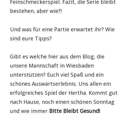
Feinschmeckerspiel. Fazit, die Serie bleibt
bestehen, aber wie?!
Und was für eine Partie erwartet ihr? Wie
sind eure Tipps?
Gibt es welche hier aus dem Blog, die
unsere Mannschaft in Wiesbaden
unterstützen? Euch viel Spaß und ein
schönes Auswärtserlebnis. Uns allen ein
erfolgreiches Spiel der Hertha. Kommt gut
nach Hause, noch einen schönen Sonntag
und wie immer
Bitte Bleibt Gesund!