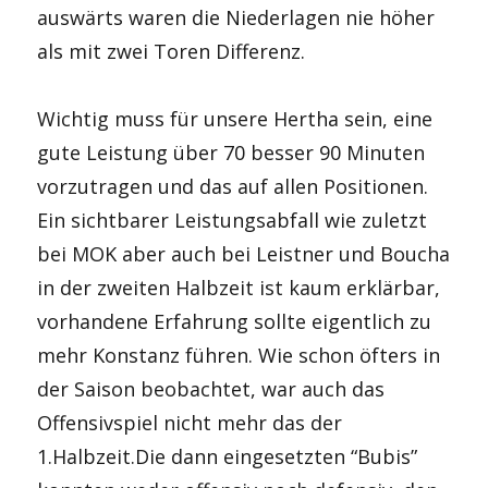
auswärts waren die Niederlagen nie höher
als mit zwei Toren Differenz.
Wichtig muss für unsere Hertha sein, eine
gute Leistung über 70 besser 90 Minuten
vorzutragen und das auf allen Positionen.
Ein sichtbarer Leistungsabfall wie zuletzt
bei MOK aber auch bei Leistner und Boucha
in der zweiten Halbzeit ist kaum erklärbar,
vorhandene Erfahrung sollte eigentlich zu
mehr Konstanz führen. Wie schon öfters in
der Saison beobachtet, war auch das
Offensivspiel nicht mehr das der
1.Halbzeit.Die dann eingesetzten “Bubis”