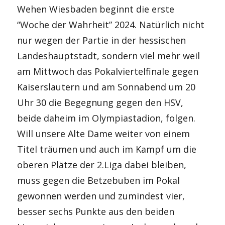
Wehen Wiesbaden beginnt die erste
“Woche der Wahrheit” 2024. Natürlich nicht
nur wegen der Partie in der hessischen
Landeshauptstadt, sondern viel mehr weil
am Mittwoch das Pokalviertelfinale gegen
Kaiserslautern und am Sonnabend um 20
Uhr 30 die Begegnung gegen den HSV,
beide daheim im Olympiastadion, folgen.
Will unsere Alte Dame weiter von einem
Titel träumen und auch im Kampf um die
oberen Plätze der 2.Liga dabei bleiben,
muss gegen die Betzebuben im Pokal
gewonnen werden und zumindest vier,
besser sechs Punkte aus den beiden