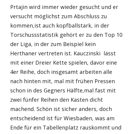
Prtajin wird immer wieder gesucht und er
versucht möglichst zum Abschluss zu
kommen,ist auch kopfballstark, in der
Torschussstatistik gehört er zu den Top 10
der Liga, in der zum Beispiel kein
Herthaner vertreten ist. Kauczinski lässt
mit einer Dreier Kette spielen, davor eine
4er Reihe, doch insgesamt arbeiten alle
nach hinten mit, mal mit frühen Pressen
schon in des Gegners Hälfte,mal fast mit
zwei fünfer Reihen den Kasten dicht
machend. Schön ist sicher anders, doch
entscheidend ist für Wiesbaden, was am
Ende für ein Tabellenplatz rauskommt und