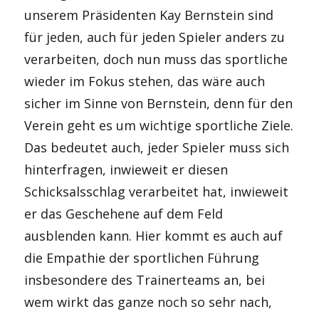
unserem Präsidenten Kay Bernstein sind
für jeden, auch für jeden Spieler anders zu
verarbeiten, doch nun muss das sportliche
wieder im Fokus stehen, das wäre auch
sicher im Sinne von Bernstein, denn für den
Verein geht es um wichtige sportliche Ziele.
Das bedeutet auch, jeder Spieler muss sich
hinterfragen, inwieweit er diesen
Schicksalsschlag verarbeitet hat, inwieweit
er das Geschehene auf dem Feld
ausblenden kann. Hier kommt es auch auf
die Empathie der sportlichen Führung
insbesondere des Trainerteams an, bei
wem wirkt das ganze noch so sehr nach,