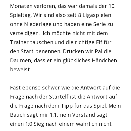
Monaten verloren, das war damals der 10.
Spieltag. Wir sind also seit 8 Ligaspielen
ohne Niederlage und haben eine Serie zu
verteidigen. Ich möchte nicht mit dem
Trainer tauschen und die richtige Elf für
den Start benennen. Drücken wir Pal die
Daumen, dass er ein glückliches Händchen
beweist.
Fast ebenso schwer wie die Antwort auf die
Frage nach der Startelf ist die Antwort auf
die Frage nach dem Tipp für das Spiel. Mein
Bauch sagt mir 1:1,mein Verstand sagt
einen 1:0 Sieg nach einem wahrlich nicht