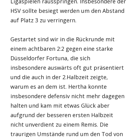
Ligaspielen rausspringen. Insbesondere der
HSV sollte besiegt werden um den Abstand
auf Platz 3 zu verringern.
Gestartet sind wir in die Rückrunde mit
einem achtbaren 2:2 gegen eine starke
Düsseldorfer Fortuna, die sich
insbesondere auswärts oft gut präsentiert
und die auch in der 2.Halbzeit zeigte,
warum es an dem ist. Hertha konnte
insbesondere defensiv nicht mehr dagegen
halten und kam mit etwas Glück aber
aufgrund der besseren ersten Halbzeit
nicht unverdient zu einem Remis. Die
traurigen Umstände rund um den Tod von