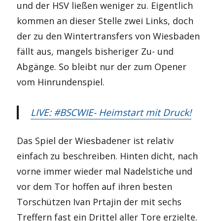
und der HSV ließen weniger zu. Eigentlich
kommen an dieser Stelle zwei Links, doch
der zu den Wintertransfers von Wiesbaden
fällt aus, mangels bisheriger Zu- und
Abgänge. So bleibt nur der zum Opener
vom Hinrundenspiel.
LIVE: #BSCWIE- Heimstart mit Druck!
Das Spiel der Wiesbadener ist relativ
einfach zu beschreiben. Hinten dicht, nach
vorne immer wieder mal Nadelstiche und
vor dem Tor hoffen auf ihren besten
Torschützen Ivan Prtajin der mit sechs
Treffern fast ein Drittel aller Tore erzielte.