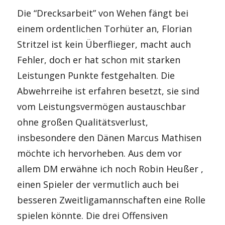
Die “Drecksarbeit” von Wehen fängt bei
einem ordentlichen Torhüter an, Florian
Stritzel ist kein Überflieger, macht auch
Fehler, doch er hat schon mit starken
Leistungen Punkte festgehalten. Die
Abwehrreihe ist erfahren besetzt, sie sind
vom Leistungsvermögen austauschbar
ohne großen Qualitätsverlust,
insbesondere den Dänen Marcus Mathisen
möchte ich hervorheben. Aus dem vor
allem DM erwähne ich noch Robin Heußer ,
einen Spieler der vermutlich auch bei
besseren Zweitligamannschaften eine Rolle
spielen könnte. Die drei Offensiven