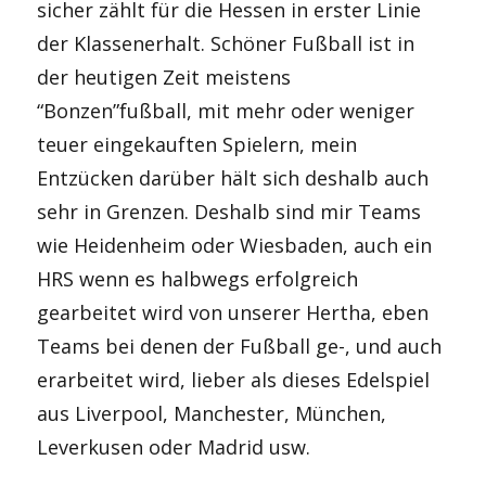
sicher zählt für die Hessen in erster Linie
der Klassenerhalt. Schöner Fußball ist in
der heutigen Zeit meistens
“Bonzen”fußball, mit mehr oder weniger
teuer eingekauften Spielern, mein
Entzücken darüber hält sich deshalb auch
sehr in Grenzen. Deshalb sind mir Teams
wie Heidenheim oder Wiesbaden, auch ein
HRS wenn es halbwegs erfolgreich
gearbeitet wird von unserer Hertha, eben
Teams bei denen der Fußball ge-, und auch
erarbeitet wird, lieber als dieses Edelspiel
aus Liverpool, Manchester, München,
Leverkusen oder Madrid usw.