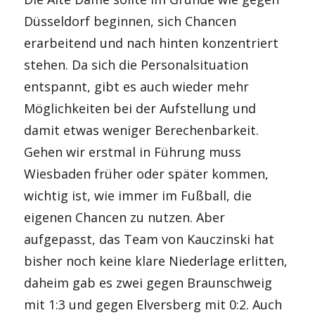
Düsseldorf beginnen, sich Chancen
erarbeitend und nach hinten konzentriert
stehen. Da sich die Personalsituation
entspannt, gibt es auch wieder mehr
Möglichkeiten bei der Aufstellung und
damit etwas weniger Berechenbarkeit.
Gehen wir erstmal in Führung muss
Wiesbaden früher oder später kommen,
wichtig ist, wie immer im Fußball, die
eigenen Chancen zu nutzen. Aber
aufgepasst, das Team von Kauczinski hat
bisher noch keine klare Niederlage erlitten,
daheim gab es zwei gegen Braunschweig
mit 1:3 und gegen Elversberg mit 0:2. Auch