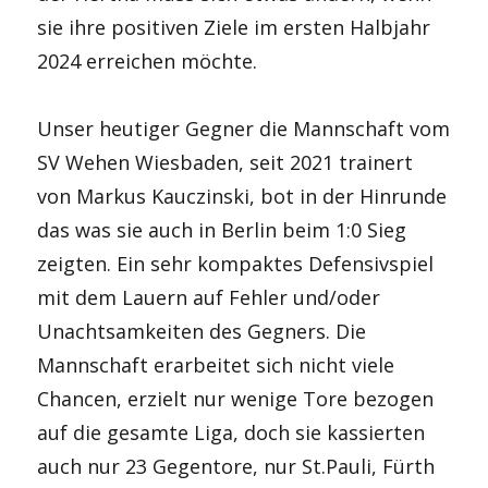
sie ihre positiven Ziele im ersten Halbjahr
2024 erreichen möchte.
Unser heutiger Gegner die Mannschaft vom
SV Wehen Wiesbaden, seit 2021 trainert
von Markus Kauczinski, bot in der Hinrunde
das was sie auch in Berlin beim 1:0 Sieg
zeigten. Ein sehr kompaktes Defensivspiel
mit dem Lauern auf Fehler und/oder
Unachtsamkeiten des Gegners. Die
Mannschaft erarbeitet sich nicht viele
Chancen, erzielt nur wenige Tore bezogen
auf die gesamte Liga, doch sie kassierten
auch nur 23 Gegentore, nur St.Pauli, Fürth