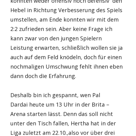
konnten weder offensiv noch defensiv den
Hebel in Richtung Verbesserung des Spiels
umstellen, am Ende konnten wir mit dem
2:2 zufrieden sein. Aber keine Frage ich
kann zwar von den jungen Spielern
Leistung erwarten, schließlich wollen sie ja
auch auf dem Feld knödeln, doch für einen
nochmaligen Umschwung fehlt ihnen eben
dann doch die Erfahrung.
Deshalb bin ich gespannt, wen Pal
Dardai heute um 13 Uhr in der Brita –
Arena starten lässt. Denn das soll nicht
unter den Tisch fallen, Hertha hat in der
Liga zuletzt am 22.10.,also vor über drei