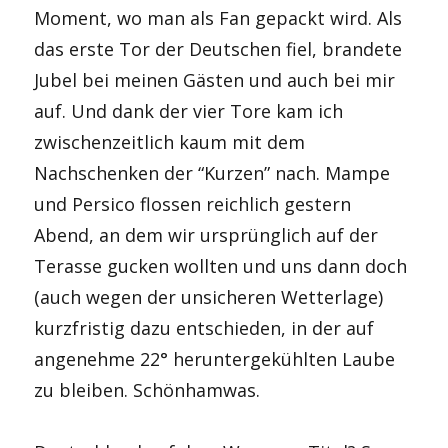
Moment, wo man als Fan gepackt wird. Als
das erste Tor der Deutschen fiel, brandete
Jubel bei meinen Gästen und auch bei mir
auf. Und dank der vier Tore kam ich
zwischenzeitlich kaum mit dem
Nachschenken der “Kurzen” nach. Mampe
und Persico flossen reichlich gestern
Abend, an dem wir ursprünglich auf der
Terasse gucken wollten und uns dann doch
(auch wegen der unsicheren Wetterlage)
kurzfristig dazu entschieden, in der auf
angenehme 22° heruntergekühlten Laube
zu bleiben. Schönhamwas.