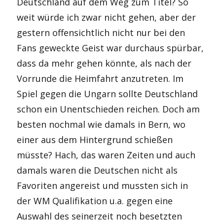
Deutschland auf dem Weg zum Titel? So
weit würde ich zwar nicht gehen, aber der
gestern offensichtlich nicht nur bei den
Fans geweckte Geist war durchaus spürbar,
dass da mehr gehen könnte, als nach der
Vorrunde die Heimfahrt anzutreten. Im
Spiel gegen die Ungarn sollte Deutschland
schon ein Unentschieden reichen. Doch am
besten nochmal wie damals in Bern, wo
einer aus dem Hintergrund schießen
müsste? Hach, das waren Zeiten und auch
damals waren die Deutschen nicht als
Favoriten angereist und mussten sich in
der WM Qualifikation u.a. gegen eine
Auswahl des seinerzeit noch besetzten