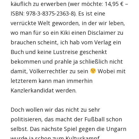
käuflich zu erwerben (wer möchte: 14,95 € –
ISBN: 978-3-8375-2363-8). Es ist eine
verrückte Welt geworden, in der wir leben,
wo man für so ein Kiki einen Disclaimer zu
brauchen scheint, ich hab vom Verlag ein
Buch und keine Lustreise geschenkt
bekommen und prahle ja schließlich nicht
damit, Völkerrechtler zu sein
Wobei mit
letzterem kann man immerhin
Kanzlerkandidat werden.
Doch wollen wir das nicht zu sehr
politisieren, das macht der Fußball schon
selbst. Das nächste Spiel gegen die Ungarn
wurde ja schon zum Kulturkampf