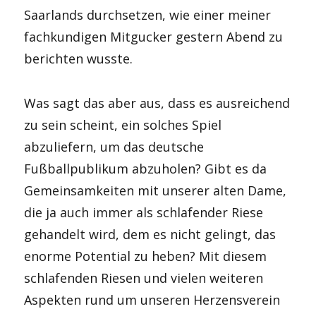
Saarlands durchsetzen, wie einer meiner
fachkundigen Mitgucker gestern Abend zu
berichten wusste.
Was sagt das aber aus, dass es ausreichend
zu sein scheint, ein solches Spiel
abzuliefern, um das deutsche
Fußballpublikum abzuholen? Gibt es da
Gemeinsamkeiten mit unserer alten Dame,
die ja auch immer als schlafender Riese
gehandelt wird, dem es nicht gelingt, das
enorme Potential zu heben? Mit diesem
schlafenden Riesen und vielen weiteren
Aspekten rund um unseren Herzensverein