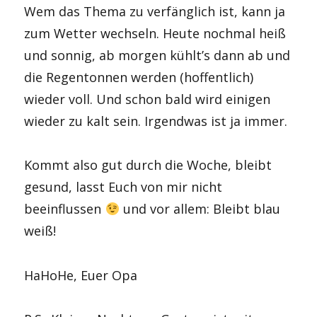
Wem das Thema zu verfänglich ist, kann ja
zum Wetter wechseln. Heute nochmal heiß
und sonnig, ab morgen kühlt’s dann ab und
die Regentonnen werden (hoffentlich)
wieder voll. Und schon bald wird einigen
wieder zu kalt sein. Irgendwas ist ja immer.
Kommt also gut durch die Woche, bleibt
gesund, lasst Euch von mir nicht
beeinflussen
und vor allem: Bleibt blau
weiß!
HaHoHe, Euer Opa