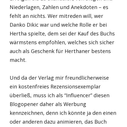
Niederlagen, Zahlen und Anekdoten – es
fehlt an nichts. Wer mitreden will, wer
Danko Dikic war und welche Rolle er bei
Hertha spielte, dem sei der Kauf des Buchs
wärmstens empfohlen, welches sich sicher
auch als Geschenk für Herthaner bestens
macht.
Und da der Verlag mir freundlicherweise
ein kostenfreies Rezensionsexemplar
überließ, muss ich als “Influencer” diesen
Blogopener daher als Werbung
kennzeichnen, denn ich könnte ja den einen
oder anderen dazu animieren, das Buch