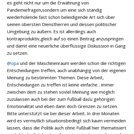
es geht nicht nur um die Erwähnung von
Pandemiefragen,sondern um eine sich ständig
wiederholende fast schon beleidigende Art sich über
seinen obersten Dienstherren und dessen politischer
Umgebung zu äußern. Es ist allerdings auch
kontraproduktiv,gleich auf so einen Beitrag anzuspringen
und damit eine neuerliche überflüssige Diskussion in Gang
zu setzen.
@opa
und der Maschinenraum werden schon die richtigen
Entscheidungen treffen, auch unabhängig von der eigenen
Meinung zu bestimmten Themen. Diese Arbeit,
Entscheidungen zu treffen ist keine einfache , immer
zwischen dem zu stehen soviel Meinung wie möglich
zuzulassen auch bei der zum Fußball dazu gehörigen
Emotionalität und eben dann doch Grenzen zu setzen.
Bitte unterstützt sie bei dieser Arbeit. In drei Monaten
wird es vermutlich situationsbedingt sich kaum vermeiden
lassen, dass die Politik auch ohne Fußball hier thematisiert