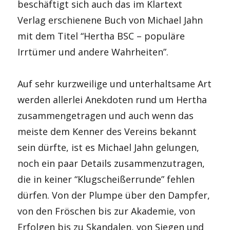
beschäftigt sich auch das im Klartext
Verlag erschienene Buch von Michael Jahn
mit dem Titel “Hertha BSC – populäre
Irrtümer und andere Wahrheiten”.
Auf sehr kurzweilige und unterhaltsame Art
werden allerlei Anekdoten rund um Hertha
zusammengetragen und auch wenn das
meiste dem Kenner des Vereins bekannt
sein dürfte, ist es Michael Jahn gelungen,
noch ein paar Details zusammenzutragen,
die in keiner “Klugscheißerrunde” fehlen
dürfen. Von der Plumpe über den Dampfer,
von den Fröschen bis zur Akademie, von
Erfolgen bis zu Skandalen, von Siegen und