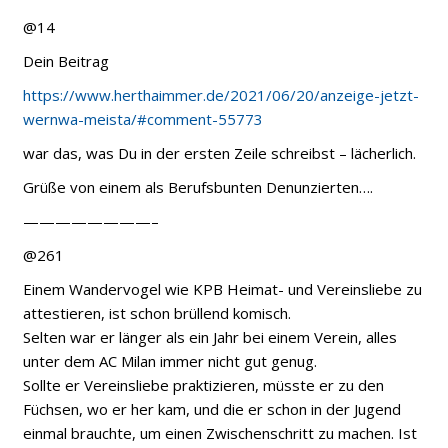
@14
Dein Beitrag
https://www.herthaimmer.de/2021/06/20/anzeige-jetzt-
wernwa-meista/#comment-55773
war das, was Du in der ersten Zeile schreibst – lächerlich.
Grüße von einem als Berufsbunten Denunzierten….
————————–
@261
Einem Wandervogel wie KPB Heimat- und Vereinsliebe zu
attestieren, ist schon brüllend komisch.
Selten war er länger als ein Jahr bei einem Verein, alles
unter dem AC Milan immer nicht gut genug.
Sollte er Vereinsliebe praktizieren, müsste er zu den
Füchsen, wo er her kam, und die er schon in der Jugend
einmal brauchte, um einen Zwischenschritt zu machen. Ist