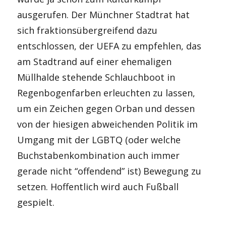
ausgerufen. Der Münchner Stadtrat hat
sich fraktionsübergreifend dazu
entschlossen, der UEFA zu empfehlen, das
am Stadtrand auf einer ehemaligen
Müllhalde stehende Schlauchboot in
Regenbogenfarben erleuchten zu lassen,
um ein Zeichen gegen Orban und dessen
von der hiesigen abweichenden Politik im
Umgang mit der LGBTQ (oder welche
Buchstabenkombination auch immer
gerade nicht “offendend” ist) Bewegung zu
setzen. Hoffentlich wird auch Fußball
gespielt.