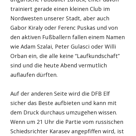
trainiert gerade einen kleinen Club im
Nordwesten unserer Stadt, aber auch
Gabor Kiraly oder Ferenc Puskas und von
den aktiven Fußballern fallen einem Namen
wie Adam Szalai, Peter Gulasci oder Willi
Orban ein, die alle keine “Laufkundschaft”
sind und die heute Abend vermutlich
auflaufen dürften.
Auf der anderen Seite wird die DFB Elf
sicher das Beste aufbieten und kann mit
dem Druck durchaus umzugehen wissen.
Wenn um 21 Uhr die Partie vom russischen
Schiedsrichter Karasev angepfiffen wird, ist