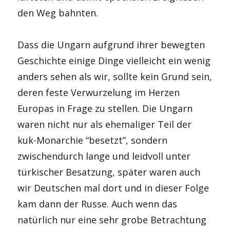
den Weg bahnten.
Dass die Ungarn aufgrund ihrer bewegten
Geschichte einige Dinge vielleicht ein wenig
anders sehen als wir, sollte kein Grund sein,
deren feste Verwurzelung im Herzen
Europas in Frage zu stellen. Die Ungarn
waren nicht nur als ehemaliger Teil der
kuk-Monarchie “besetzt”, sondern
zwischendurch lange und leidvoll unter
türkischer Besatzung, später waren auch
wir Deutschen mal dort und in dieser Folge
kam dann der Russe. Auch wenn das
natürlich nur eine sehr grobe Betrachtung