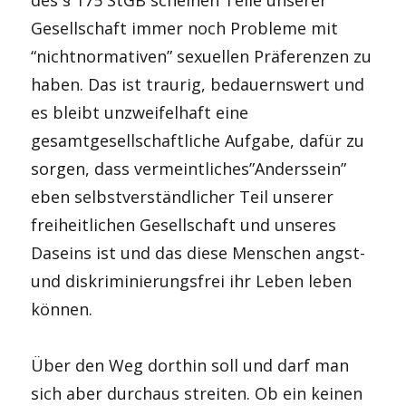
Gesellschaft immer noch Probleme mit
“nichtnormativen” sexuellen Präferenzen zu
haben. Das ist traurig, bedauernswert und
es bleibt unzweifelhaft eine
gesamtgesellschaftliche Aufgabe, dafür zu
sorgen, dass vermeintliches”Anderssein”
eben selbstverständlicher Teil unserer
freiheitlichen Gesellschaft und unseres
Daseins ist und das diese Menschen angst-
und diskriminierungsfrei ihr Leben leben
können.
Über den Weg dorthin soll und darf man
sich aber durchaus streiten. Ob ein keinen