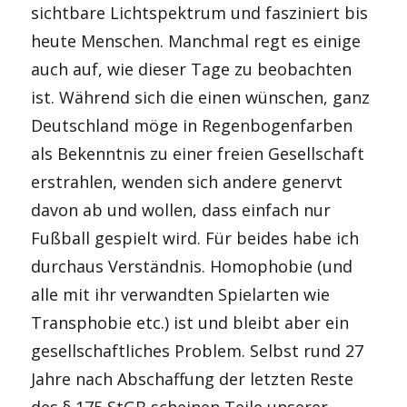
sichtbare Lichtspektrum und fasziniert bis
heute Menschen. Manchmal regt es einige
auch auf, wie dieser Tage zu beobachten
ist. Während sich die einen wünschen, ganz
Deutschland möge in Regenbogenfarben
als Bekenntnis zu einer freien Gesellschaft
erstrahlen, wenden sich andere genervt
davon ab und wollen, dass einfach nur
Fußball gespielt wird. Für beides habe ich
durchaus Verständnis. Homophobie (und
alle mit ihr verwandten Spielarten wie
Transphobie etc.) ist und bleibt aber ein
gesellschaftliches Problem. Selbst rund 27
Jahre nach Abschaffung der letzten Reste
des § 175 StGB scheinen Teile unserer