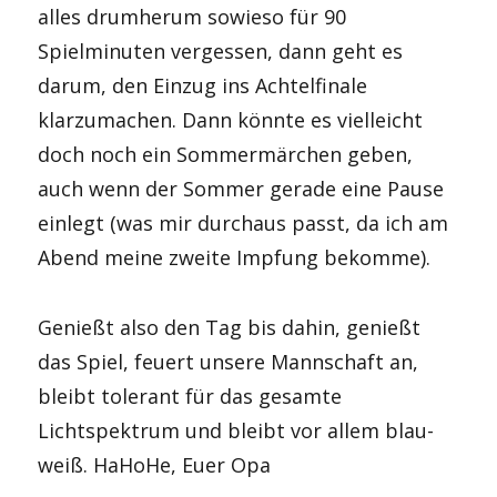
alles drumherum sowieso für 90
Spielminuten vergessen, dann geht es
darum, den Einzug ins Achtelfinale
klarzumachen. Dann könnte es vielleicht
doch noch ein Sommermärchen geben,
auch wenn der Sommer gerade eine Pause
einlegt (was mir durchaus passt, da ich am
Abend meine zweite Impfung bekomme).
Genießt also den Tag bis dahin, genießt
das Spiel, feuert unsere Mannschaft an,
bleibt tolerant für das gesamte
Lichtspektrum und bleibt vor allem blau-
weiß. HaHoHe, Euer Opa