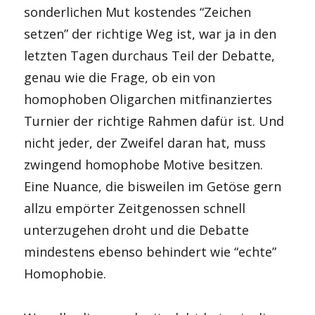
sonderlichen Mut kostendes “Zeichen
setzen” der richtige Weg ist, war ja in den
letzten Tagen durchaus Teil der Debatte,
genau wie die Frage, ob ein von
homophoben Oligarchen mitfinanziertes
Turnier der richtige Rahmen dafür ist. Und
nicht jeder, der Zweifel daran hat, muss
zwingend homophobe Motive besitzen.
Eine Nuance, die bisweilen im Getöse gern
allzu empörter Zeitgenossen schnell
unterzugehen droht und die Debatte
mindestens ebenso behindert wie “echte”
Homophobie.