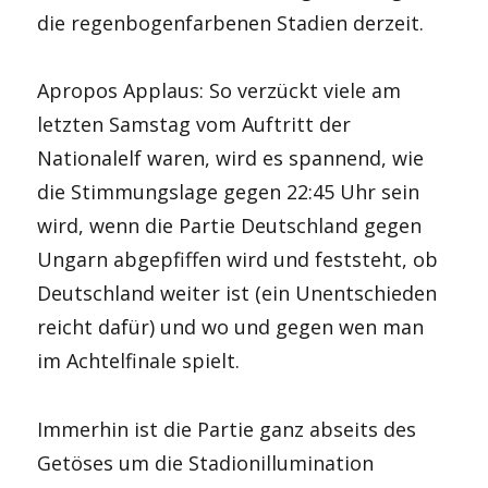
die regenbogenfarbenen Stadien derzeit.
Apropos Applaus: So verzückt viele am
letzten Samstag vom Auftritt der
Nationalelf waren, wird es spannend, wie
die Stimmungslage gegen 22:45 Uhr sein
wird, wenn die Partie Deutschland gegen
Ungarn abgepfiffen wird und feststeht, ob
Deutschland weiter ist (ein Unentschieden
reicht dafür) und wo und gegen wen man
im Achtelfinale spielt.
Immerhin ist die Partie ganz abseits des
Getöses um die Stadionillumination