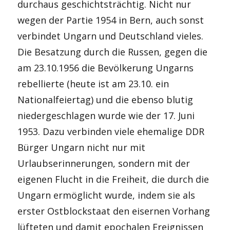
durchaus geschichtsträchtig. Nicht nur
wegen der Partie 1954 in Bern, auch sonst
verbindet Ungarn und Deutschland vieles.
Die Besatzung durch die Russen, gegen die
am 23.10.1956 die Bevölkerung Ungarns
rebellierte (heute ist am 23.10. ein
Nationalfeiertag) und die ebenso blutig
niedergeschlagen wurde wie der 17. Juni
1953. Dazu verbinden viele ehemalige DDR
Bürger Ungarn nicht nur mit
Urlaubserinnerungen, sondern mit der
eigenen Flucht in die Freiheit, die durch die
Ungarn ermöglicht wurde, indem sie als
erster Ostblockstaat den eisernen Vorhang
lüfteten und damit epochalen Ereignissen