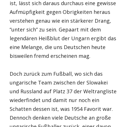
ist, lässt sich daraus durchaus eine gewisse
Aufmüpfigkeit gegen Obrigkeiten heraus
verstehen genau wie ein stärkerer Drang,
“unter sich” zu sein. Gepaart mit dem
legendären Heißblut der Ungarn ergibt das
eine Melange, die uns Deutschen heute
bisweilen fremd erscheinen mag.
Doch zurück zum Fußball, wo sich das
ungarische Team zwischen der Slowakei
und Russland auf Platz 37 der Weltrangliste
wiederfindet und damit nur noch ein
Schatten dessen ist, was 1954 Favorit war.
Dennoch denken viele Deutsche an große
ungarische Fußballer zurück, einer davon