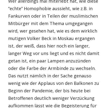
Wer allerdings mal miterlebt hat, wie diese
“echte” Homophobie aussieht, wie z.B. in
Fankurven oder in Teilen der muslimischen
Mitbürger mit dem Thema umgegangen
wird, wer gesehen hat, wie es dem wirklich
mutigen Volker Beck in Moskau ergangen
ist, der weiß, dass hier noch ein langer,
langer Weg vor uns liegt und es nicht damit
getan ist, ein paar Lampen anzuzünden
oder die Farbe der Armbinde zu wechseln.
Das nutzt nämlich in der Sache genauso
wenig wie der Applaus von den Balkonen zu
Beginn der Pandemie, der bis heute bei
Betroffenen deutlich weniger Verzückung
aufkommen lässt wie die Begeisterung für