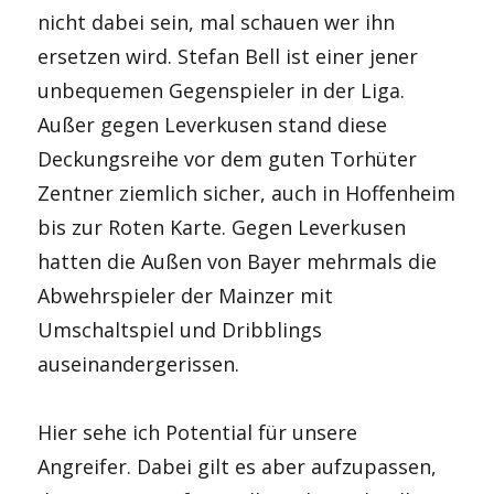
nicht dabei sein, mal schauen wer ihn
ersetzen wird. Stefan Bell ist einer jener
unbequemen Gegenspieler in der Liga.
Außer gegen Leverkusen stand diese
Deckungsreihe vor dem guten Torhüter
Zentner ziemlich sicher, auch in Hoffenheim
bis zur Roten Karte. Gegen Leverkusen
hatten die Außen von Bayer mehrmals die
Abwehrspieler der Mainzer mit
Umschaltspiel und Dribblings
auseinandergerissen.
Hier sehe ich Potential für unsere
Angreifer. Dabei gilt es aber aufzupassen,