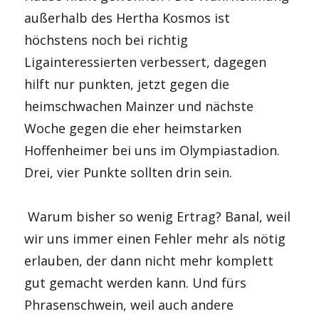
außerhalb des Hertha Kosmos ist
höchstens noch bei richtig
Ligainteressierten verbessert, dagegen
hilft nur punkten, jetzt gegen die
heimschwachen Mainzer und nächste
Woche gegen die eher heimstarken
Hoffenheimer bei uns im Olympiastadion.
Drei, vier Punkte sollten drin sein.
Warum bisher so wenig Ertrag? Banal, weil
wir uns immer einen Fehler mehr als nötig
erlauben, der dann nicht mehr komplett
gut gemacht werden kann. Und fürs
Phrasenschwein, weil auch andere