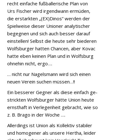
recht einfache fußballerische Plan von
Urs Fischer wird irgendwann ermüden,
die erstarkten „(EX)Dinos“ werden der
Spielweise dieser Unioner analytischer
begegnen und sich auch besser darauf
einstellen! Selbst die heute sehr biederen
Wolfsburger hatten Chancen, aber Kovac
hatte eben keinen Plan und in Wolfsburg
ohnehin nicht, ergo….
… nicht nur Nagelsmann wird sich einen
neuen Verein suchen müssen…!!
Ein besserer Gegner als diese einfach ge-
strickten Wolfsburger hätte Union heute
ernsthaft in Verlegenheit gebracht, wie so
z. B. Brago in der Woche ….
Allerdings ist Union als Kollektiv stabiler
und homogener als unsere Hertha, leider