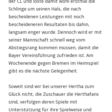
der CL und löste damit wohl erstmal die
Schlinge um seinen Hals, die nach
bescheidenen Leistungen mit noch
bescheideneren Resultaten bis dahin,
langsam enger wurde. Dennoch wird er mit
seiner Mannschaft schnell weg vom
Abstiegsrang kommen müssen, damit die
Bayer Vereinsführung zufrieden ist. Am
Wochenende gegen Bremen im Heimspiel
gibt es die nächste Gelegenheit.
Soweit sind wir bei unserer Hertha zum
Glück nicht, die Zuschauer die Herthafans
sind, verfolgen deren Spiele mit
Unterstützung für ihre Spielweise und