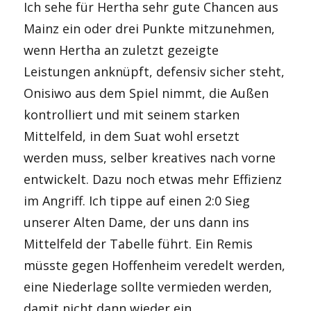
Ich sehe für Hertha sehr gute Chancen aus
Mainz ein oder drei Punkte mitzunehmen,
wenn Hertha an zuletzt gezeigte
Leistungen anknüpft, defensiv sicher steht,
Onisiwo aus dem Spiel nimmt, die Außen
kontrolliert und mit seinem starken
Mittelfeld, in dem Suat wohl ersetzt
werden muss, selber kreatives nach vorne
entwickelt. Dazu noch etwas mehr Effizienz
im Angriff. Ich tippe auf einen 2:0 Sieg
unserer Alten Dame, der uns dann ins
Mittelfeld der Tabelle führt. Ein Remis
müsste gegen Hoffenheim veredelt werden,
eine Niederlage sollte vermieden werden,
damit nicht dann wieder ein