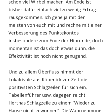
schon viel Wirbel machen. Am Ende ist
bisher dafür einfach viel zu wenig Ertrag
rausgekommen. Ich gehe ja mit den
meisten von euch mit und rechne mit einer
Verbesserung des Punktekontos
insbesondere zum Ende der Hinrunde, doch
momentan ist das doch etwas dünn, die
Effektivität ist noch nicht genügend.
Und zu allem Überfluss nimmt der
Lokalrivale aus Köpenick zur Zeit die
positivsten Schlagzeilen für sich ein,
Tabellenführer usw. dagegen reicht
Herthas Schlagzeile zu einem “Wieder zu
Hause nicht gewonnen”. Die Wahrnehmung