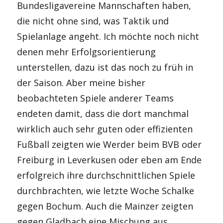
Bundesligavereine Mannschaften haben,
die nicht ohne sind, was Taktik und
Spielanlage angeht. Ich möchte noch nicht
denen mehr Erfolgsorientierung
unterstellen, dazu ist das noch zu früh in
der Saison. Aber meine bisher
beobachteten Spiele anderer Teams
endeten damit, dass die dort manchmal
wirklich auch sehr guten oder effizienten
Fußball zeigten wie Werder beim BVB oder
Freiburg in Leverkusen oder eben am Ende
erfolgreich ihre durchschnittlichen Spiele
durchbrachten, wie letzte Woche Schalke
gegen Bochum. Auch die Mainzer zeigten
gegen Gladbach eine Mischung aus