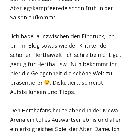
Abstiegskampfgerede schon früh in der
Saison aufkommt.
Ich habe ja inzwischen den Eindruck, ich
bin im Blog sowas wie der Kritiker der
schönen Herthawelt, ich schreibe nicht gut
genug für Hertha usw.. Nun bekommt ihr
hier die Gelegenheit die schöne Welt zu
präsentieren
. Diskutiert, schreibt
Aufstellungen und Tipps.
Den Herthafans heute abend in der Mewa-
Arena ein tolles Auswärtserlebnis und allen
ein erfolgreiches Spiel der Alten Dame. Ich