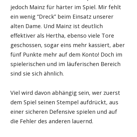
jedoch Mainz für härter im Spiel. Mir fehlt
ein wenig “Dreck” beim Einsatz unserer
alten Dame. Und Mainz ist deutlich
effektiver als Hertha, ebenso viele Tore
geschossen, sogar eins mehr kassiert, aber
fünf Punkte mehr auf dem Konto! Doch im
spielerischen und im läuferischen Bereich
sind sie sich ähnlich.
Viel wird davon abhängig sein, wer zuerst
dem Spiel seinen Stempel aufdrückt, aus
einer sicheren Defensive spielen und auf
die Fehler des anderen lauernd.