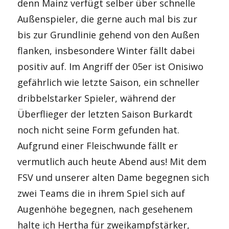
denn Mainz verfügt selber über schnelle
Außenspieler, die gerne auch mal bis zur
bis zur Grundlinie gehend von den Außen
flanken, insbesondere Winter fällt dabei
positiv auf. Im Angriff der 05er ist Onisiwo
gefährlich wie letzte Saison, ein schneller
dribbelstarker Spieler, während der
Überflieger der letzten Saison Burkardt
noch nicht seine Form gefunden hat.
Aufgrund einer Fleischwunde fällt er
vermutlich auch heute Abend aus! Mit dem
FSV und unserer alten Dame begegnen sich
zwei Teams die in ihrem Spiel sich auf
Augenhöhe begegnen, nach gesehenem
halte ich Hertha für zweikampfstärker,