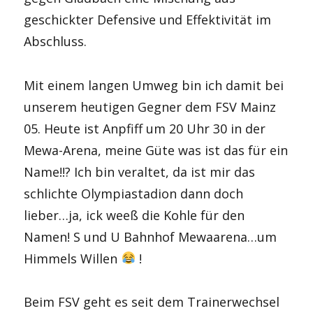
geschickter Defensive und Effektivität im
Abschluss.
Mit einem langen Umweg bin ich damit bei
unserem heutigen Gegner dem FSV Mainz
05. Heute ist Anpfiff um 20 Uhr 30 in der
Mewa-Arena, meine Güte was ist das für ein
Name!!? Ich bin veraltet, da ist mir das
schlichte Olympiastadion dann doch
lieber…ja, ick weeß die Kohle für den
Namen! S und U Bahnhof Mewaarena…um
Himmels Willen
!
Beim FSV geht es seit dem Trainerwechsel