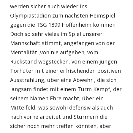
werden sicher auch wieder ins
Olympiastadion zum nächsten Heimspiel
gegen die TSG 1899 Hoffenheim kommen.
Doch so sehr vieles im Spiel unserer
Mannschaft stimmt, angefangen von der
Mentalität ,von nie aufgeben, vom
Rückstand wegstecken, von einem jungen
Torhüter mit einer erfrischenden positiven
Ausstrahlung, über eine Abwehr , die sich
langsam findet mit einem Turm Kempf, der
seinem Namen Ehre macht, über ein
Mittelfeld, was sowohl defensiv als auch
nach vorne arbeitet und Stürmern die
sicher noch mehr treffen könnten, aber