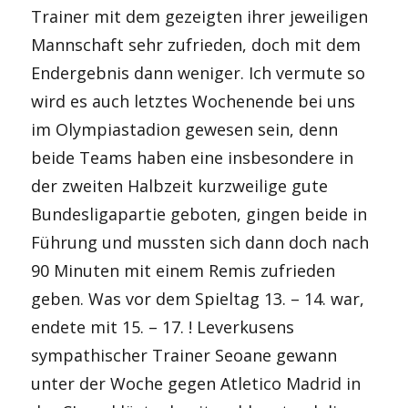
Trainer mit dem gezeigten ihrer jeweiligen
Mannschaft sehr zufrieden, doch mit dem
Endergebnis dann weniger. Ich vermute so
wird es auch letztes Wochenende bei uns
im Olympiastadion gewesen sein, denn
beide Teams haben eine insbesondere in
der zweiten Halbzeit kurzweilige gute
Bundesligapartie geboten, gingen beide in
Führung und mussten sich dann doch nach
90 Minuten mit einem Remis zufrieden
geben. Was vor dem Spieltag 13. – 14. war,
endete mit 15. – 17. ! Leverkusens
sympathischer Trainer Seoane gewann
unter der Woche gegen Atletico Madrid in