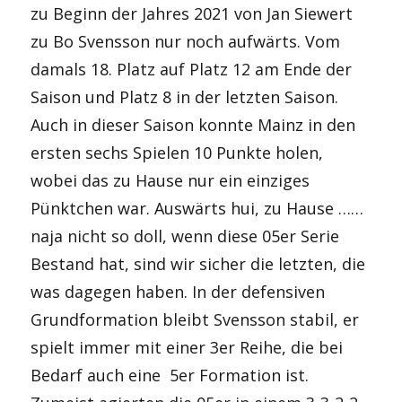
zu Beginn der Jahres 2021 von Jan Siewert
zu Bo Svensson nur noch aufwärts. Vom
damals 18. Platz auf Platz 12 am Ende der
Saison und Platz 8 in der letzten Saison.
Auch in dieser Saison konnte Mainz in den
ersten sechs Spielen 10 Punkte holen,
wobei das zu Hause nur ein einziges
Pünktchen war. Auswärts hui, zu Hause ……
naja nicht so doll, wenn diese 05er Serie
Bestand hat, sind wir sicher die letzten, die
was dagegen haben. In der defensiven
Grundformation bleibt Svensson stabil, er
spielt immer mit einer 3er Reihe, die bei
Bedarf auch eine 5er Formation ist.