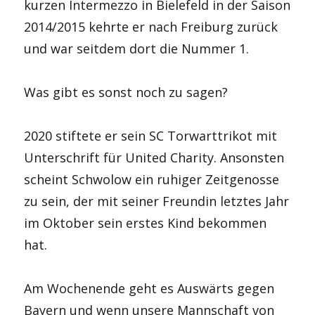
kurzen Intermezzo in Bielefeld in der Saison
2014/2015 kehrte er nach Freiburg zurück
und war seitdem dort die Nummer 1.
Was gibt es sonst noch zu sagen?
2020 stiftete er sein SC Torwarttrikot mit
Unterschrift für United Charity. Ansonsten
scheint Schwolow ein ruhiger Zeitgenosse
zu sein, der mit seiner Freundin letztes Jahr
im Oktober sein erstes Kind bekommen
hat.
Am Wochenende geht es Auswärts gegen
Bayern und wenn unsere Mannschaft von