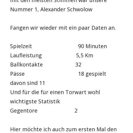
Nummer 1, Alexander Schwolow
Fangen wir wieder mit ein paar Daten an.
Spielzeit 90 Minuten
Laufleistung 5,5 Km
Ballkontakte 32
Pässe 18 gespielt
davon sind 11
Und für die für einen Torwart wohl
wichtigste Statistik
Gegentore 2
Hier möchte ich auch zum ersten Mal den