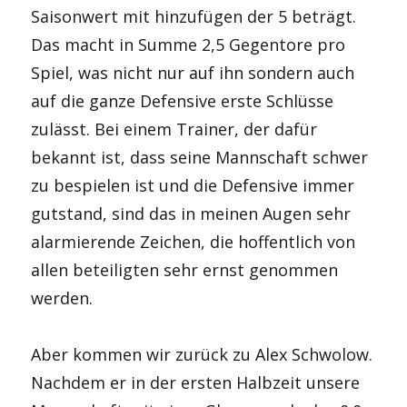
Saisonwert mit hinzufügen der 5 beträgt.
Das macht in Summe 2,5 Gegentore pro
Spiel, was nicht nur auf ihn sondern auch
auf die ganze Defensive erste Schlüsse
zulässt. Bei einem Trainer, der dafür
bekannt ist, dass seine Mannschaft schwer
zu bespielen ist und die Defensive immer
gutstand, sind das in meinen Augen sehr
alarmierende Zeichen, die hoffentlich von
allen beteiligten sehr ernst genommen
werden.
Aber kommen wir zurück zu Alex Schwolow.
Nachdem er in der ersten Halbzeit unsere