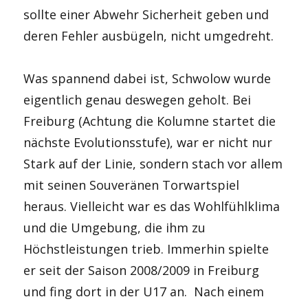
sollte einer Abwehr Sicherheit geben und
deren Fehler ausbügeln, nicht umgedreht.
Was spannend dabei ist, Schwolow wurde
eigentlich genau deswegen geholt. Bei
Freiburg (Achtung die Kolumne startet die
nächste Evolutionsstufe), war er nicht nur
Stark auf der Linie, sondern stach vor allem
mit seinen Souveränen Torwartspiel
heraus. Vielleicht war es das Wohlfühlklima
und die Umgebung, die ihm zu
Höchstleistungen trieb. Immerhin spielte
er seit der Saison 2008/2009 in Freiburg
und fing dort in der U17 an. Nach einem