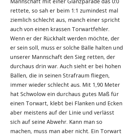
Mannschaft mit einer Glanzparade das 0:0
rettete, so sah er beim 1:1 zumindest mal
ziemlich schlecht aus, manch einer spricht
auch von einen krassen Torwartfehler.
Wenn er der Rückhalt werden möchte, der
er sein soll, muss er solche Bälle halten und
unserer Mannschaft den Sieg retten, der
durchaus drin war. Auch sieht er bei hohen
Bällen, die in seinen Strafraum fliegen,
immer wieder schlecht aus. Mit 1,90 Meter
hat Schwolow ein durchaus gutes Maß für
einen Torwart, klebt bei Flanken und Ecken
aber meistens auf der Linie und verlässt
sich auf seine Abwehr. Kann man so
machen, muss man aber nicht. Ein Torwart